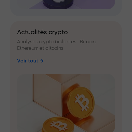
Actualités crypto
Analyses crypto brûlantes : Bitcoin,
Ethereum et altcoins
Voir tout