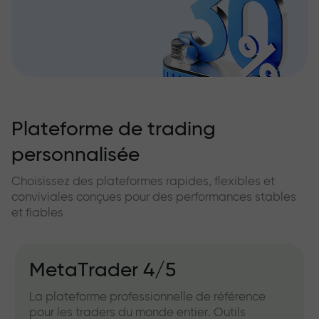
Plateforme de trading
personnalisée
Choisissez des plateformes rapides, flexibles et
conviviales conçues pour des performances stables
et fiables
MetaTrader 4/5
La plateforme professionnelle de référence
pour les traders du monde entier. Outils