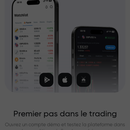
Premier pas dans le trading
Ouvrez un compte démo et testez la plateforme dans