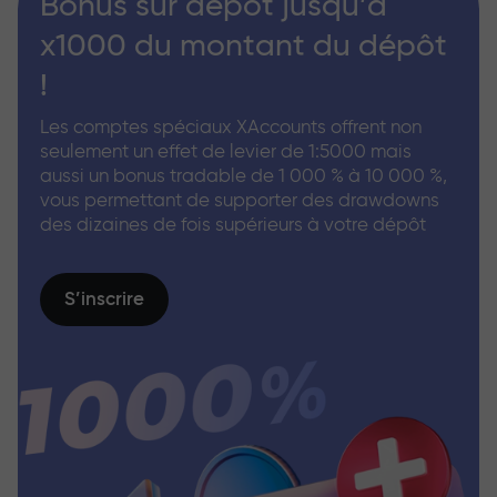
Bonus sur dépôt jusqu’à
x1000 du montant du dépôt
!
Les comptes spéciaux XAccounts offrent non
seulement un effet de levier de 1:5000 mais
aussi un bonus tradable de 1 000 % à 10 000 %,
vous permettant de supporter des drawdowns
des dizaines de fois supérieurs à votre dépôt
S’inscrire