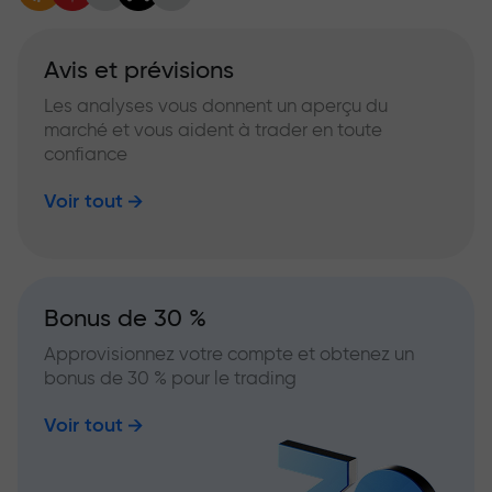
Avis et prévisions
Les analyses vous donnent un aperçu du
marché et vous aident à trader en toute
confiance
Voir tout
Bonus de 30 %
Approvisionnez votre compte et obtenez un
bonus de 30 % pour le trading
Voir tout