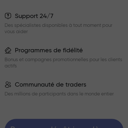
Support 24/7
Des spécialistes disponibles à tout moment pour
vous aider
Programmes de fidélité
Bonus et campagnes promotionnelles pour les clients
actifs
Communauté de traders
Des millions de participants dans le monde entier