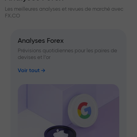
Les meilleures analyses et revues de marché avec
FX.CO
Analyses Forex
Prévisions quotidiennes pour les paires de
devises et l’or
Voir tout