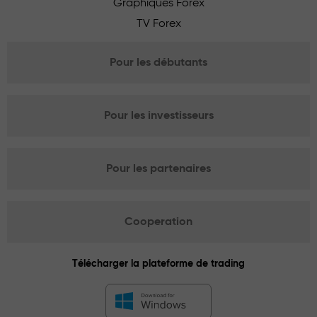
Graphiques Forex
TV Forex
Pour les débutants
Pour les investisseurs
Pour les partenaires
Cooperation
Télécharger la plateforme de trading