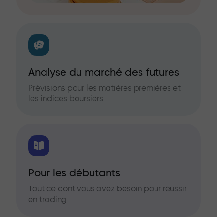
Analyse du marché des futures
Prévisions pour les matières premières et
les indices boursiers
Pour les débutants
Tout ce dont vous avez besoin pour réussir
en trading