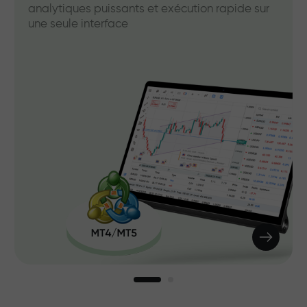
analytiques puissants et exécution rapide sur
une seule interface