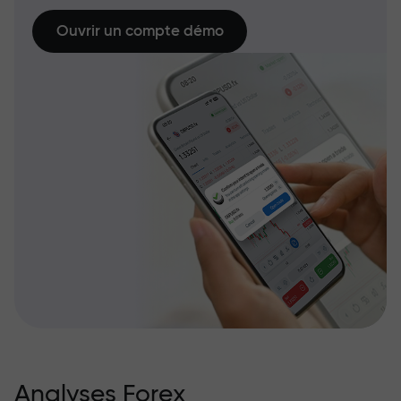
Ouvrir un compte démo
Analyses Forex