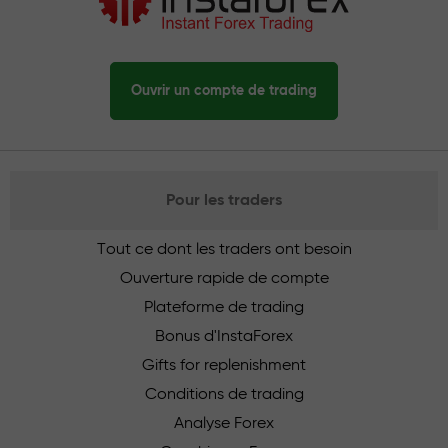
Ouvrir un compte de trading
Pour les traders
Tout ce dont les traders ont besoin
Ouverture rapide de compte
Plateforme de trading
Bonus d'InstaForex
Gifts for replenishment
Conditions de trading
Analyse Forex