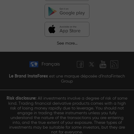
See more...
Français
Le Brand InstaForex
est une marque déposée d'InstaFintech
Group
Risk disclosure:
All investments involve a degree of risk of some
kind. Trading financial derivative products comes with a high
risk of losing money rapidly due to leverage. You should not
engage in trading these instruments unless you fully
understand the nature of the transactions you are entering
into, and the true extent of your exposure. These types of
investments may be suitable for some investors, but they are
not for everyone.