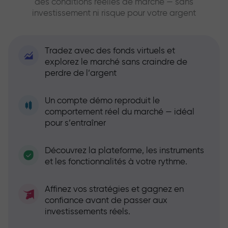
des conditions réelles de marché — sans
investissement ni risque pour votre argent
Tradez avec des fonds virtuels et
explorez le marché sans craindre de
perdre de l’argent
Un compte démo reproduit le
comportement réel du marché — idéal
pour s’entraîner
Découvrez la plateforme, les instruments
et les fonctionnalités à votre rythme.
Affinez vos stratégies et gagnez en
confiance avant de passer aux
investissements réels.