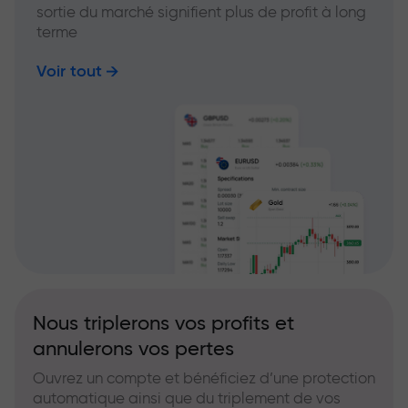
sortie du marché signifient plus de profit à long
terme
Voir tout
Nous triplerons vos profits et
annulerons vos pertes
Ouvrez un compte et bénéficiez d’une protection
automatique ainsi que du triplement de vos