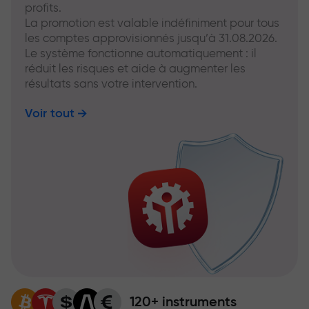
profits.
La promotion est valable indéfiniment pour tous
les comptes approvisionnés jusqu’à 31.08.2026.
Le système fonctionne automatiquement : il
réduit les risques et aide à augmenter les
résultats sans votre intervention.
Voir tout
120+ instruments