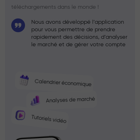
téléchargements dans le monde !
Nous avons développé l’application
pour vous permettre de prendre
rapidement des décisions, d’analyser
le marché et de gérer votre compte
Calendrier économique
Analyses de marché
Tutoriels vidéo