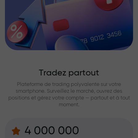
Tradez partout
Plateforme de trading polyvalente sur votre
smartphone. Surveillez le marché, ouvrez des
positions et gérez votre compte — partout et à tout
moment.
4 000 000