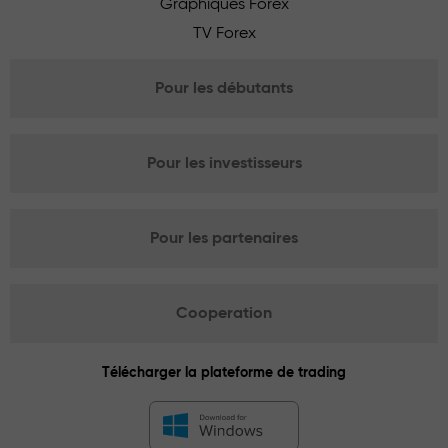
Graphiques Forex
TV Forex
Pour les débutants
Pour les investisseurs
Pour les partenaires
Cooperation
Télécharger la plateforme de trading