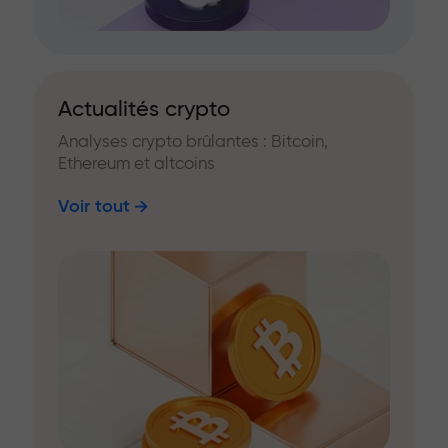
Actualités crypto
Analyses crypto brûlantes : Bitcoin,
Ethereum et altcoins
Voir tout