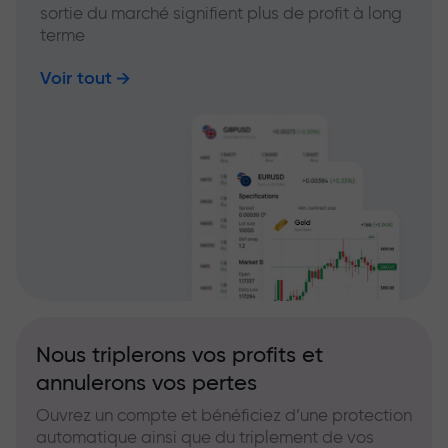
sortie du marché signifient plus de profit à long
terme
Voir tout
Nous triplerons vos profits et
annulerons vos pertes
Ouvrez un compte et bénéficiez d’une protection
automatique ainsi que du triplement de vos