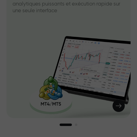
analytiques puissants et exécution rapide sur
une seule interface