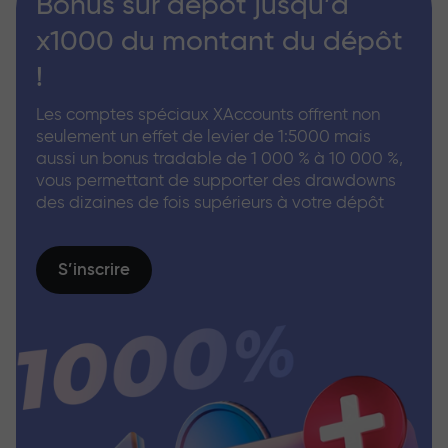
Bonus sur dépôt jusqu’à
x1000 du montant du dépôt
!
Les comptes spéciaux XAccounts offrent non
seulement un effet de levier de 1:5000 mais
aussi un bonus tradable de 1 000 % à 10 000 %,
vous permettant de supporter des drawdowns
des dizaines de fois supérieurs à votre dépôt
S’inscrire