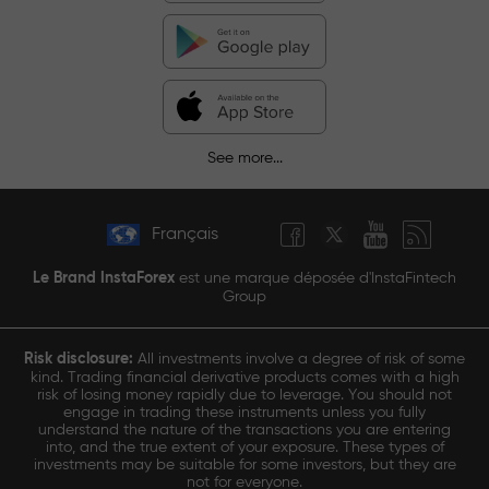
See more...
Français
Le Brand InstaForex
est une marque déposée d'InstaFintech
Group
Risk disclosure:
All investments involve a degree of risk of some
kind. Trading financial derivative products comes with a high
risk of losing money rapidly due to leverage. You should not
engage in trading these instruments unless you fully
understand the nature of the transactions you are entering
into, and the true extent of your exposure. These types of
investments may be suitable for some investors, but they are
not for everyone.