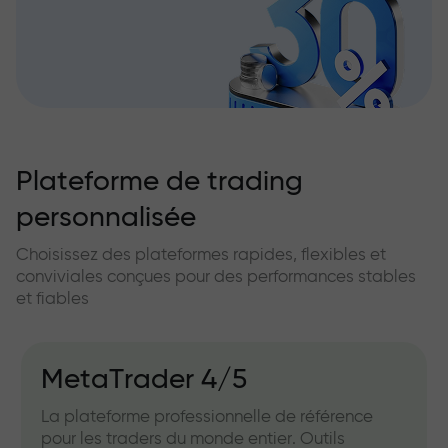
Plateforme de trading
personnalisée
Choisissez des plateformes rapides, flexibles et
conviviales conçues pour des performances stables
et fiables
MetaTrader 4/5
La plateforme professionnelle de référence
pour les traders du monde entier. Outils