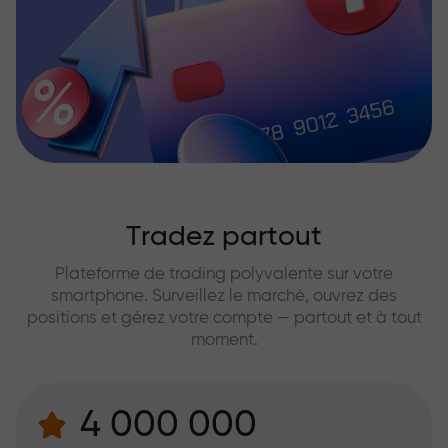
Tradez partout
Plateforme de trading polyvalente sur votre
smartphone. Surveillez le marché, ouvrez des
positions et gérez votre compte — partout et à tout
moment.
4 000 000