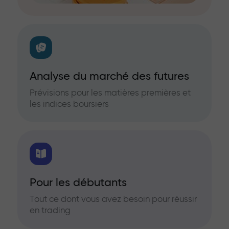
Analyse du marché des futures
Prévisions pour les matières premières et
les indices boursiers
Pour les débutants
Tout ce dont vous avez besoin pour réussir
en trading