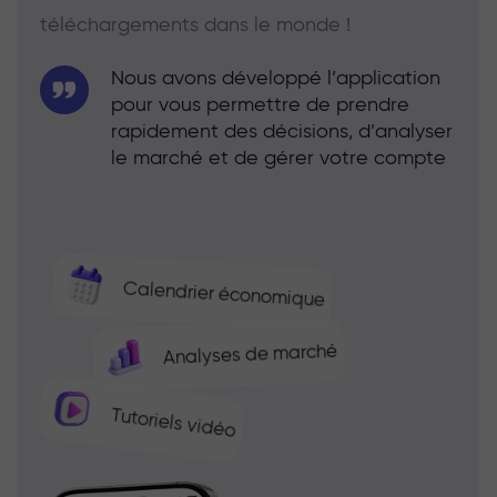
téléchargements dans le monde !
Nous avons développé l’application
pour vous permettre de prendre
rapidement des décisions, d’analyser
le marché et de gérer votre compte
Calendrier économique
Analyses de marché
Tutoriels vidéo