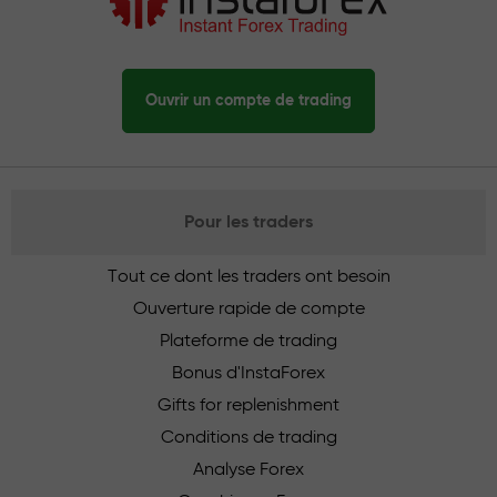
Ouvrir un compte de trading
Pour les traders
Tout ce dont les traders ont besoin
Ouverture rapide de compte
Plateforme de trading
Bonus d'InstaForex
Gifts for replenishment
Conditions de trading
Analyse Forex