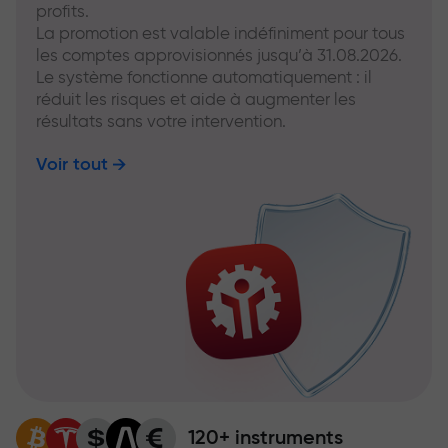
profits.
La promotion est valable indéfiniment pour tous
les comptes approvisionnés jusqu’à 31.08.2026.
Le système fonctionne automatiquement : il
réduit les risques et aide à augmenter les
résultats sans votre intervention.
Voir tout
120+ instruments