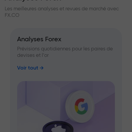
Les meilleures analyses et revues de marché avec
FX.CO
Analyses Forex
Prévisions quotidiennes pour les paires de
devises et l’or
Voir tout