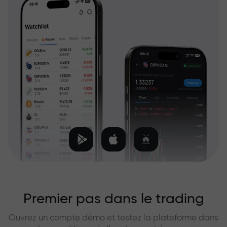
Premier pas dans le trading
Ouvrez un compte démo et testez la plateforme dans