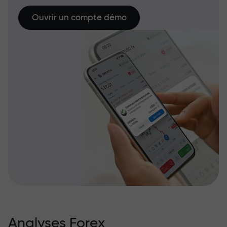
Ouvrir un compte démo
Analyses Forex