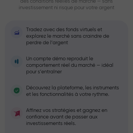
des conditions réelles de marché — sans
investissement ni risque pour votre argent
Tradez avec des fonds virtuels et
explorez le marché sans craindre de
perdre de l’argent
Un compte démo reproduit le
comportement réel du marché — idéal
pour s’entraîner
Découvrez la plateforme, les instruments
et les fonctionnalités à votre rythme.
Affinez vos stratégies et gagnez en
confiance avant de passer aux
investissements réels.