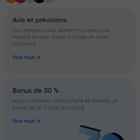
Avis et prévisions
Les analyses vous donnent un aperçu du
marché et vous aident à trader en toute
confiance
Voir tout
Bonus de 30 %
Approvisionnez votre compte et obtenez un
bonus de 30 % pour le trading
Voir tout