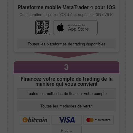
Plateforme mobile
MetaTrader 4
pour iOS
Configuration requise : iOS 4.0 et supérieur, 3G / Wi-Fi
Toutes les plateformes de trading disponibles
3
Financez votre compte de trading de la
manière qui vous convient
Toutes les méthodes de financer votre compte
Toutes les méthodes de retrait
Plus...