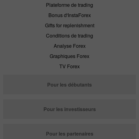
Plateforme de trading
Bonus d'InstaForex
Gifts for replenishment
Conditions de trading
Analyse Forex
Graphiques Forex
TV Forex
Pour les débutants
Pour les investisseurs
Pour les partenaires