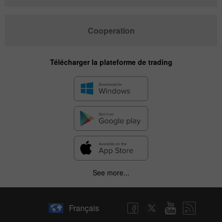
Cooperation
Télécharger la plateforme de trading
See more...
Français