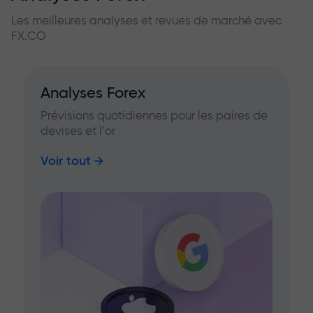
Les meilleures analyses et revues de marché avec
FX.CO
Analyses Forex
Prévisions quotidiennes pour les paires de
devises et l’or
Voir tout