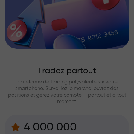
Tradez partout
Plateforme de trading polyvalente sur votre
smartphone. Surveillez le marché, ouvrez des
positions et gérez votre compte — partout et à tout
moment.
4 000 000