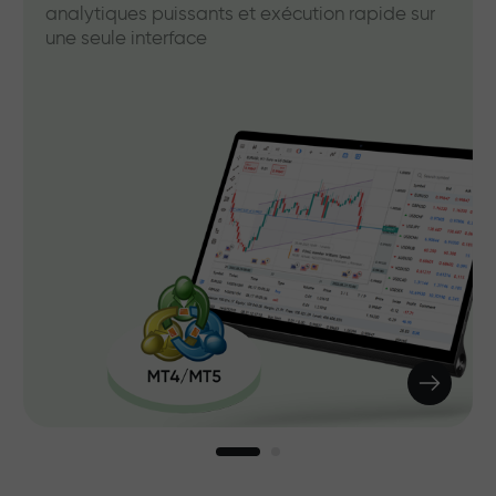
analytiques puissants et exécution rapide sur
une seule interface