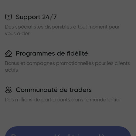
Support 24/7
Des spécialistes disponibles à tout moment pour
vous aider
Programmes de fidélité
Bonus et campagnes promotionnelles pour les clients
actifs
Communauté de traders
Des millions de participants dans le monde entier