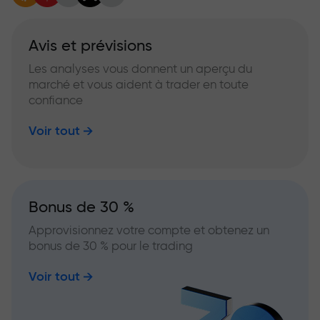
Avis et prévisions
Les analyses vous donnent un aperçu du
marché et vous aident à trader en toute
confiance
Voir tout
Bonus de 30 %
Approvisionnez votre compte et obtenez un
bonus de 30 % pour le trading
Voir tout