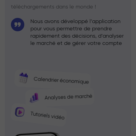
téléchargements dans le monde !
Nous avons développé l’application
pour vous permettre de prendre
rapidement des décisions, d’analyser
le marché et de gérer votre compte
Calendrier économique
Analyses de marché
Tutoriels vidéo