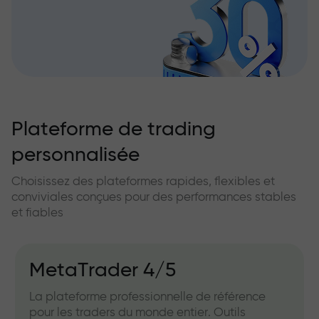
Plateforme de trading
personnalisée
Choisissez des plateformes rapides, flexibles et
conviviales conçues pour des performances stables
et fiables
MetaTrader 4/5
La plateforme professionnelle de référence
pour les traders du monde entier. Outils