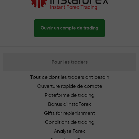
Ouvrir un compte de trading
Pour les traders
Tout ce dont les traders ont besoin
Ouverture rapide de compte
Plateforme de trading
Bonus d'InstaForex
Gifts for replenishment
Conditions de trading
Analyse Forex