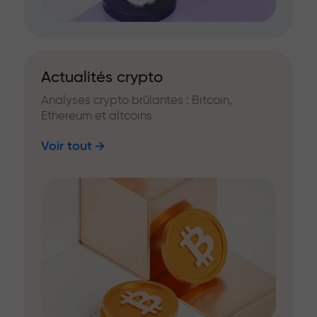
Actualités crypto
Analyses crypto brûlantes : Bitcoin,
Ethereum et altcoins
Voir tout