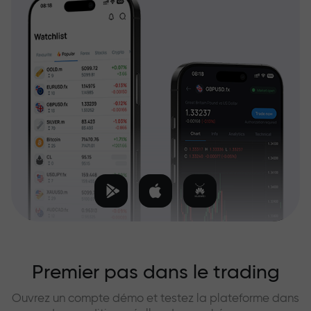
Premier pas dans le trading
Ouvrez un compte démo et testez la plateforme dans