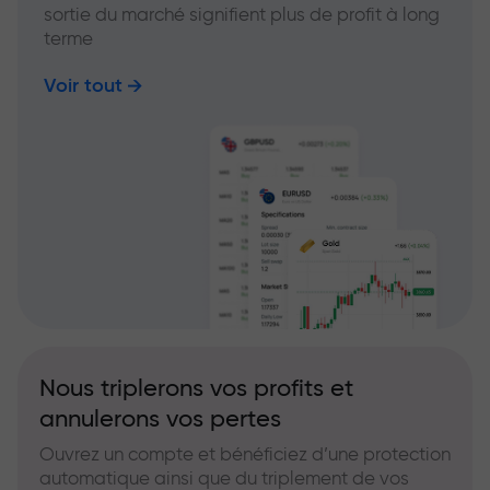
sortie du marché signifient plus de profit à long
terme
Voir tout
Nous triplerons vos profits et
annulerons vos pertes
Ouvrez un compte et bénéficiez d’une protection
automatique ainsi que du triplement de vos