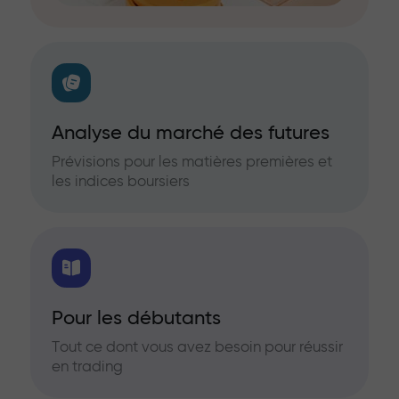
Analyse du marché des futures
Prévisions pour les matières premières et
les indices boursiers
Pour les débutants
Tout ce dont vous avez besoin pour réussir
en trading