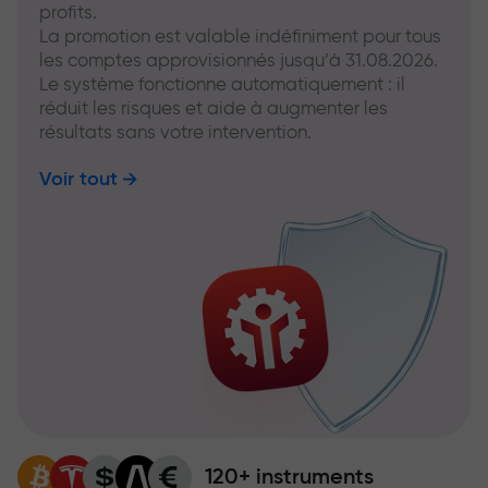
profits.
La promotion est valable indéfiniment pour tous
les comptes approvisionnés jusqu’à 31.08.2026.
Le système fonctionne automatiquement : il
réduit les risques et aide à augmenter les
résultats sans votre intervention.
Voir tout
120+ instruments