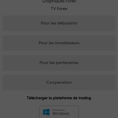
Graphiques Forex
TV Forex
Pour les débutants
Pour les investisseurs
Pour les partenaires
Cooperation
Télécharger la plateforme de trading