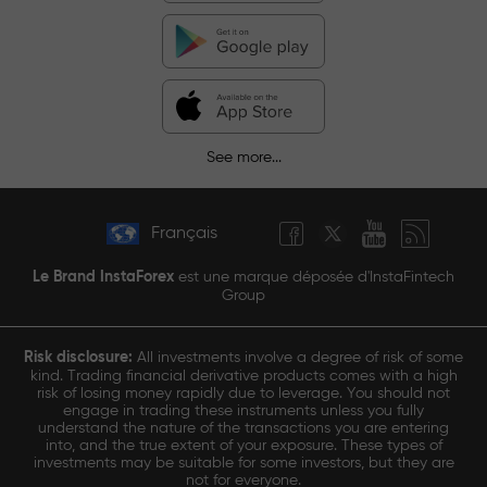
See more...
Français
Le Brand InstaForex
est une marque déposée d'InstaFintech
Group
Risk disclosure:
All investments involve a degree of risk of some
kind. Trading financial derivative products comes with a high
risk of losing money rapidly due to leverage. You should not
engage in trading these instruments unless you fully
understand the nature of the transactions you are entering
into, and the true extent of your exposure. These types of
investments may be suitable for some investors, but they are
not for everyone.