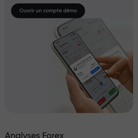
Ouvrir un compte démo
Analyses Forex