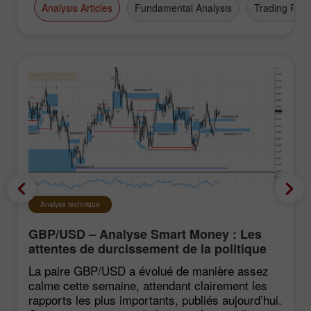
Analysis Articles
Fundamental Analysis
Trading Plan
Analyse technique
GBP/USD – Analyse Smart Money : Les
attentes de durcissement de la politique
du FOMC restent faibles
La paire GBP/USD a évolué de manière assez
calme cette semaine, attendant clairement les
rapports les plus importants, publiés aujourd’hui.