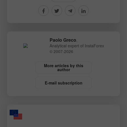
Paolo Greco
,
Analytical expert of InstaForex
© 2007-2026
More articles by this
author
E-mail subscription