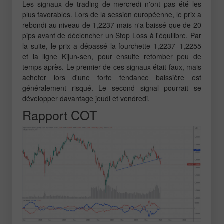
Les signaux de trading de mercredi n'ont pas été les
plus favorables. Lors de la session européenne, le prix a
rebondi au niveau de 1,2237 mais n'a baissé que de 20
pips avant de déclencher un Stop Loss à l'équilibre. Par
la suite, le prix a dépassé la fourchette 1,2237–1,2255
et la ligne Kijun-sen, pour ensuite retomber peu de
temps après. Le premier de ces signaux était faux, mais
acheter lors d'une forte tendance baissière est
généralement risqué. Le second signal pourrait se
développer davantage jeudi et vendredi.
Rapport COT