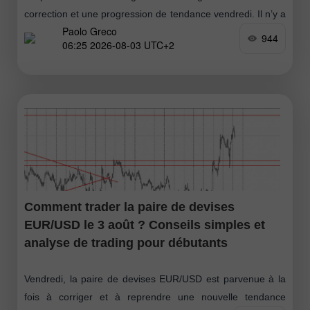
correction et une progression de tendance vendredi. Il n’y a
Paolo Greco
pas eu de grands événements ni au Royaume-Uni
944
06:25 2026-08-03 UTC+2
Comment trader la paire de devises
EUR/USD le 3 août ? Conseils simples et
analyse de trading pour débutants
Vendredi, la paire de devises EUR/USD est parvenue à la
fois à corriger et à reprendre une nouvelle tendance