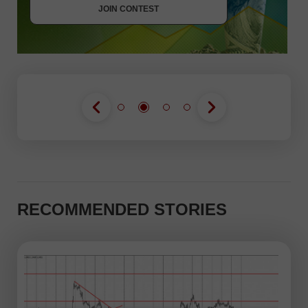
JOIN CONTEST
RECOMMENDED STORIES