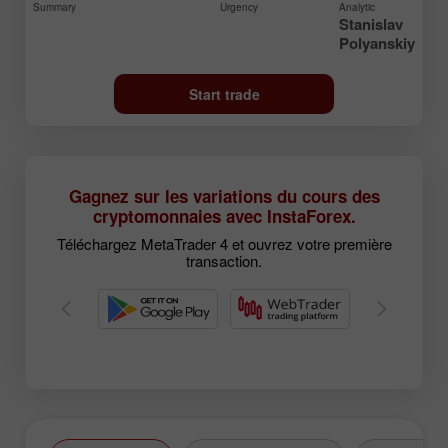
Summary
Urgency
Analytic
Stanislav
Polyanskiy
Start trade
Gagnez sur les variations du cours des
cryptomonnaies avec InstaForex.
Téléchargez MetaTrader 4 et ouvrez votre première
transaction.