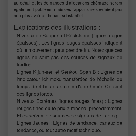
au détail et les demandes d'allocations chômage seront
également publiées, mais ces rapports ne devraient pas
non plus avoir un impact substantiel.
Explications des illustrations :
Niveaux de Support et Résistance (lignes rouges
épaisses) : Les lignes rouges épaisses indiquent
où le mouvement peut prendre fin. Notez que ces
lignes ne sont pas des sources de signaux de
trading.
Lignes Kijun-sen et Senkou Span B : Lignes de
l'indicateur Ichimoku transférées de l'échelle de
temps de 4 heures à celle d'une heure. Ce sont
des lignes fortes.
Niveaux Extrêmes (lignes rouges fines) : Lignes
rouges fines où le prix a rebondi précédemment.
Elles servent de sources de signaux de trading.
Lignes Jaunes : Lignes de tendance, canaux de
tendance, ou tout autre motif technique.