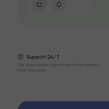
Support 24/7
Des spécialistes disponibles à tout moment
pour vous aider