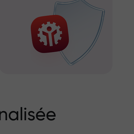
nalisée