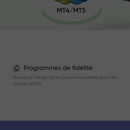
Programmes de fidélité
Bonus et campagnes promotionnelles pour les
clients actifs