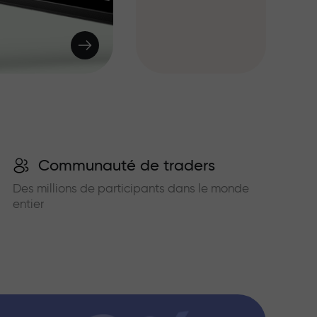
Communauté de traders
Des millions de participants dans le monde
entier