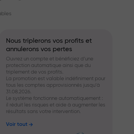
hé
ables
Nous triplerons vos profits et
annulerons vos pertes
Ouvrez un compte et bénéficiez d’une
protection automatique ainsi que du
triplement de vos profits.
La promotion est valable indéfiniment pour
tous les comptes approvisionnés jusqu’à
31.08.2026.
Le système fonctionne automatiquement :
il réduit les risques et aide à augmenter les
résultats sans votre intervention.
Voir tout