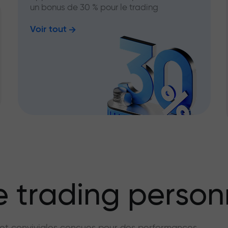
un bonus de 30 % pour le trading
Voir tout
 trading person