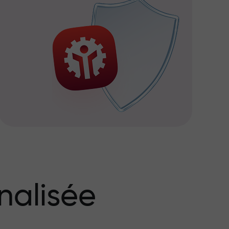
nalisée