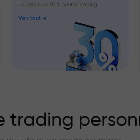
un bonus de 30 % pour le trading
Voir tout
 trading person