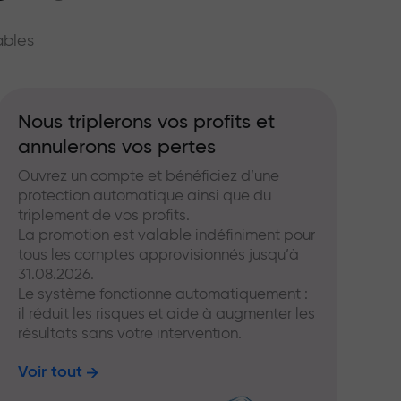
hé
ables
Nous triplerons vos profits et
annulerons vos pertes
Ouvrez un compte et bénéficiez d’une
protection automatique ainsi que du
triplement de vos profits.
La promotion est valable indéfiniment pour
tous les comptes approvisionnés jusqu’à
31.08.2026.
Le système fonctionne automatiquement :
il réduit les risques et aide à augmenter les
résultats sans votre intervention.
Voir tout