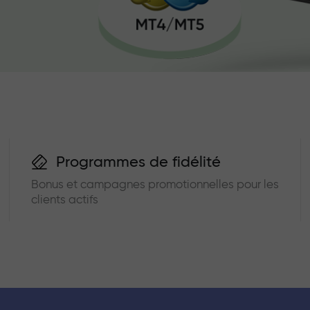
Programmes de fidélité
Bonus et campagnes promotionnelles pour les
clients actifs