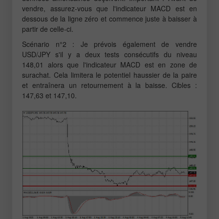
vendre, assurez-vous que l'indicateur MACD est en
dessous de la ligne zéro et commence juste à baisser à
partir de celle-ci.
Scénario n°2 : Je prévois également de vendre
USD/JPY s'il y a deux tests consécutifs du niveau
148,01 alors que l'indicateur MACD est en zone de
surachat. Cela limitera le potentiel haussier de la paire
et entraînera un retournement à la baisse. Cibles :
147,63 et 147,10.