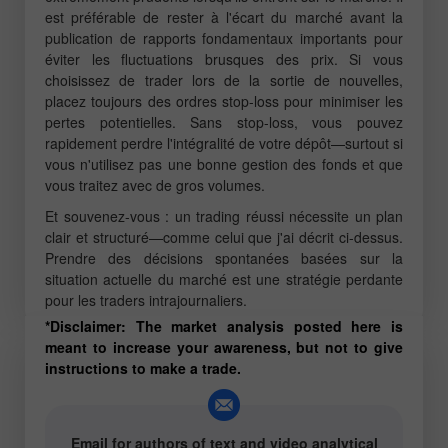
est préférable de rester à l'écart du marché avant la
publication de rapports fondamentaux importants pour
éviter les fluctuations brusques des prix. Si vous
choisissez de trader lors de la sortie de nouvelles,
placez toujours des ordres stop-loss pour minimiser les
pertes potentielles. Sans stop-loss, vous pouvez
rapidement perdre l'intégralité de votre dépôt—surtout si
vous n'utilisez pas une bonne gestion des fonds et que
vous traitez avec de gros volumes.
Et souvenez-vous : un trading réussi nécessite un plan
clair et structuré—comme celui que j'ai décrit ci-dessus.
Prendre des décisions spontanées basées sur la
situation actuelle du marché est une stratégie perdante
pour les traders intrajournaliers.
*Disclaimer: The market analysis posted here is
meant to increase your awareness, but not to give
instructions to make a trade.
Email for authors of text and video analytical