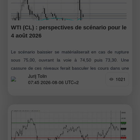
WTI (CL) : perspectives de scénario pour le
4 août 2026
Le scénario baissier se matérialiserait en cas de rupture
sous 75,00, ouvrant la voie à 74,50 puis 73,30. Une
cassure de ces niveaux ferait basculer les cours dans une
Jurij Tolin
zone
1021
07:45 2026-08-06 UTC+2