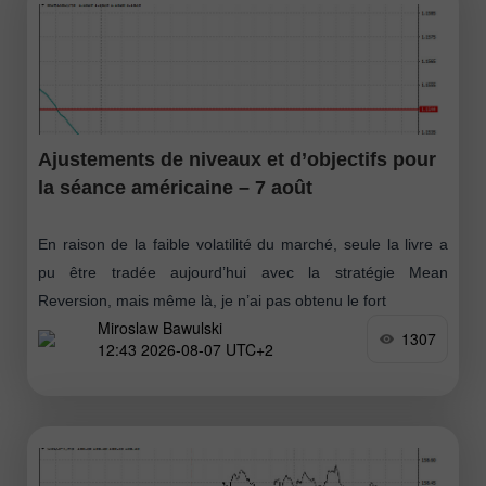
Ajustements de niveaux et d’objectifs pour
la séance américaine – 7 août
En raison de la faible volatilité du marché, seule la livre a
pu être tradée aujourd’hui avec la stratégie Mean
Reversion, mais même là, je n’ai pas obtenu le fort
Miroslaw Bawulski
1307
12:43 2026-08-07 UTC+2