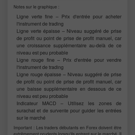
Notes sur le graphique :
Ligne verte fine
– Prix d'entrée pour acheter
l'instrument de trading
Ligne verte épaisse
– Niveau suggéré de prise
de profit ou point de prise de profit manuel, car
une croissance supplémentaire au-delà de ce
niveau est peu probable
Ligne rouge fine
– Prix d'entrée pour vendre
l'instrument de trading
Ligne rouge épaisse
– Niveau suggéré de prise
de profit ou point de prise de profit manuel, car
une baisse supplémentaire en dessous de ce
niveau est peu probable
Indicateur MACD
– Utilisez les zones de
surachat et de survente pour guider les entrées
sur le marché
Important : Les traders débutants en Forex doivent être
extrêmement prudents lorsqu'ils entrent sur le marché. Il