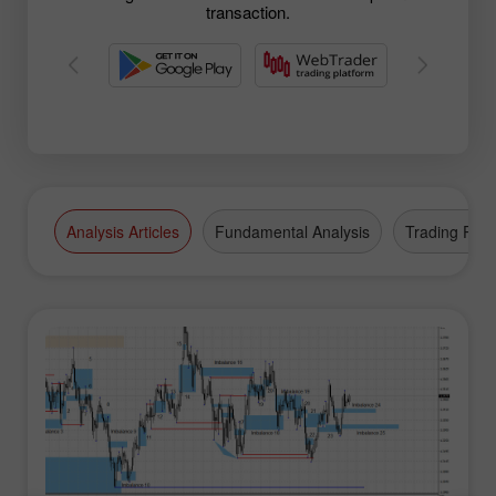
transaction.
Analysis Articles
Fundamental Analysis
Trading Plan