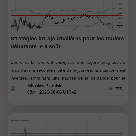
Stratégies intrajournalières pour les traders
débutants le 6 août
L’euro et la livre ont enregistré une légère progression,
mais dans la seconde moitié de la journée, la situation s’est
inversée, entraînant une hausse de la demande pour le
Miroslaw Bawulski
dollar
975
08:41 2026-08-06 UTC+2