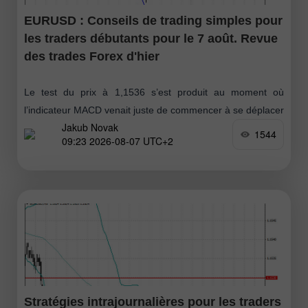
EURUSD : Conseils de trading simples pour
les traders débutants pour le 7 août. Revue
des trades Forex d'hier
Le test du prix à 1,1536 s’est produit au moment où
l’indicateur MACD venait juste de commencer à se déplacer
Jakub Novak
vers le bas depuis la ligne zéro
1544
09:23 2026-08-07 UTC+2
Stratégies intrajournalières pour les traders