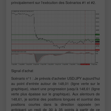
principalement sur l'exécution des Scénarios #1 et #2.
Signal d'achat
Scénario n°1 : Je prévois d'acheter USD/JPY aujourd'hui
au point d'entrée autour de 148,01 (ligne verte sur le
graphique), visant une progression jusqu'à 148,61 (ligne
verte plus épaisse sur le graphique). Aux alentours de
148,61, je sortirai des positions longues et ouvrirai des
positions courtes dans la direction opposée (en
anticipant un repli de 30 à 35 points à partir de ce