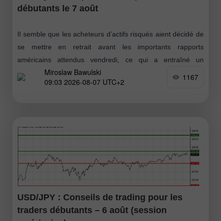
débutants le 7 août
Il semble que les acheteurs d’actifs risqués aient décidé de
se mettre en retrait avant les importants rapports
américains attendus vendredi, ce qui a entraîné un
Miroslaw Bawulski
renforcement du dollar
1167
09:03 2026-08-07 UTC+2
USD/JPY : Conseils de trading pour les
traders débutants – 6 août (session