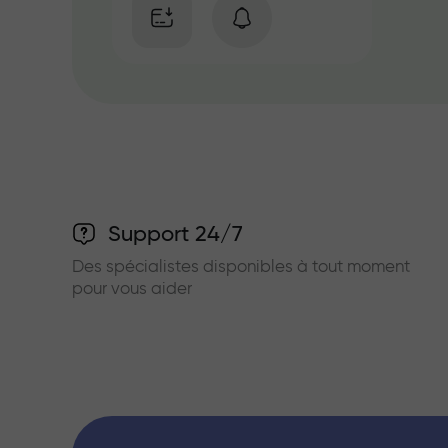
Support 24/7
Des spécialistes disponibles à tout moment
pour vous aider