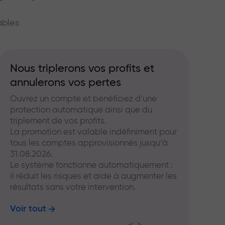
hé
ables
Nous triplerons vos profits et
annulerons vos pertes
Ouvrez un compte et bénéficiez d’une
protection automatique ainsi que du
triplement de vos profits.
La promotion est valable indéfiniment pour
tous les comptes approvisionnés jusqu’à
31.08.2026.
Le système fonctionne automatiquement :
il réduit les risques et aide à augmenter les
résultats sans votre intervention.
Voir tout