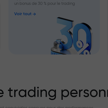
un bonus de 30 % pour le trading
Voir tout
 trading person