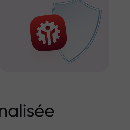
nalisée