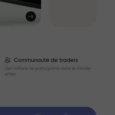
Communauté de traders
Des millions de participants dans le monde
entier