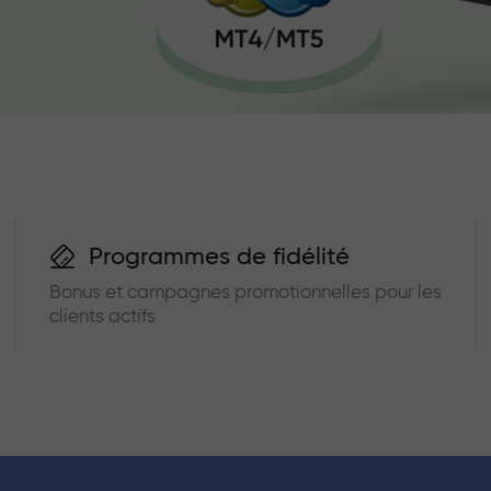
Programmes de fidélité
Bonus et campagnes promotionnelles pour les
clients actifs