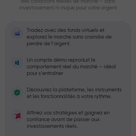
des conditions réelles de marché — sans
investissement ni risque pour votre argent
Tradez avec des fonds virtuels et
explorez le marché sans craindre de
perdre de l’argent
Un compte démo reproduit le
comportement réel du marché — idéal
pour s’entraîner
Découvrez la plateforme, les instruments
et les fonctionnalités à votre rythme.
Affinez vos stratégies et gagnez en
confiance avant de passer aux
investissements réels.