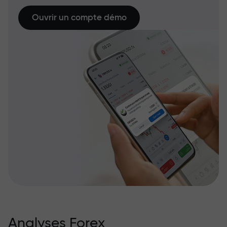
Ouvrir un compte démo
Analyses Forex