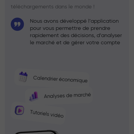
téléchargements dans le monde !
Nous avons développé l’application
pour vous permettre de prendre
rapidement des décisions, d’analyser
le marché et de gérer votre compte
Calendrier économique
Analyses de marché
Tutoriels vidéo