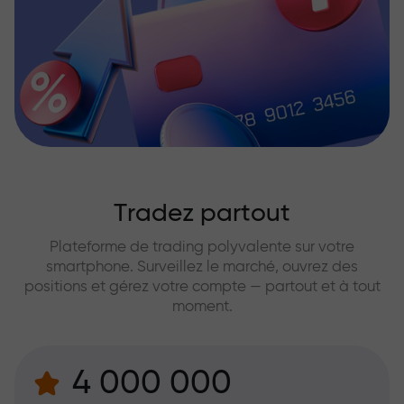
Tradez partout
Plateforme de trading polyvalente sur votre
smartphone. Surveillez le marché, ouvrez des
positions et gérez votre compte — partout et à tout
moment.
4 000 000