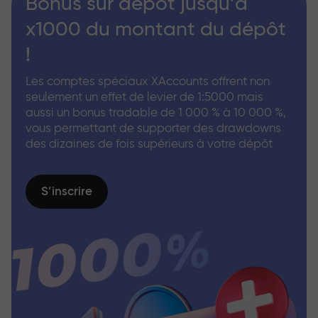
Bonus sur dépôt jusqu’à
x1000 du montant du dépôt
!
Les comptes spéciaux XAccounts offrent non
seulement un effet de levier de 1:5000 mais
aussi un bonus tradable de 1 000 % à 10 000 %,
vous permettant de supporter des drawdowns
des dizaines de fois supérieurs à votre dépôt
S’inscrire