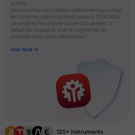
profits.
La promotion est valable indéfiniment pour tous
les comptes approvisionnés jusqu’à 31.08.2026.
Le système fonctionne automatiquement : il
réduit les risques et aide à augmenter les
résultats sans votre intervention.
Voir tout
120+ instruments