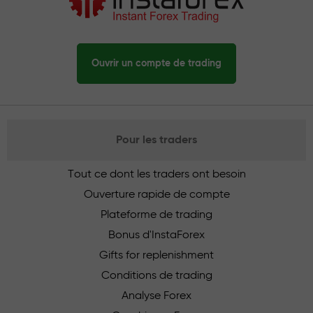
Ouvrir un compte de trading
Pour les traders
Tout ce dont les traders ont besoin
Ouverture rapide de compte
Plateforme de trading
Bonus d'InstaForex
Gifts for replenishment
Conditions de trading
Analyse Forex