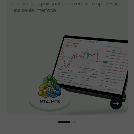
analytiques puissants et exécution rapide sur
une seule interface