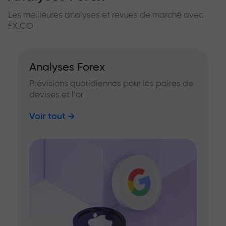
Les meilleures analyses et revues de marché avec
FX.CO
Analyses Forex
Prévisions quotidiennes pour les paires de
devises et l’or
Voir tout