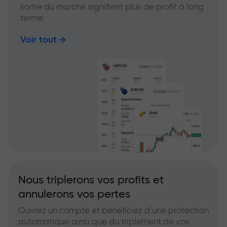
sortie du marché signifient plus de profit à long
terme
Voir tout
Nous triplerons vos profits et
annulerons vos pertes
Ouvrez un compte et bénéficiez d’une protection
automatique ainsi que du triplement de vos