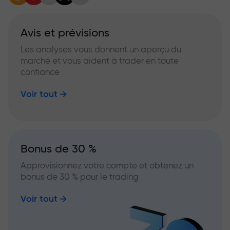
Avis et prévisions
Les analyses vous donnent un aperçu du
marché et vous aident à trader en toute
confiance
Voir tout
Bonus de 30 %
Approvisionnez votre compte et obtenez un
bonus de 30 % pour le trading
Voir tout