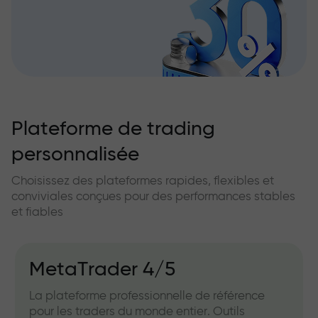
Plateforme de trading
personnalisée
Choisissez des plateformes rapides, flexibles et
conviviales conçues pour des performances stables
et fiables
MetaTrader 4/5
La plateforme professionnelle de référence
pour les traders du monde entier. Outils