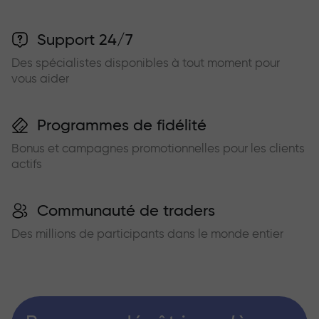
Support 24/7
Des spécialistes disponibles à tout moment pour
vous aider
Programmes de fidélité
Bonus et campagnes promotionnelles pour les clients
actifs
Communauté de traders
Des millions de participants dans le monde entier