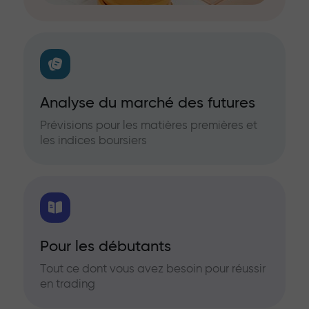
Analyse du marché des futures
Prévisions pour les matières premières et
les indices boursiers
Pour les débutants
Tout ce dont vous avez besoin pour réussir
en trading