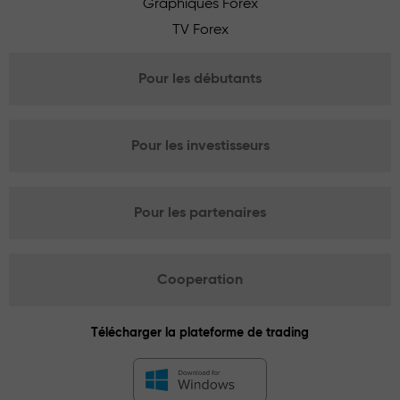
Graphiques Forex
TV Forex
Pour les débutants
Pour les investisseurs
Pour les partenaires
Cooperation
Télécharger la plateforme de trading