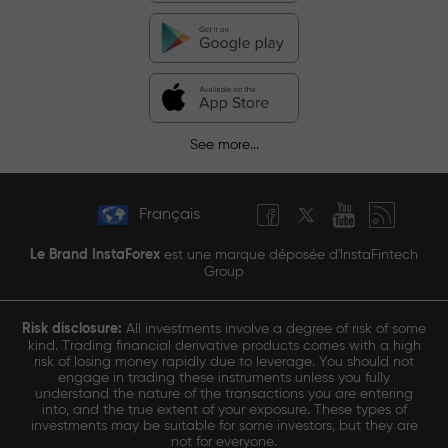
See more...
Français
Le Brand InstaForex
est une marque déposée d'InstaFintech
Group
Risk disclosure:
All investments involve a degree of risk of some
kind. Trading financial derivative products comes with a high
risk of losing money rapidly due to leverage. You should not
engage in trading these instruments unless you fully
understand the nature of the transactions you are entering
into, and the true extent of your exposure. These types of
investments may be suitable for some investors, but they are
not for everyone.