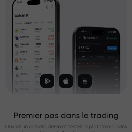
Premier pas dans le trading
Ouvrez un compte démo et testez la plateforme dans