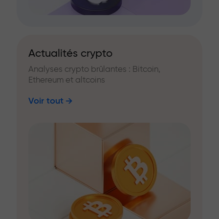
Actualités crypto
Analyses crypto brûlantes : Bitcoin,
Ethereum et altcoins
Voir tout