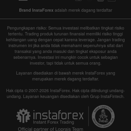
Brand InstaForex
adalah merek dagang terdaftar
Pengungkapan risiko: Semua investasi melibatkan tingkat risiko
tertentu. Trading produk turunan finansial memiliki risiko tinggi
kehilangan uang dengan cepat karena leverage. Jangan trading
instrumen ini jika anda tidak memahami sepenuhnya sifat dari
transaksi yang anda masuki dan tingkat eksposur anda
sebenarnya. Investasi ini mungkin cocok untuk sebagian
investor, tapi tidak untuk semua orang.
Layanan disediakan di bawah merek InstaForex yang
merupakan merek dagang terdaftar.
Hak cipta © 2007-2026 InstaForex. Hak cipta dilindungi undang-
undang. Layanan keuangan disediakan oleh Grup InstaFintech.