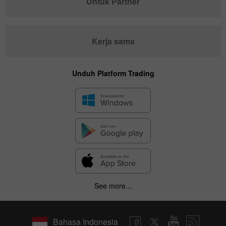
Untuk Partner
Kerja sama
Unduh Platform Trading
See more...
Bahasa Indonesia