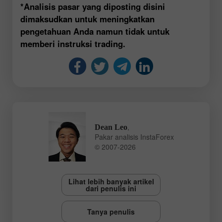
*Analisis pasar yang diposting disini
dimaksudkan untuk meningkatkan
pengetahuan Anda namun tidak untuk
memberi instruksi trading.
,
Dean Leo
Pakar analisis InstaForex
© 2007-2026
Lihat lebih banyak artikel
dari penulis ini
Tanya penulis