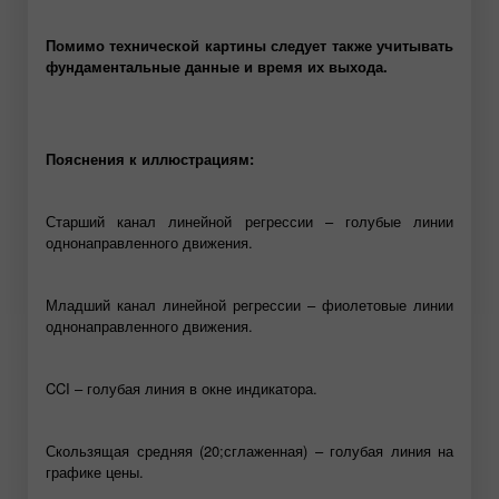
Помимо технической картины следует также учитывать
фундаментальные данные и время их выхода.
Пояснения к иллюстрациям:
Старший канал линейной регрессии – голубые линии
однонаправленного движения.
Младший канал линейной регрессии – фиолетовые линии
однонаправленного движения.
CCI – голубая линия в окне индикатора.
Скользящая средняя (20;сглаженная) – голубая линия на
графике цены.