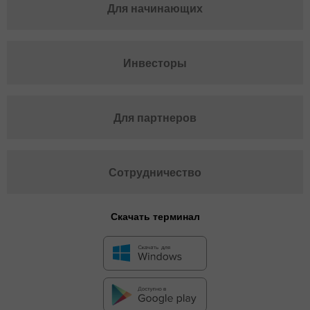
Для начинающих
Инвесторы
Для партнеров
Сотрудничество
Скачать терминал