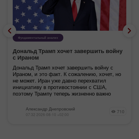
Фундаментальный анализ
Дональд Трамп хочет завершить войну
с Ираном
Дональд Трамп хочет завершить войну с
Ираном, и это факт. К сожалению, хочет, но
не может. Иран уже давно перехватил
инициативу в противостоянии с США,
поэтому Трампу теперь жизненно важно
Александр Днепровский
710
07:32 2026-08-10 +02:00