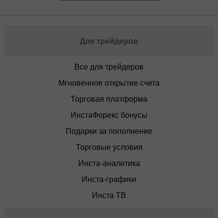
Для трейдеров
Все для трейдеров
Мгновенное открытие счета
Торговая платформа
ИнстаФорекс бонусы
Подарки за пополнение
Торговые условия
Инста-аналитика
Инста-графики
Инста ТВ