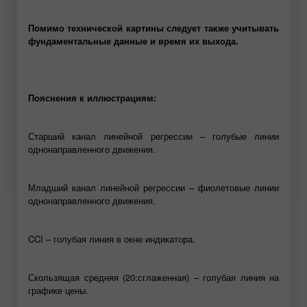
Помимо технической картины следует также учитывать
фундаментальные данные и время их выхода.
Пояснения к иллюстрациям:
Старший канал линейной регрессии – голубые линии
однонаправленного движения.
Младший канал линейной регрессии – фиолетовые линии
однонаправленного движения.
CCI – голубая линия в окне индикатора.
Скользящая средняя (20;сглаженная) – голубая линия на
графике цены.