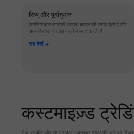
रिव्यू और पूर्वानुमान
एनालिटिकल सामग्री आपको बाजार की समझ देती है और
आत्मविश्वास से ट्रेड करने में मदद करती है
सब देखें
कस्टमाइज़्ड ट्रेडिं
तेज़, लचीले और उपयोगकर्ता-अनुकूल प्लेटफॉर्म चुनें जो स्थि