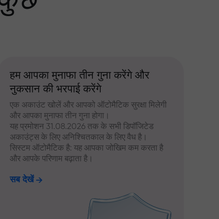
 कुछ
हम आपका मुनाफा तीन गुना करेंगे और
नुकसान की भरपाई करेंगे
एक अकाउंट खोलें और आपको ऑटोमैटिक सुरक्षा मिलेगी
और आपका मुनाफा तीन गुना होगा।
यह प्रमोशन 31.08.2026 तक के सभी डिपॉजिटेड
अकाउंट्स के लिए अनिश्चितकाल के लिए वैध है।
सिस्टम ऑटोमैटिक है: यह आपका जोखिम कम करता है
और आपके परिणाम बढ़ाता है।
सब देखें