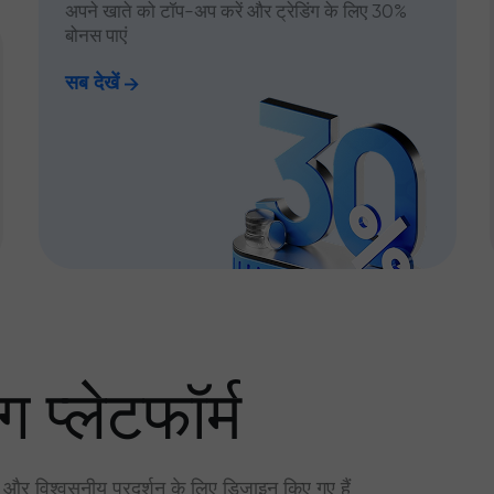
अपने खाते को टॉप-अप करें और ट्रेडिंग के लिए 30%
बोनस पाएं
सब देखें
ग प्लेटफॉर्म
र और विश्वसनीय प्रदर्शन के लिए डिज़ाइन किए गए हैं