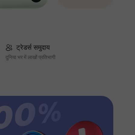
ट्रेडर्स समुदाय
दुनिया भर में लाखों प्रतिभागी