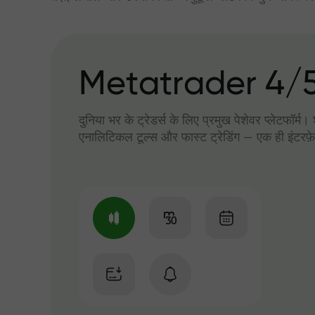
Metatrader 4/
दुनिया भर के ट्रेडर्स के लिए प्रमुख पेशेवर प्लेटफॉर्म
एनालिटिकल टूल्स और फास्ट ट्रेडिंग — एक ही इंटरफ़े