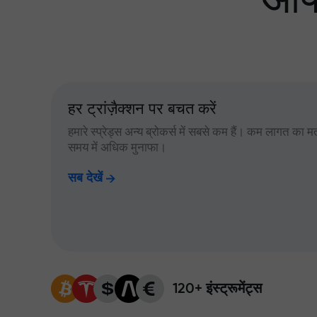
आपक
हर ट्रांज़ैक्शन पर बचत करें
हमारे स्प्रेड्स अन्य ब्रोकर्स में सबसे कम हैं। कम लागत का म
समय में अधिक मुनाफा।
सब देखें
120+ इंस्ट्रूमेंट्स