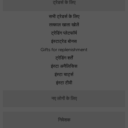
ट्रेडर्स के लिए
सभी ट्रेडर्स के लिए
तत्काल खाता खोलें
ट्रेडिंग प्लेटफॉर्म
इंस्टाट्रेड बोनस
Gifts for replenishment
ट्रेडिंग शर्तें
इंस्टा अनैलिसिस
इंस्टा चार्ट्स
इंस्टा टीवी
नए लोगों के लिए
निवेशक