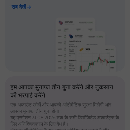
सब देखें
हम आपका मुनाफा तीन गुना करेंगे और नुकसान
की भरपाई करेंगे
एक अकाउंट खोलें और आपको ऑटोमैटिक सुरक्षा मिलेगी और
आपका मुनाफा तीन गुना होगा।
यह प्रमोशन 31.08.2026 तक के सभी डिपॉजिटेड अकाउंट्स के
लिए अनिश्चितकाल के लिए वैध है।