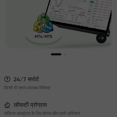
24/7 सपोर्ट
किसी भी समय उपलब्ध विशेषज्ञ
लॉयल्टी प्रोग्राम
सक्रिय क्लाइंट्स के लिए बोनस और प्रमो अभियान