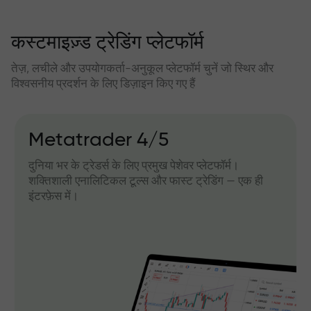
कस्टमाइज़्ड ट्रेडिंग प्लेटफॉर्म
तेज़, लचीले और उपयोगकर्ता-अनुकूल प्लेटफॉर्म चुनें जो स्थिर और
विश्वसनीय प्रदर्शन के लिए डिज़ाइन किए गए हैं
Metatrader 4/5
दुनिया भर के ट्रेडर्स के लिए प्रमुख पेशेवर प्लेटफॉर्म।
शक्तिशाली एनालिटिकल टूल्स और फास्ट ट्रेडिंग — एक ही
इंटरफ़ेस में।