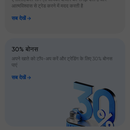
आत्मविश्वास से ट्रेड करने में मदद करती है
सब देखें
30% बोनस
अपने खाते को टॉप-अप करें और ट्रेडिंग के लिए 30% बोनस
पाएं
सब देखें