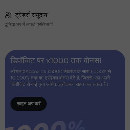
ट्रेडर्स समुदाय
दुनिया भर में लाखों प्रतिभागी
डिपॉजिट पर x1000 तक बोनस!
स्पेशल XAccounts 1:5000 लीवरेज के साथ 1,000% से
10,000% तक का ट्रेडेबल बोनस देते हैं, जिससे आप अपने
डिपॉजिट से कई गुना अधिक ड्रॉडाउन सहन कर सकते हैं।
साइन अप करें