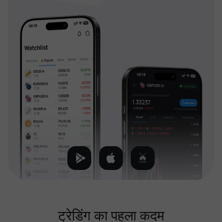
ट्रेडिंग का पहला कदम