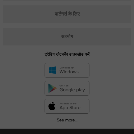
पार्टनर्स के लिए
सहयोग
ट्रेडिंग प्लेटफॉर्म डाउनलोड करें
See more...