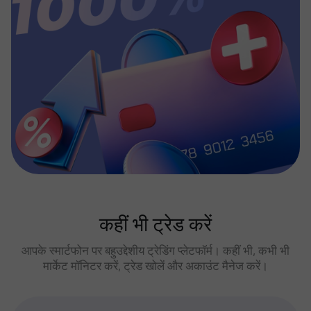
कहीं भी ट्रेड करें
आपके स्मार्टफोन पर बहुउद्देशीय ट्रेडिंग प्लेटफॉर्म। कहीं भी, कभी भी
मार्केट मॉनिटर करें, ट्रेड खोलें और अकाउंट मैनेज करें।