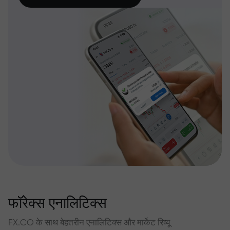
फॉरेक्स एनालिटिक्स
FX.CO के साथ बेहतरीन एनालिटिक्स और मार्केट रिव्यू