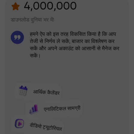
4,000,000
डाउनलोड दुनिया भर में!
हमने ऐप को इस तरह विकसित किया है कि आप
तेजी से निर्णय ले सकें, बाजार का विश्लेषण कर
सकें और अपने अकाउंट को आसानी से मैनेज कर
सकें।
आर्थिक कैलेंडर
एनालिटिकल सामग्री
वीडियो ट्यूटोरियल