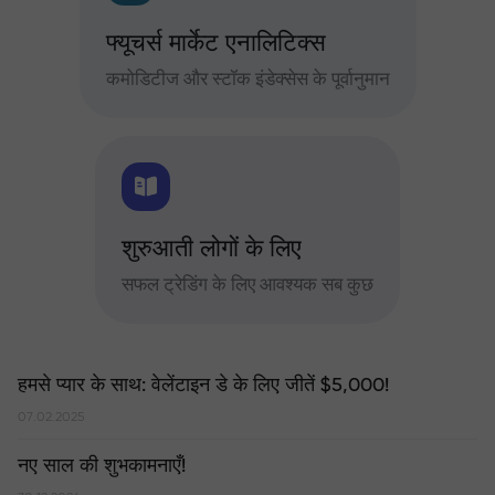
फ्यूचर्स मार्केट एनालिटिक्स
कमोडिटीज और स्टॉक इंडेक्सेस के पूर्वानुमान
शुरुआती लोगों के लिए
सफल ट्रेडिंग के लिए आवश्यक सब कुछ
हमसे प्यार के साथ: वेलेंटाइन डे के लिए जीतें $5,000!
07.02.2025
नए साल की शुभकामनाएँ!