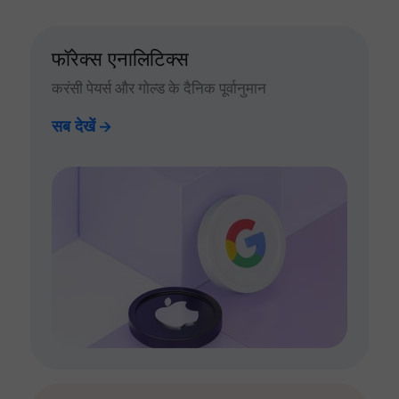
फॉरेक्स एनालिटिक्स
करंसी पेयर्स और गोल्ड के दैनिक पूर्वानुमान
सब देखें