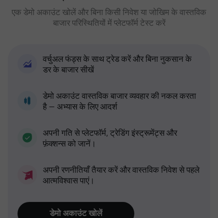
एक डेमो अकाउंट खोलें और बिना किसी निवेश या जोखिम के वास्तविक
बाजार परिस्थितियों में प्लेटफॉर्म टेस्ट करें
वर्चुअल फंड्स के साथ ट्रेड करें और बिना नुकसान के
डर के बाजार सीखें
डेमो अकाउंट वास्तविक बाजार व्यवहार की नकल करता
है — अभ्यास के लिए आदर्श
अपनी गति से प्लेटफॉर्म, ट्रेडिंग इंस्ट्रूमेंट्स और
फ़ंक्शन्स को जानें।
अपनी रणनीतियाँ तैयार करें और वास्तविक निवेश से पहले
आत्मविश्वास पाएं।
डेमो अकाउंट खोलें