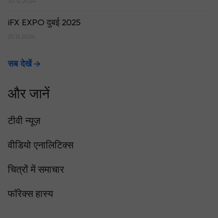
30.12.2024
iFX EXPO दुबई 2025
25.12.2024
सब देखें
और जानें
टीवी न्यूज़
वीडियो एनालिटिक्स
चित्रों में समाचार
फॉरेक्स हास्य