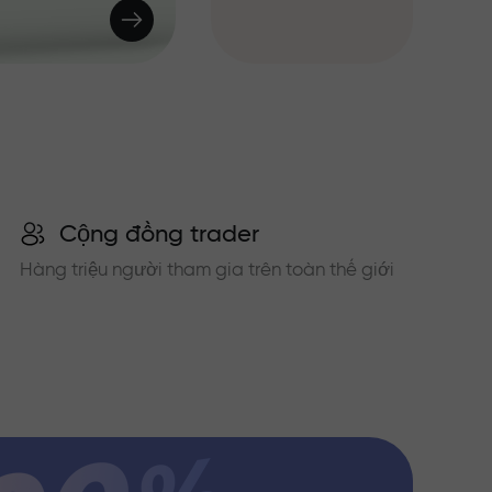
Cộng đồng trader
Hàng triệu người tham gia trên toàn thế giới