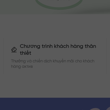
Chương trình khách hàng thân
thiết
Thưởng và chiến dịch khuyến mãi cho khách
hàng актив