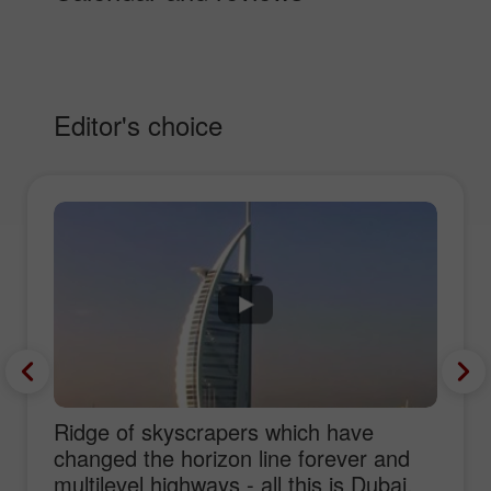
Editor's choice
Ridge of skyscrapers which have
changed the horizon line forever and
multilevel highways - all this is Dubai,