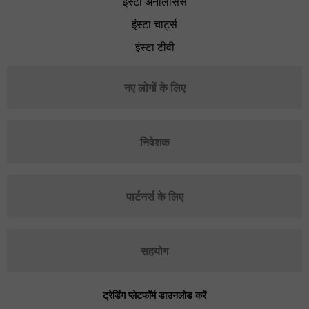
इंस्टा अनैलिसिस
इंस्टा चार्ट्स
इंस्टा टीवी
नए लोगों के लिए
निवेशक
पार्टनर्स के लिए
सहयोग
ट्रेडिंग प्लेटफॉर्म डाउनलोड करें