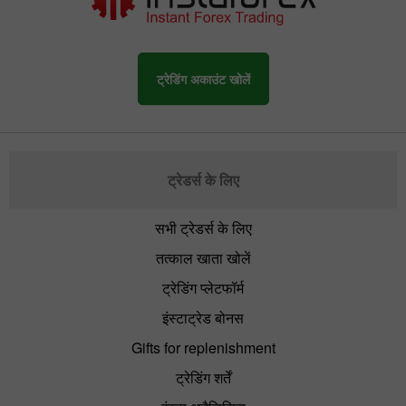
ट्रेडिंग अकाउंट खोलें
ट्रेडर्स के लिए
सभी ट्रेडर्स के लिए
तत्काल खाता खोलें
ट्रेडिंग प्लेटफॉर्म
इंस्टाट्रेड बोनस
Gifts for replenishment
ट्रेडिंग शर्तें