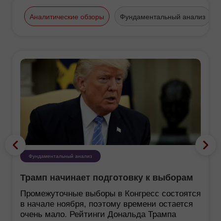
Аналитические обзоры
Фундаментальный анализ
Фундаментальный анализ
Трамп начинает подготовку к выборам
Промежуточные выборы в Конгресс состоятся
в начале ноября, поэтому времени остается
очень мало. Рейтинги Дональда Трампа