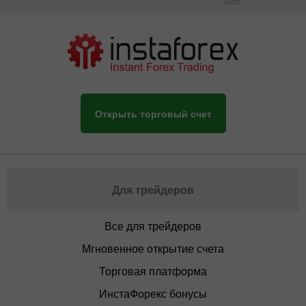
2025
Открыть торговый счет
Для трейдеров
Все для трейдеров
Мгновенное открытие счета
Торговая платформа
ИнстаФорекс бонусы