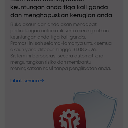
keuntungan anda tiga kali ganda
dan menghapuskan kerugian anda
Buka akaun dan anda akan mendapat
perlindungan automatik serta meningkatkan
keuntungan anda tiga kali ganda.
Promosi ini sah selama-lamanya untuk semua
akaun yang ditebus hingga 31.08.2026.
Sistem ini beroperasi secara automatik: ia
mengurangkan risiko dan membantu
meningkatkan hasil tanpa penglibatan anda.
Lihat semua