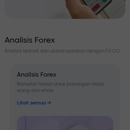
Analisis Forex
Analisis terbaik dan ulasan pasaran dengan FX.CO
Analisis Forex
Ramalan harian untuk pasangan mata
wang dan emas
Lihat semua