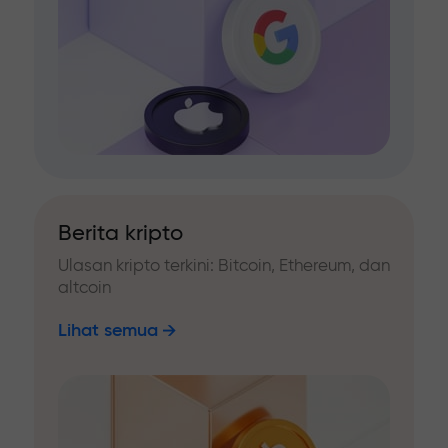
Berita kripto
Ulasan kripto terkini: Bitcoin, Ethereum, dan
altcoin
Lihat semua