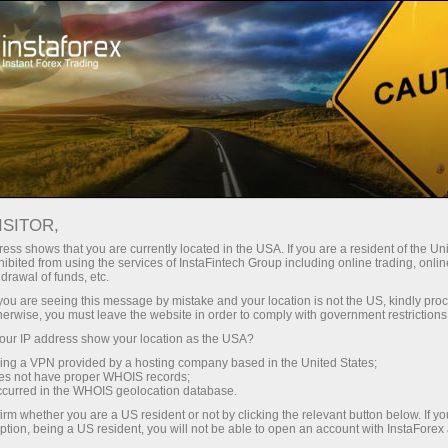
Spread kecil
— keuntungan besar
ISITOR,
ess shows that you are currently located in the USA. If you are a resident of the Uni
Bonus 30%
ibited from using the services of InstaFintech Group including online trading, online
Dengan InstaForex, anda
drawal of funds, etc.
memperoleh akses kepada
untuk setiap deposit
k you are seeing this message by mistake and your location is not the US, kindly pro
peluang yang sangat kompetitif:
herwise, you must leave the website in order to comply with government restrictions
leverage sehingga 1:5000, spread
ur IP address show your location as the USA?
Kelajuan dalam dagangan dan di
yang rendah, serta komisen
sing a VPN provided by a hosting company based in the United States;
terendah di pasaran, bersama
oes not have proper WHOIS records;
jalan raya
occurred in the WHOIS geolocation database.
syarat yang menguntungkan untuk
irm whether you are a US resident or not by clicking the relevant button below. If y
dagangan saham dan indeks.
ption, being a US resident, you will not be able to open an account with InstaForex
Hadiah lumayan peribadi anda
Kami telah membangunkan sistem