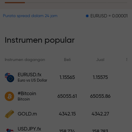
hanya dengan membuat deposit.
EURUSD = 0.00001
GBPUSD 
Purata spread dalam 24 jam
Program insurans risiko
mengembalikan kerugian anda
dan menjamin penggandaan
Instrumen popular
keuntungan dalam tempoh 6
bulan. Berdagang dengan penuh
ketenangan — modal anda
Instrumen dagangan
Beli
Jual
Sp
dilindungi!
Depositkan dana dan terima
EURUSD.fx
1.15565
1.15575
bonus 1,000 kali ganda daripada
Euro vs US Dollar
deposit anda. X1000 bukan
#Bitcoin
kesilapan. Semakin besar deposit,
65055.61
65055.86
Bitcoin
semakin tinggi penggandanya.
GOLD.m
4342.15
4342.27
USDJPY.fx
158.774
158.783