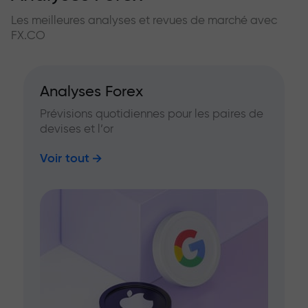
Les meilleures analyses et revues de marché avec
FX.CO
Analyses Forex
Prévisions quotidiennes pour les paires de
devises et l’or
Voir tout