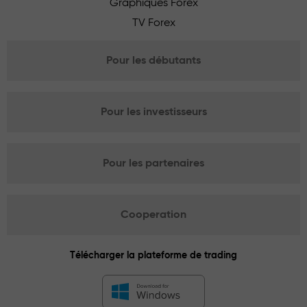
Graphiques Forex
TV Forex
Pour les débutants
Pour les investisseurs
Pour les partenaires
Cooperation
Télécharger la plateforme de trading