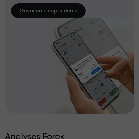
Ouvrir un compte démo
Analyses Forex