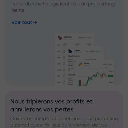
sortie du marché signifient plus de profit à long
terme
Voir tout
Nous triplerons vos profits et
annulerons vos pertes
Ouvrez un compte et bénéficiez d’une protection
automatique ainsi que du triplement de vos