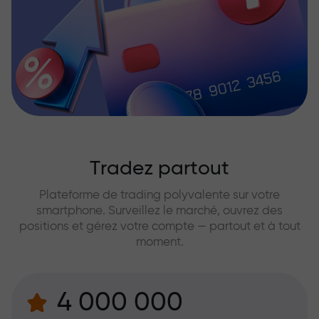
Tradez partout
Plateforme de trading polyvalente sur votre
smartphone. Surveillez le marché, ouvrez des
positions et gérez votre compte — partout et à tout
moment.
4 000 000