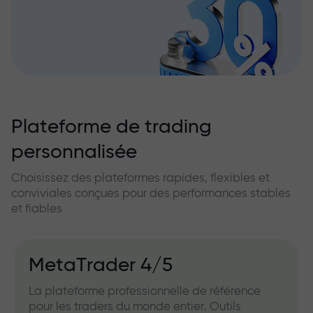
Plateforme de trading
personnalisée
Choisissez des plateformes rapides, flexibles et
conviviales conçues pour des performances stables
et fiables
MetaTrader 4/5
La plateforme professionnelle de référence
pour les traders du monde entier. Outils