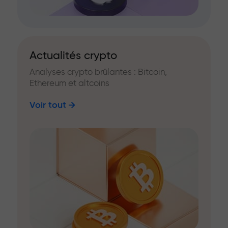
Actualités crypto
Analyses crypto brûlantes : Bitcoin,
Ethereum et altcoins
Voir tout