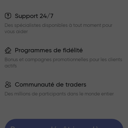
Support 24/7
Des spécialistes disponibles à tout moment pour
vous aider
Programmes de fidélité
Bonus et campagnes promotionnelles pour les clients
actifs
Communauté de traders
Des millions de participants dans le monde entier