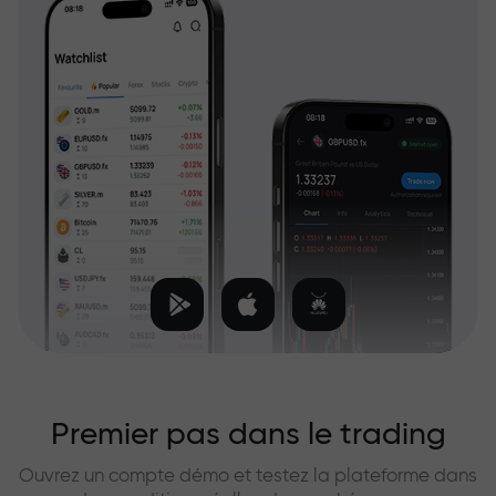
Premier pas dans le trading
Ouvrez un compte démo et testez la plateforme dans