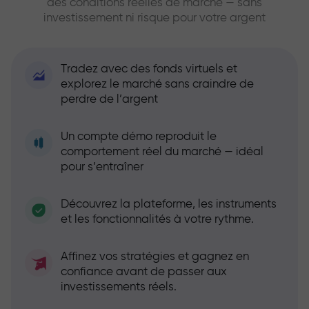
des conditions réelles de marché — sans
investissement ni risque pour votre argent
Tradez avec des fonds virtuels et
explorez le marché sans craindre de
perdre de l’argent
Un compte démo reproduit le
comportement réel du marché — idéal
pour s’entraîner
Découvrez la plateforme, les instruments
et les fonctionnalités à votre rythme.
Affinez vos stratégies et gagnez en
confiance avant de passer aux
investissements réels.