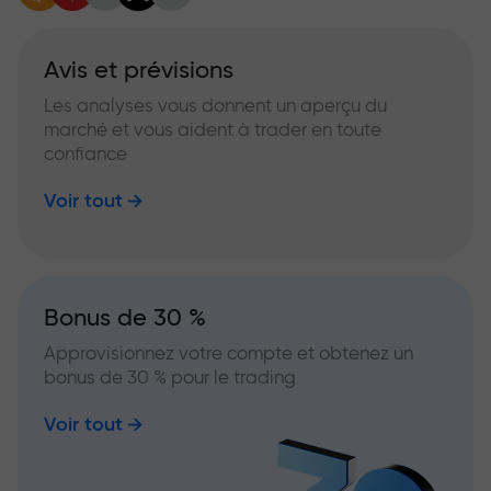
Avis et prévisions
Les analyses vous donnent un aperçu du
marché et vous aident à trader en toute
confiance
Voir tout
Bonus de 30 %
Approvisionnez votre compte et obtenez un
bonus de 30 % pour le trading
Voir tout