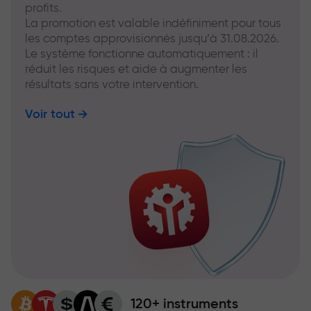
profits.
La promotion est valable indéfiniment pour tous
les comptes approvisionnés jusqu’à 31.08.2026.
Le système fonctionne automatiquement : il
réduit les risques et aide à augmenter les
résultats sans votre intervention.
Voir tout
120+ instruments