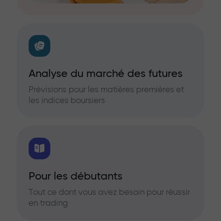
Analyse du marché des futures
Prévisions pour les matières premières et
les indices boursiers
Pour les débutants
Tout ce dont vous avez besoin pour réussir
en trading