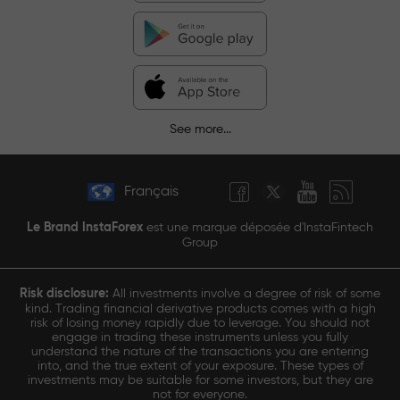
See more...
Français
Le Brand InstaForex
est une marque déposée d'InstaFintech
Group
Risk disclosure:
All investments involve a degree of risk of some
kind. Trading financial derivative products comes with a high
risk of losing money rapidly due to leverage. You should not
engage in trading these instruments unless you fully
understand the nature of the transactions you are entering
into, and the true extent of your exposure. These types of
investments may be suitable for some investors, but they are
not for everyone.