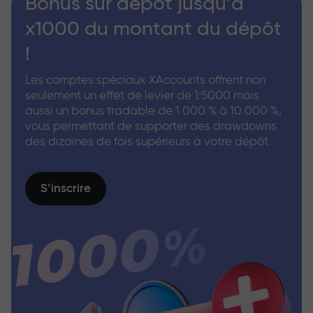
Bonus sur dépôt jusqu’à
x1000 du montant du dépôt
!
Les comptes spéciaux XAccounts offrent non
seulement un effet de levier de 1:5000 mais
aussi un bonus tradable de 1 000 % à 10 000 %,
vous permettant de supporter des drawdowns
des dizaines de fois supérieurs à votre dépôt
S’inscrire