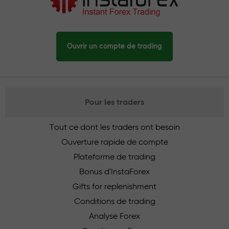
Ouvrir un compte de trading
Pour les traders
Tout ce dont les traders ont besoin
Ouverture rapide de compte
Plateforme de trading
Bonus d'InstaForex
Gifts for replenishment
Conditions de trading
Analyse Forex