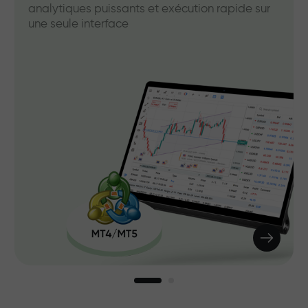
analytiques puissants et exécution rapide sur
une seule interface