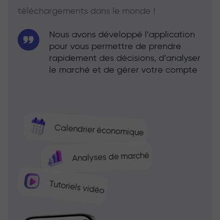
téléchargements dans le monde !
Nous avons développé l’application
pour vous permettre de prendre
rapidement des décisions, d’analyser
le marché et de gérer votre compte
Calendrier économique
Analyses de marché
Tutoriels vidéo