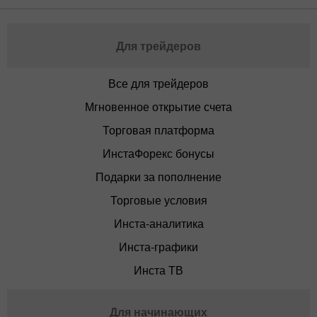
Для трейдеров
Все для трейдеров
Мгновенное открытие счета
Торговая платформа
ИнстаФорекс бонусы
Подарки за пополнение
Торговые условия
Инста-аналитика
Инста-графики
Инста ТВ
Для начинающих