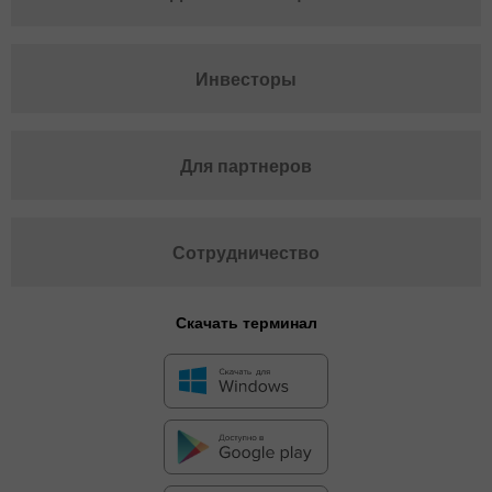
Инвесторы
Для партнеров
Сотрудничество
Скачать терминал