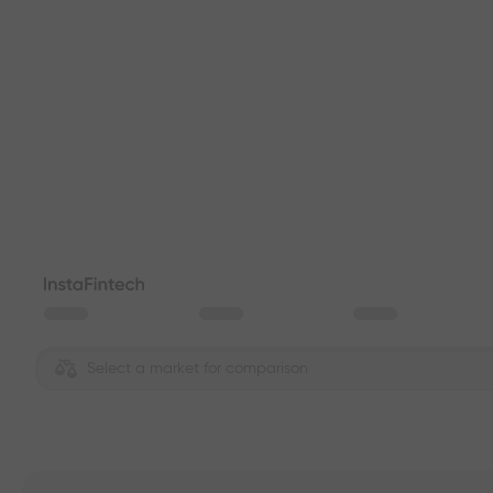
Select a market for comparison