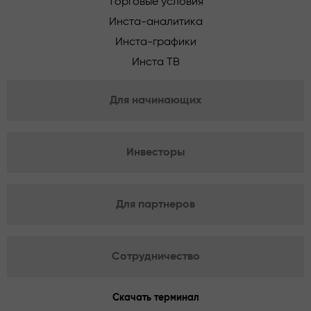
Торговые условия
Инста-аналитика
Инста-графики
Инста ТВ
Для начинающих
Инвесторы
Для партнеров
Сотрудничество
Скачать терминал