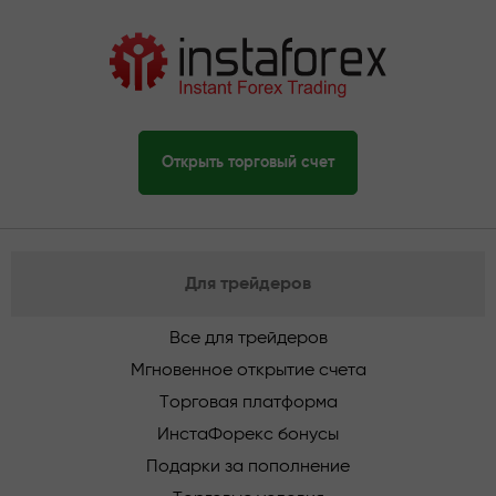
Открыть торговый счет
Для трейдеров
Все для трейдеров
Мгновенное открытие счета
Торговая платформа
ИнстаФорекс бонусы
Подарки за пополнение