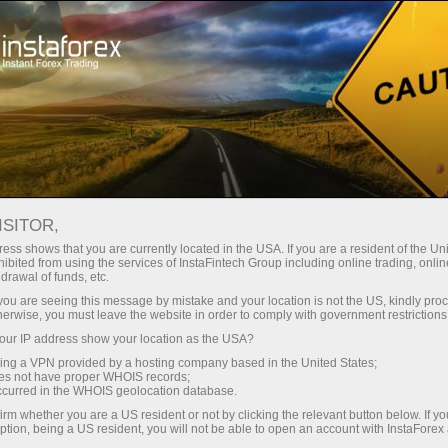
Spread cực thấp — lợi nhuận cao
ISITOR,
ess shows that you are currently located in the USA. If you are a resident of the Uni
Thưởng 30%
ibited from using the services of InstaFintech Group including online trading, online
Với InstaForex, bạn được tiếp cận
drawal of funds, etc.
những điều kiện cạnh tranh thực
cho mỗi lần nạp tiền
k you are seeing this message by mistake and your location is not the US, kindly pro
sự: đòn bẩy lên tới 1:5000, spread
herwise, you must leave the website in order to comply with government restrictions
và hoa hồng tốt nhất trên thị
ur IP address show your location as the USA?
Tốc độ
trường, cùng điều kiện thuận lợi để
sing a VPN provided by a hosting company based in the United States;
giao dịch cổ phiếu và chỉ số.
oes not have proper WHOIS records;
trong giao dịch và trên đường đua
occurred in the WHOIS geolocation database.
irm whether you are a US resident or not by clicking the relevant button below. If y
ption, being a US resident, you will not be able to open an account with InstaForex
Jackpot quà tặng cá nhân của bạn
Chúng tôi đã phát triển hệ thống