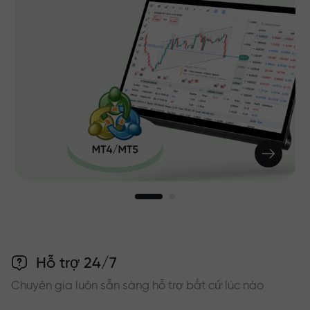
Hỗ trợ 24/7
Chuyên gia luôn sẵn sàng hỗ trợ bất cứ lúc nào