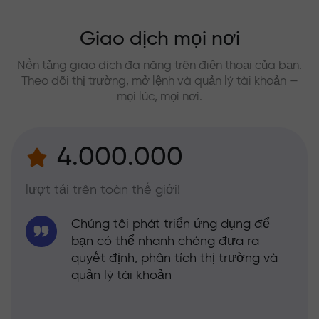
Giao dịch mọi nơi
Nền tảng giao dịch đa năng trên điện thoại của bạn.
Theo dõi thị trường, mở lệnh và quản lý tài khoản —
mọi lúc, mọi nơi.
4.000.000
lượt tải trên toàn thế giới!
Chúng tôi phát triển ứng dụng để
bạn có thể nhanh chóng đưa ra
quyết định, phân tích thị trường và
quản lý tài khoản