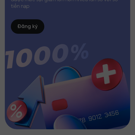
tiền nạp
Đăng ký