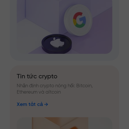
Tin tức crypto
Nhận định crypto nóng hổi: Bitcoin,
Ethereum và altcoin
Xem tất cả