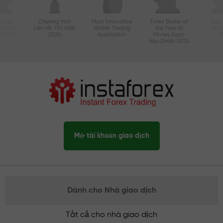
 giới
Chương trình
Most Innovative
Forex Broker of
Best
ng nhất
Liên kết Tốt nhất
Mobile Trading
the Year at
Tec
Á 2020
2020
Application
Money Expo
Abu Dhabi 2025
Mở tài khoản giao dịch
Dành cho Nhà giao dịch
Tất cả cho nhà giao dịch