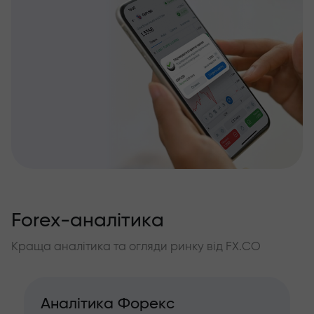
Forex-аналітика
Краща аналітика та огляди ринку від FX.CO
Аналітика Форекс