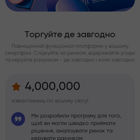
Торгуйте де завгодно
Повноцінний функціонал платформи у вашому
смартфоні. Слідкуйте за ринком, відкривайте угоди
та керуйте рахунком - де завгодно і коли завгодно
4,000,000
завантажень по всьому світу!
Ми розробили програму для того,
щоб ви могли швидко приймати
рішення, аналізувати ринок та
керувати рахунком