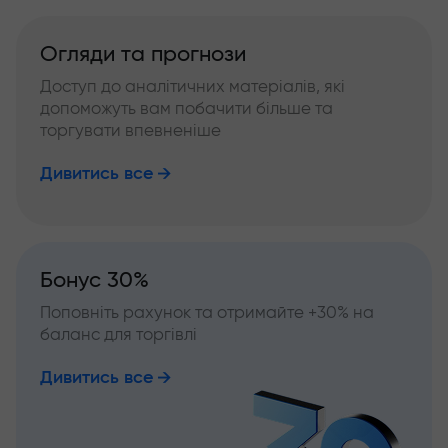
Огляди та прогнози
Доступ до аналітичних матеріалів, які
допоможуть вам побачити більше та
торгувати впевненіше
Дивитись все
Бонус 30%
Поповніть рахунок та отримайте +30% на
баланс для торгівлі
Дивитись все