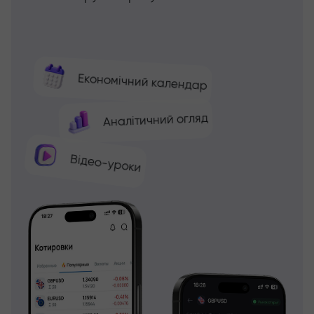
Економічний календар
Аналітичний огляд
Відео-уроки