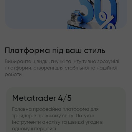
Платформа під ваш стиль
Вибирайте швидкі, гнучкі та інтуїтивно зрозумілі
платформи, створені для стабільної та надійної
роботи
Metatrader 4/5
Головна професійна платформа для
трейдерів по всьому світу. Потужні
інструменти аналізу та швидкі угоди в
одному інтерфейсі