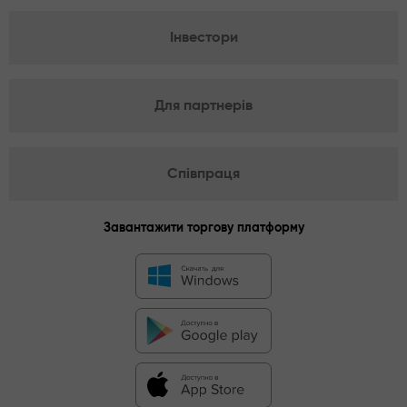
Інвестори
Для партнерів
Співпраця
Завантажити торгову платформу