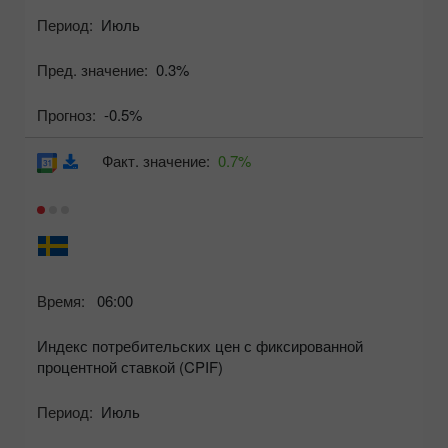
Период:
Июль
Пред. значение:
0.3%
Прогноз:
-0.5%
Факт. значение:
0.7%
Время:
06:00
Индекс потребительских цен с фиксированной
процентной ставкой (CPIF)
Период:
Июль