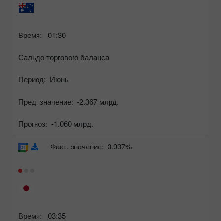
Время:
01:30
Сальдо торгового баланса
Период:
Июнь
Пред. значение:
-2.367 млрд.
Прогноз:
-1.060 млрд.
Факт. значение:
3.937%
Время:
03:35