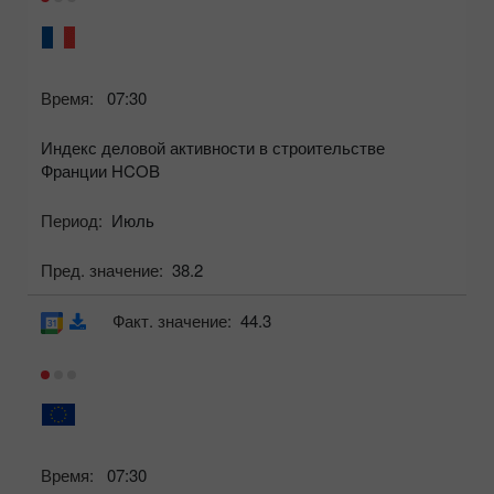
Время:
07:30
Индекс деловой активности в строительстве
Франции HCOB
Период:
Июль
Пред. значение:
38.2
Факт. значение:
44.3
Время:
07:30