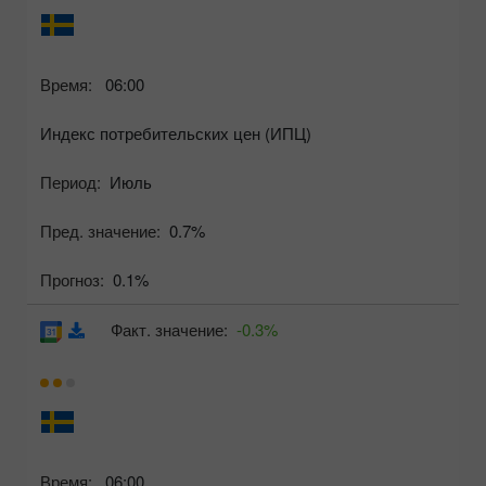
Время:
06:00
Индекс потребительских цен (ИПЦ)
Период:
Июль
Пред. значение:
0.7%
Прогноз:
0.1%
Факт. значение:
-0.3%
Время:
06:00