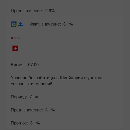
Пред. значение:
2.9%
Факт. значение:
3.1%
Время:
07:00
Уровень безработицы в Швейцарии с учетом
сезонных изменений
Период:
Июль
Пред. значение:
3.1%
Прогноз:
3.1%