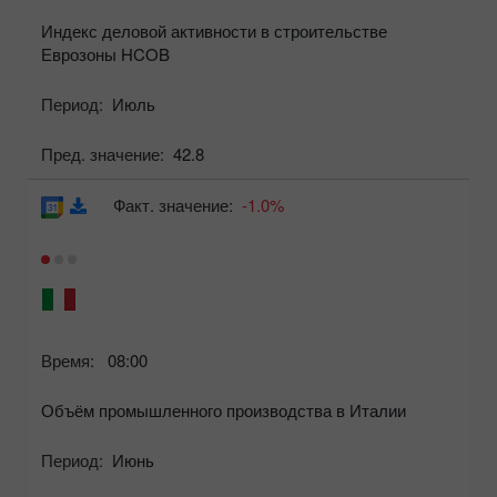
Индекс деловой активности в строительстве
Еврозоны HCOB
Период:
Июль
Пред. значение:
42.8
Факт. значение:
-1.0%
Время:
08:00
Объём промышленного производства в Италии
Период:
Июнь