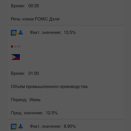
Время:
00:35
Речь члена FOMC Дэли
Факт. значение:
13.5%
Время:
01:00
Объём промышленного производства
Период:
Июнь
Пред. значение:
12.5%
Факт. значение:
8.90%