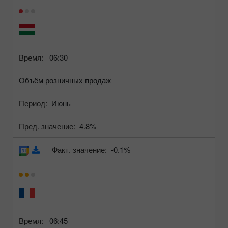
Время:
06:30
Объём розничных продаж
Период:
Июнь
Пред. значение:
4.8%
Факт. значение:
-0.1%
Время:
06:45