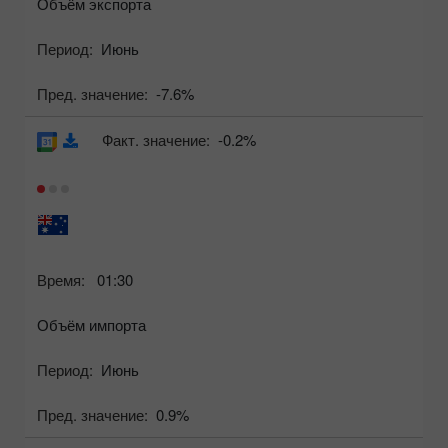
Объём экспорта
Период:
Июнь
Пред. значение:
-7.6%
Факт. значение:
-0.2%
Время:
01:30
Объём импорта
Период:
Июнь
Пред. значение:
0.9%