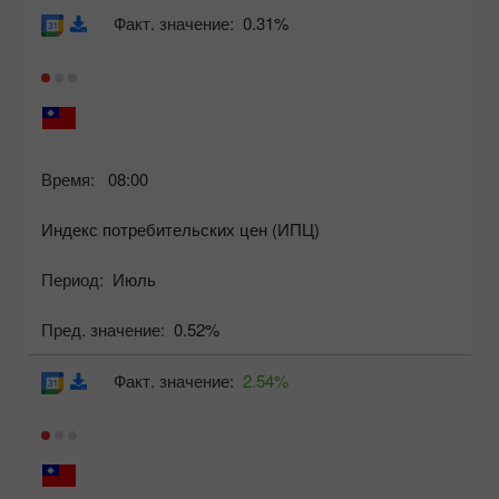
Факт. значение:
0.31%
Время:
08:00
Индекс потребительских цен (ИПЦ)
Период:
Июль
Пред. значение:
0.52%
Факт. значение:
2.54%