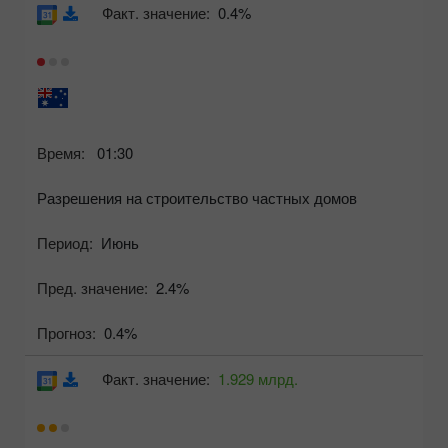
Факт. значение:
0.4%
Время:
01:30
Разрешения на строительство частных домов
Период:
Июнь
Пред. значение:
2.4%
Прогноз:
0.4%
Факт. значение:
1.929 млрд.