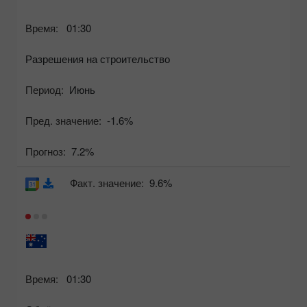
Время:
01:30
Разрешения на строительство
Период:
Июнь
Пред. значение:
-1.6%
Прогноз:
7.2%
Факт. значение:
9.6%
Время:
01:30