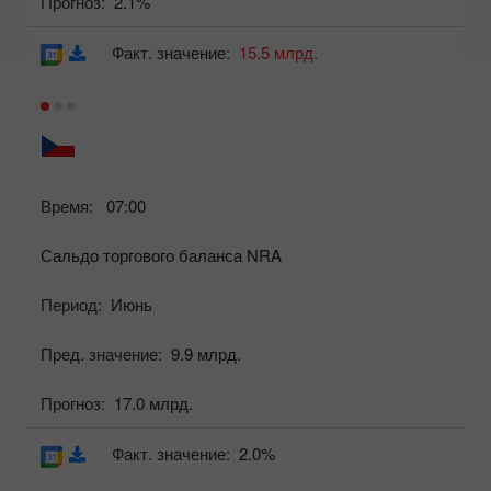
Прогноз:
2.1%
Факт. значение:
15.5 млрд.
Время:
07:00
Сальдо торгового баланса NRA
Период:
Июнь
Пред. значение:
9.9 млрд.
Прогноз:
17.0 млрд.
Факт. значение:
2.0%