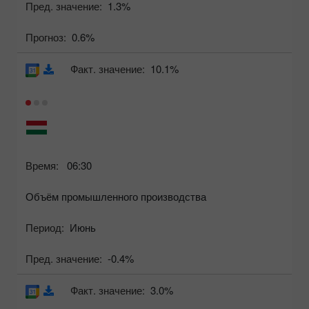
Пред. значение:
1.3%
Прогноз:
0.6%
Факт. значение:
10.1%
Время:
06:30
Объём промышленного производства
Период:
Июнь
Пред. значение:
-0.4%
Факт. значение:
3.0%