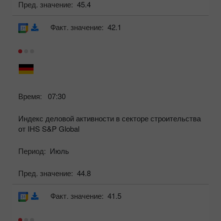
Пред. значение:
45.4
Факт. значение:
42.1
Время:
07:30
Индекс деловой активности в секторе строительства
от IHS S&P Global
Период:
Июль
Пред. значение:
44.8
Факт. значение:
41.5