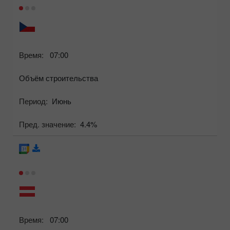
Время:
07:00
Объём строительства
Период:
Июнь
Пред. значение:
4.4%
Время:
07:00