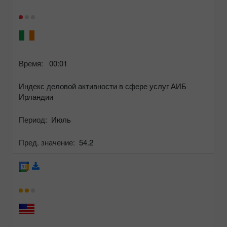
Время:
00:01
Индекс деловой активности в сфере услуг АИБ
Ирландии
Период:
Июль
Пред. значение:
54.2