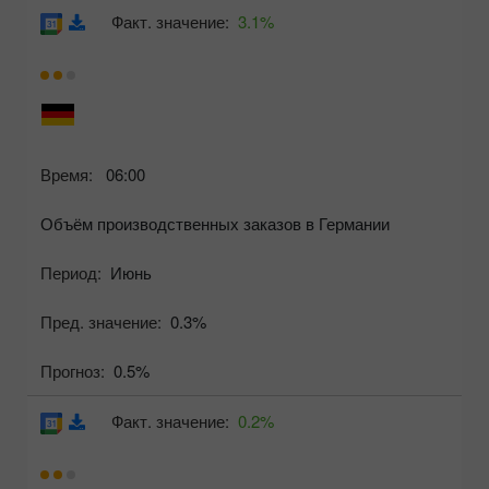
Факт. значение:
3.1%
Время:
06:00
Объём производственных заказов в Германии
Период:
Июнь
Пред. значение:
0.3%
Прогноз:
0.5%
Факт. значение:
0.2%