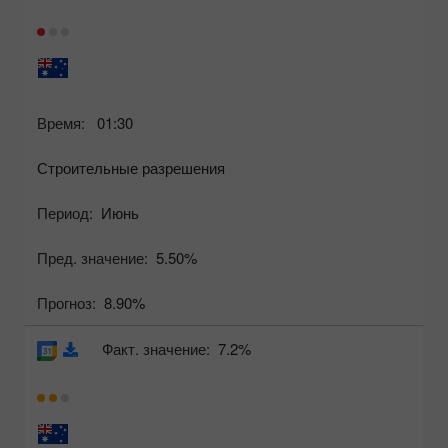
Время:
01:30
Строительные разрешения
Период:
Июнь
Пред. значение:
5.50%
Прогноз:
8.90%
Факт. значение:
7.2%