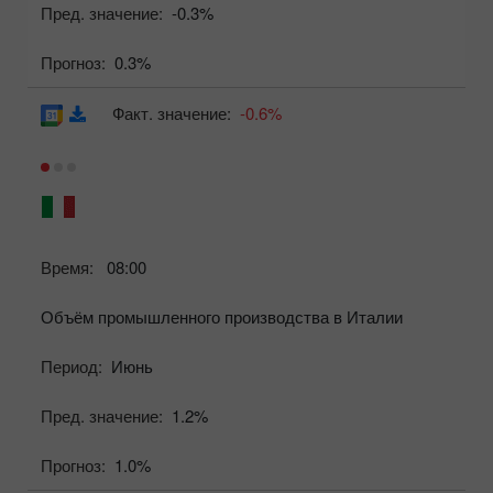
Пред. значение:
-0.3%
Прогноз:
0.3%
Факт. значение:
-0.6%
Время:
08:00
Объём промышленного производства в Италии
Период:
Июнь
Пред. значение:
1.2%
Прогноз:
1.0%