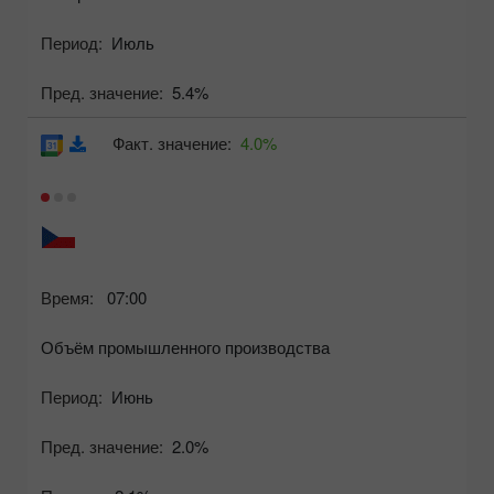
Период:
Июль
Пред. значение:
5.4%
Факт. значение:
4.0%
Время:
07:00
Объём промышленного производства
Период:
Июнь
Пред. значение:
2.0%