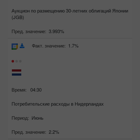
Аукцион по размещению 30-летних облигаций Японии
(JGB)
Пред. значение:
3.993%
Факт. значение:
1.7%
Время:
04:30
Потребительские расходы в Нидерландах
Период:
Июнь
Пред. значение:
2.2%