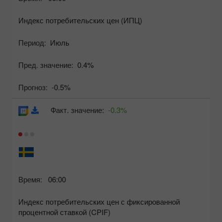
Индекс потребительских цен (ИПЦ)
Период:
Июль
Пред. значение:
0.4%
Прогноз:
-0.5%
Факт. значение:
-0.3%
Время:
06:00
Индекс потребительских цен с фиксированной
процентной ставкой (CPIF)