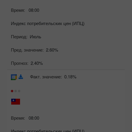
Время:
08:00
Индекс потребительских цен (ИПЦ)
Период:
Июль
Пред. значение:
2.60%
Прогноз:
2.40%
Факт. значение:
0.18%
Время:
08:00
Индекс потребительских цен (ИПЦ)