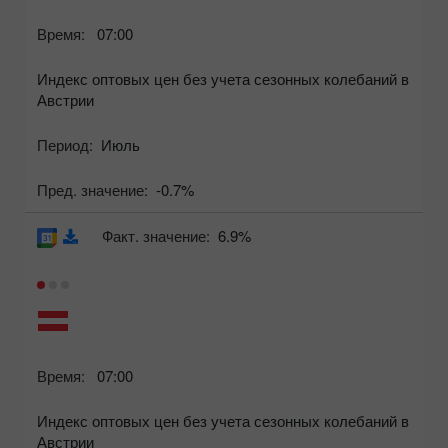
Время:
07:00
Индекс оптовых цен без учета сезонных колебаний в
Австрии
Период:
Июль
Пред. значение:
-0.7%
Факт. значение:
6.9%
Время:
07:00
Индекс оптовых цен без учета сезонных колебаний в
Австрии