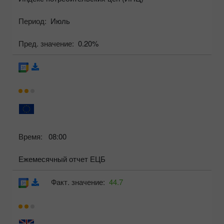
Период:
Июль
Пред. значение:
0.20%
Время:
08:00
Ежемесячный отчет ЕЦБ
Факт. значение:
44.7