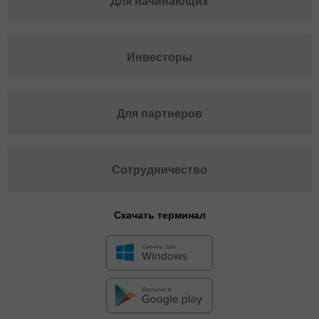
Для начинающих
Инвесторы
Для партнеров
Сотрудничество
Скачать терминал