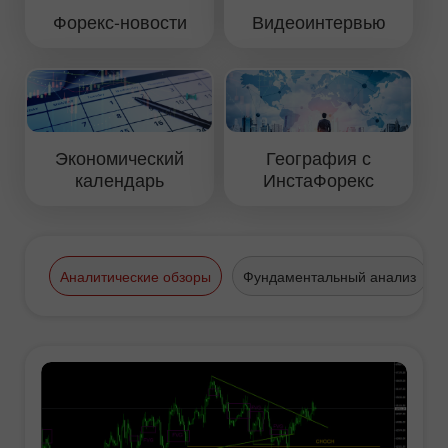
Форекс-новости
Видеоинтервью
Экономический
География с
календарь
ИнстаФорекс
Аналитические обзоры
Фундаментальный анализ