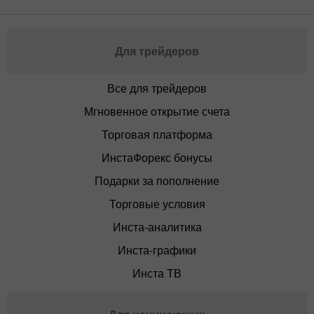
Для трейдеров
Все для трейдеров
Мгновенное открытие счета
Торговая платформа
ИнстаФорекс бонусы
Подарки за пополнение
Торговые условия
Инста-аналитика
Инста-графики
Инста ТВ