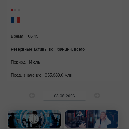
Время:
06:45
Резервные активы во Франции, всего
Период:
Июль
Пред. значение:
355,389.0 млн.