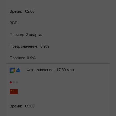
Время:
02:00
ВВП
Период:
2 квартал
Пред. значение:
0.9%
Прогноз:
0.9%
Факт. значение:
17.80 млн.
Время:
03:00