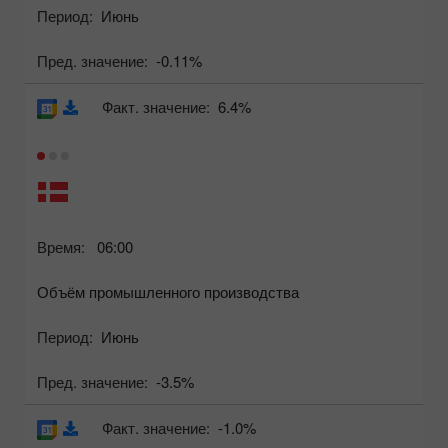
Период:
Июнь
Пред. значение:
-0.11%
Факт. значение:
6.4%
Время:
06:00
Объём промышленного производства
Период:
Июнь
Пред. значение:
-3.5%
Факт. значение:
-1.0%