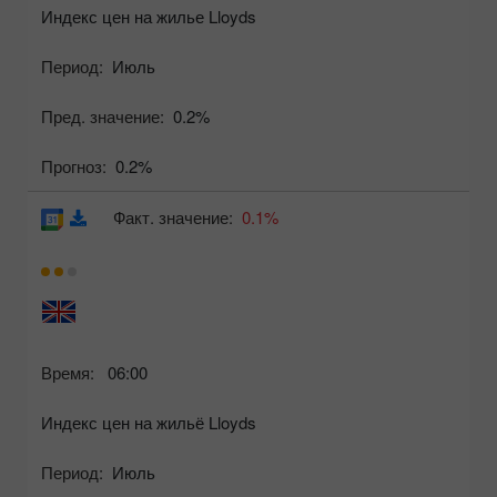
Индекс цен на жилье Lloyds
Период:
Июль
Пред. значение:
0.2%
Прогноз:
0.2%
Факт. значение:
0.1%
Время:
06:00
Индекс цен на жильё Lloyds
Период:
Июль