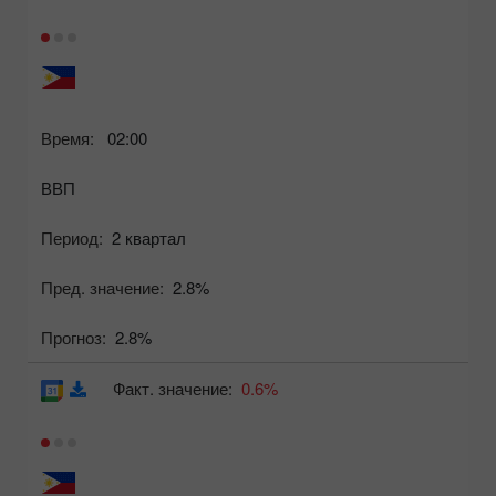
Время:
02:00
ВВП
Период:
2 квартал
Пред. значение:
2.8%
Прогноз:
2.8%
Факт. значение:
0.6%