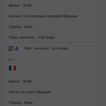
Время:
06:45
Баланс счета текущих операций Франции
Период:
Июнь
Пред. значение:
-1.20 млрд.
Факт. значение:
54.5 млрд.
Время:
06:45
Объём экспорта Франции
Период:
Июнь