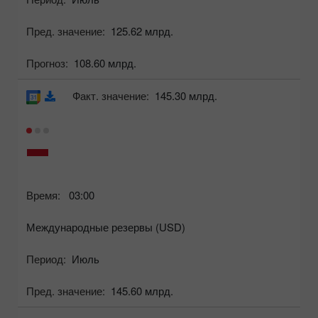
Пред. значение:
125.62 млрд.
Прогноз:
108.60 млрд.
Факт. значение:
145.30 млрд.
Время:
03:00
Международные резервы (USD)
Период:
Июль
Пред. значение:
145.60 млрд.