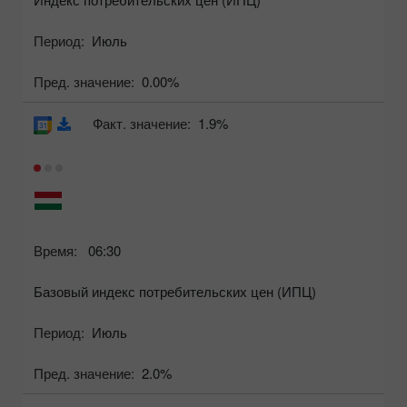
Период:
Июль
Пред. значение:
0.00%
Факт. значение:
1.9%
Время:
06:30
Базовый индекс потребительских цен (ИПЦ)
Период:
Июль
Пред. значение:
2.0%