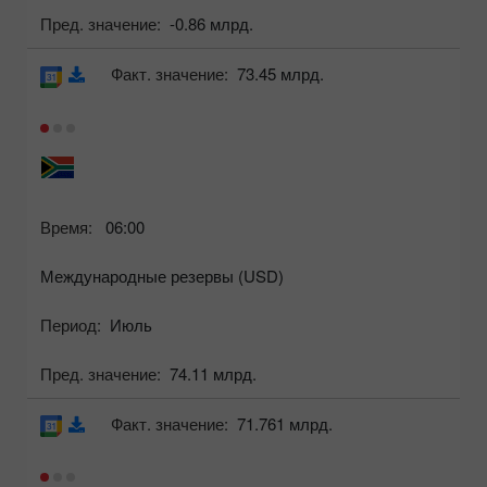
Пред. значение:
-0.86 млрд.
Факт. значение:
73.45 млрд.
Время:
06:00
Международные резервы (USD)
Период:
Июль
Пред. значение:
74.11 млрд.
Факт. значение:
71.761 млрд.