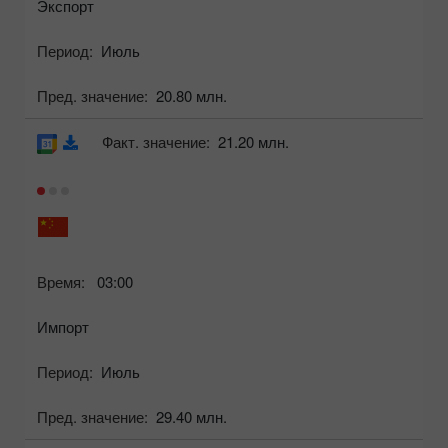
Экспорт
Период:
Июль
Пред. значение:
20.80 млн.
Факт. значение:
21.20 млн.
Время:
03:00
Импорт
Период:
Июль
Пред. значение:
29.40 млн.