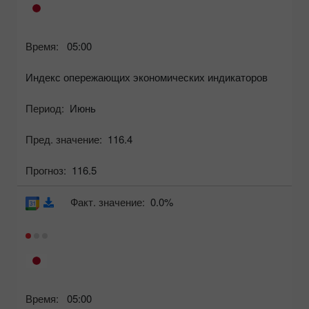
Время:
05:00
Индекс опережающих экономических индикаторов
Период:
Июнь
Пред. значение:
116.4
Прогноз:
116.5
Факт. значение:
0.0%
Время:
05:00