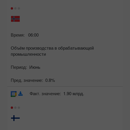
Время:
06:00
Объём производства в обрабатывающей
промышленности
Период:
Июнь
Пред. значение:
0.8%
Факт. значение:
1.90 млрд.