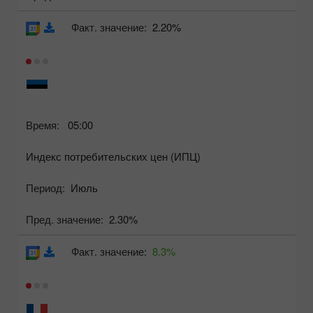
Факт. значение:
2.20%
Время:
05:00
Индекс потребительских цен (ИПЦ)
Период:
Июль
Пред. значение:
2.30%
Факт. значение:
8.3%