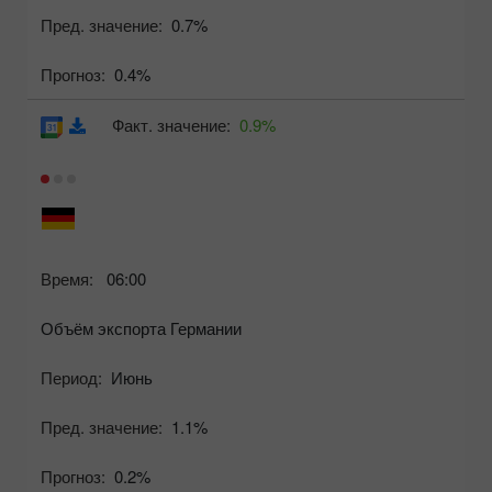
Пред. значение:
0.7%
Прогноз:
0.4%
Факт. значение:
0.9%
Время:
06:00
Объём экспорта Германии
Период:
Июнь
Пред. значение:
1.1%
Прогноз:
0.2%