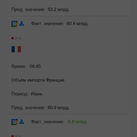
Пред. значение:
53.2 млрд.
Факт. значение:
60.4 млрд.
Время:
06:45
Объём импорта Франции
Период:
Июнь
Пред. значение:
60.9 млрд.
Факт. значение:
-5.8 млрд.