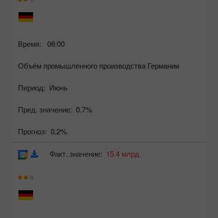
Время:
06:00
Объём промышленного производства Германии
Период:
Июнь
Пред. значение:
0.7%
Прогноз:
0.2%
Факт. значение:
15.4 млрд.