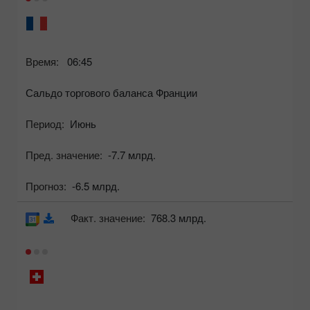
Время:
06:45
Сальдо торгового баланса Франции
Период:
Июнь
Пред. значение:
-7.7 млрд.
Прогноз:
-6.5 млрд.
Факт. значение:
768.3 млрд.