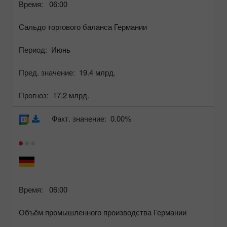
Время:
06:00
Сальдо торгового баланса Германии
Период:
Июнь
Пред. значение:
19.4 млрд.
Прогноз:
17.2 млрд.
Факт. значение:
0.00%
Время:
06:00
Объём промышленного производства Германии