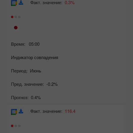
Факт. значение:
0.3%
Время:
05:00
Индикатор совпадения
Период:
Июнь
Пред. значение:
-0.2%
Прогноз:
0.4%
Факт. значение:
116.4