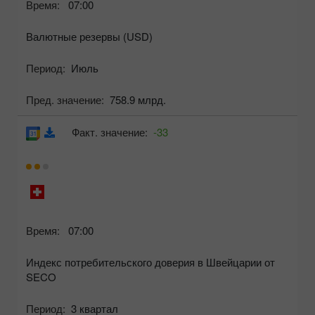
Время:
07:00
Валютные резервы (USD)
Период:
Июль
Пред. значение:
758.9 млрд.
Факт. значение:
-33
Время:
07:00
Индекс потребительского доверия в Швейцарии от
SECO
Период:
3 квартал