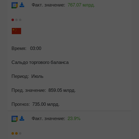
Факт. значение:
767.07 млрд.
Время:
03:00
Сальдо торгового баланса
Период:
Июль
Пред. значение:
859.05 млрд.
Прогноз:
735.00 млрд.
Факт. значение:
23.9%