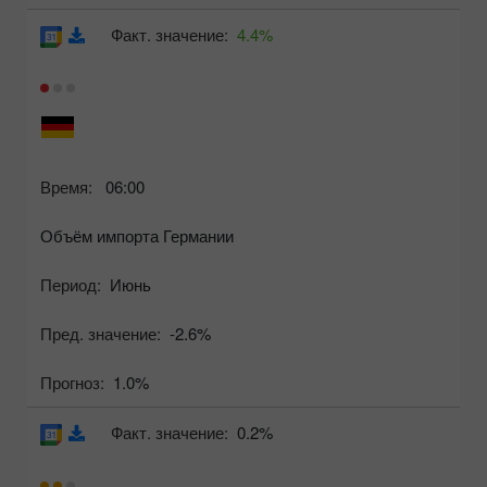
Факт. значение:
4.4%
Время:
06:00
Объём импорта Германии
Период:
Июнь
Пред. значение:
-2.6%
Прогноз:
1.0%
Факт. значение:
0.2%