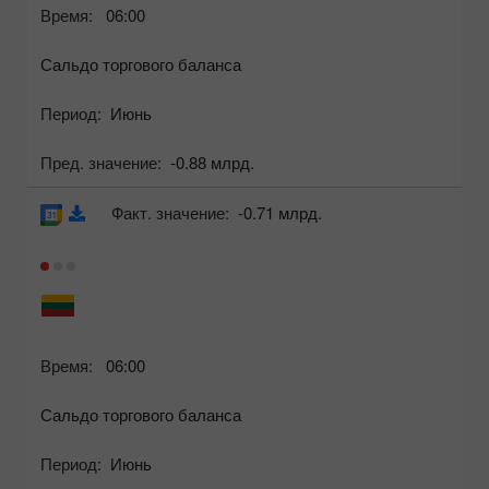
Время:
06:00
Сальдо торгового баланса
Период:
Июнь
Пред. значение:
-0.88 млрд.
Факт. значение:
-0.71 млрд.
Время:
06:00
Сальдо торгового баланса
Период:
Июнь