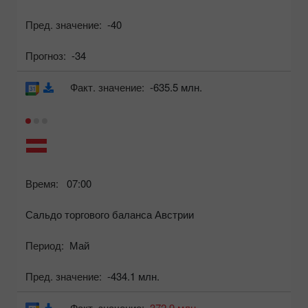
Пред. значение:
-40
Прогноз:
-34
Факт. значение:
-635.5 млн.
Время:
07:00
Сальдо торгового баланса Австрии
Период:
Май
Пред. значение:
-434.1 млн.
Факт. значение:
372.9 млн.