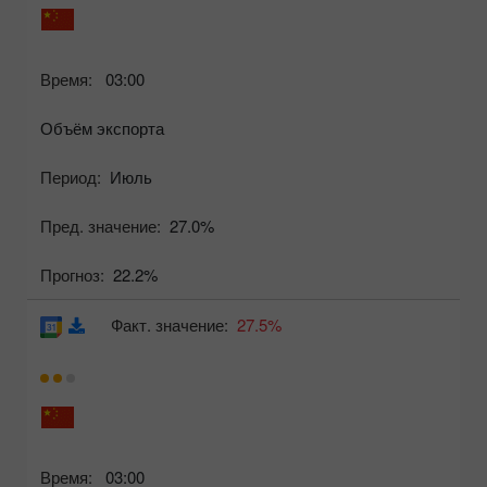
Время:
03:00
Объём экспорта
Период:
Июль
Пред. значение:
27.0%
Прогноз:
22.2%
Факт. значение:
27.5%
Время:
03:00