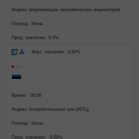
Индекс опережающих экономических индикаторов
Период:
Июнь
Пред. значение:
0.4%
Факт. значение:
0.50%
Время:
05:00
Индекс потребительских цен (ИПЦ)
Период:
Июль
Пред. значение:
-0.50%