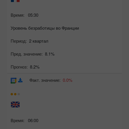
Время:
05:30
Уровень безработицы во Франции
Период:
2 квартал
Пред. значение:
8.1%
Прогноз:
8.2%
Факт. значение:
0.0%
Время:
06:00