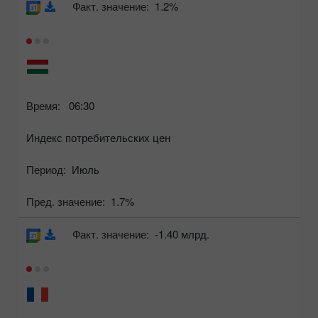
Факт. значение:
1.2%
Время:
06:30
Индекс потребительских цен
Период:
Июль
Пред. значение:
1.7%
Факт. значение:
-1.40 млрд.