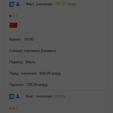
Факт. значение:
767.07 млрд.
Время:
03:00
Сальдо торгового баланса
Период:
Июль
Пред. значение:
859.05 млрд.
Прогноз:
735.00 млрд.
Факт. значение:
23.9%