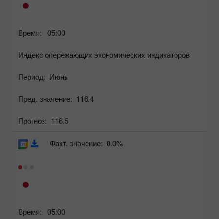
Время:
05:00
Индекс опережающих экономических индикаторов
Период:
Июнь
Пред. значение:
116.4
Прогноз:
116.5
Факт. значение:
0.0%
Время:
05:00