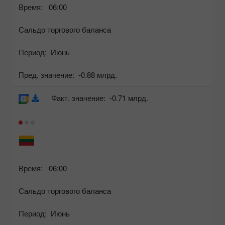
Время:
06:00
Сальдо торгового баланса
Период:
Июнь
Пред. значение:
-0.88 млрд.
Факт. значение:
-0.71 млрд.
Время:
06:00
Сальдо торгового баланса
Период:
Июнь