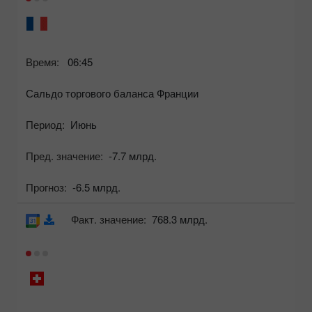
Время:
06:45
Сальдо торгового баланса Франции
Период:
Июнь
Пред. значение:
-7.7 млрд.
Прогноз:
-6.5 млрд.
Факт. значение:
768.3 млрд.