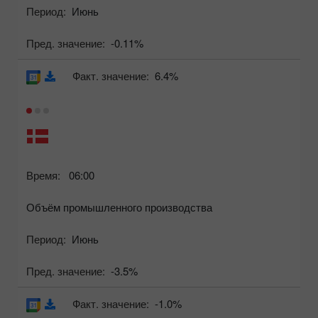
Период:
Июнь
Пред. значение:
-0.11%
Факт. значение:
6.4%
Время:
06:00
Объём промышленного производства
Период:
Июнь
Пред. значение:
-3.5%
Факт. значение:
-1.0%