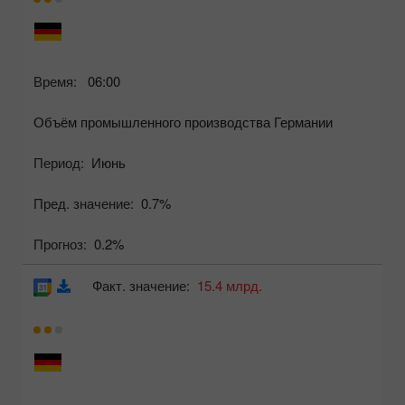
Время:
06:00
Объём промышленного производства Германии
Период:
Июнь
Пред. значение:
0.7%
Прогноз:
0.2%
Факт. значение:
15.4 млрд.