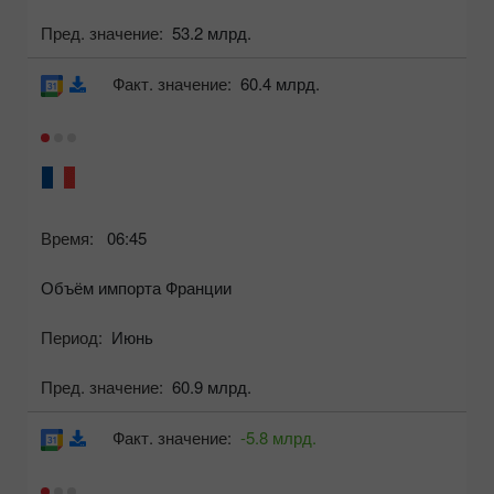
Пред. значение:
53.2 млрд.
Факт. значение:
60.4 млрд.
Время:
06:45
Объём импорта Франции
Период:
Июнь
Пред. значение:
60.9 млрд.
Факт. значение:
-5.8 млрд.