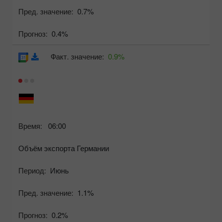
Пред. значение:
0.7%
Прогноз:
0.4%
Факт. значение:
0.9%
Время:
06:00
Объём экспорта Германии
Период:
Июнь
Пред. значение:
1.1%
Прогноз:
0.2%