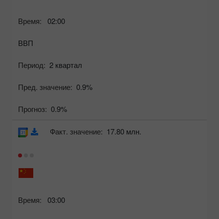
Время:
02:00
ВВП
Период:
2 квартал
Пред. значение:
0.9%
Прогноз:
0.9%
Факт. значение:
17.80 млн.
Время:
03:00