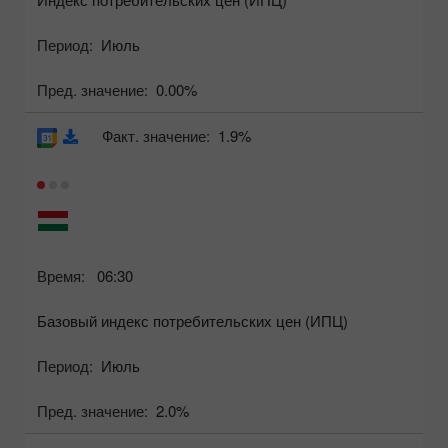
Период:
Июль
Пред. значение:
0.00%
Факт. значение:
1.9%
Время:
06:30
Базовый индекс потребительских цен (ИПЦ)
Период:
Июль
Пред. значение:
2.0%