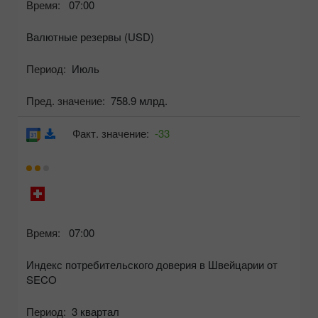
Время:
07:00
Валютные резервы (USD)
Период:
Июль
Пред. значение:
758.9 млрд.
Факт. значение:
-33
Время:
07:00
Индекс потребительского доверия в Швейцарии от
SECO
Период:
3 квартал