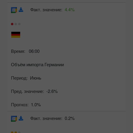
Факт. значение:
4.4%
Время:
06:00
Объём импорта Германии
Период:
Июнь
Пред. значение:
-2.6%
Прогноз:
1.0%
Факт. значение:
0.2%