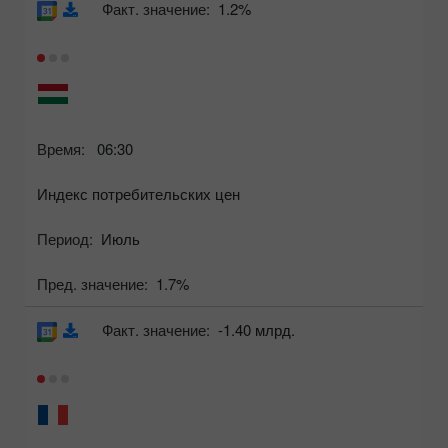
Факт. значение:
1.2%
Время:
06:30
Индекс потребительских цен
Период:
Июль
Пред. значение:
1.7%
Факт. значение:
-1.40 млрд.