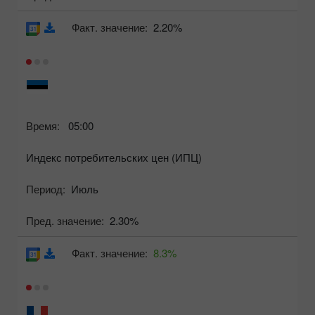
Факт. значение:
2.20%
Время:
05:00
Индекс потребительских цен (ИПЦ)
Период:
Июль
Пред. значение:
2.30%
Факт. значение:
8.3%