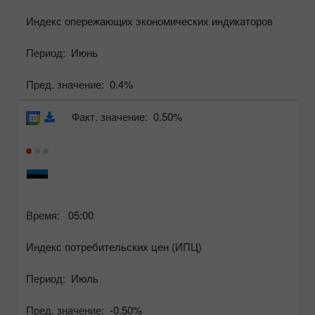
Индекс опережающих экономических индикаторов
Период:
Июнь
Пред. значение:
0.4%
Факт. значение:
0.50%
Время:
05:00
Индекс потребительских цен (ИПЦ)
Период:
Июль
Пред. значение:
-0.50%