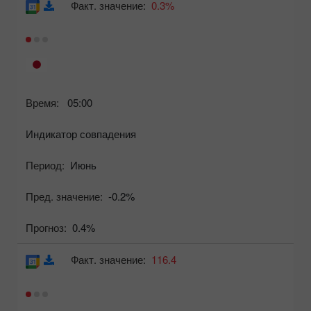
Факт. значение:
0.3%
Время:
05:00
Индикатор совпадения
Период:
Июнь
Пред. значение:
-0.2%
Прогноз:
0.4%
Факт. значение:
116.4