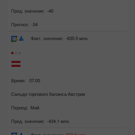
Пред. значение:
-40
Прогноз:
-34
Факт. значение:
-635.5 млн.
Время:
07:00
Сальдо торгового баланса Австрии
Период:
Май
Пред. значение:
-434.1 млн.
Факт. значение:
372.9 млн.