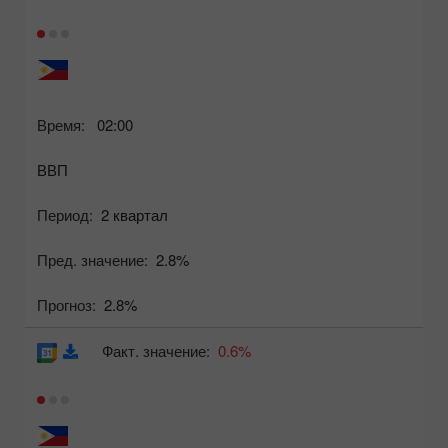
Время:
02:00
ВВП
Период:
2 квартал
Пред. значение:
2.8%
Прогноз:
2.8%
Факт. значение:
0.6%