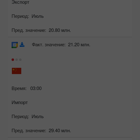
Экспорт
Период:
Июль
Пред. значение:
20.80 млн.
Факт. значение:
21.20 млн.
Время:
03:00
Импорт
Период:
Июль
Пред. значение:
29.40 млн.