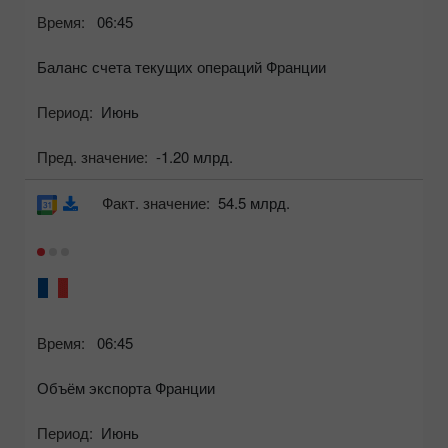
Время:
06:45
Баланс счета текущих операций Франции
Период:
Июнь
Пред. значение:
-1.20 млрд.
Факт. значение:
54.5 млрд.
Время:
06:45
Объём экспорта Франции
Период:
Июнь