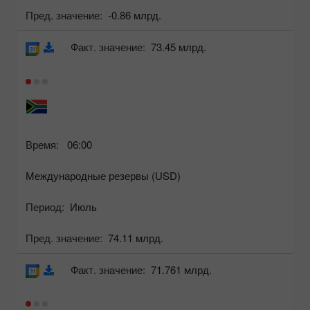
Пред. значение:
-0.86 млрд.
Факт. значение:
73.45 млрд.
Время:
06:00
Международные резервы (USD)
Период:
Июль
Пред. значение:
74.11 млрд.
Факт. значение:
71.761 млрд.