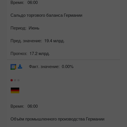
Время:
06:00
Сальдо торгового баланса Германии
Период:
Июнь
Пред. значение:
19.4 млрд.
Прогноз:
17.2 млрд.
Факт. значение:
0.00%
Время:
06:00
Объём промышленного производства Германии