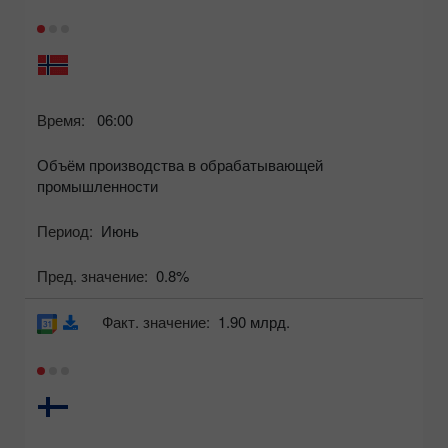
Время:
06:00
Объём производства в обрабатывающей
промышленности
Период:
Июнь
Пред. значение:
0.8%
Факт. значение:
1.90 млрд.