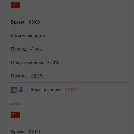
Время:
03:00
Объём экспорта
Период:
Июль
Пред. значение:
27.0%
Прогноз:
22.2%
Факт. значение:
27.5%
Время:
03:00