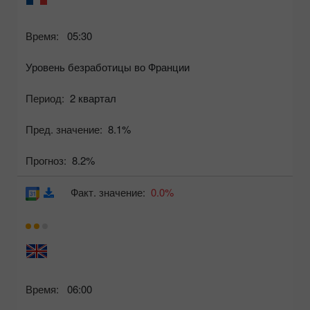
Время:
05:30
Уровень безработицы во Франции
Период:
2 квартал
Пред. значение:
8.1%
Прогноз:
8.2%
Факт. значение:
0.0%
Время:
06:00