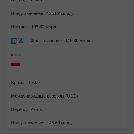
Пред. значение:
125.62 млрд.
Прогноз:
108.60 млрд.
Факт. значение:
145.30 млрд.
Время:
03:00
Международные резервы (USD)
Период:
Июль
Пред. значение:
145.60 млрд.