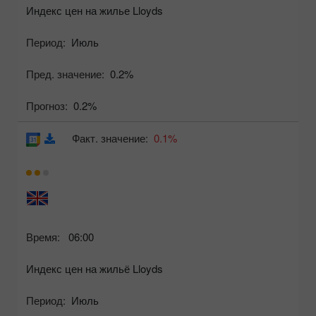
Индекс цен на жилье Lloyds
Период:
Июль
Пред. значение:
0.2%
Прогноз:
0.2%
Факт. значение:
0.1%
Время:
06:00
Индекс цен на жильё Lloyds
Период:
Июль