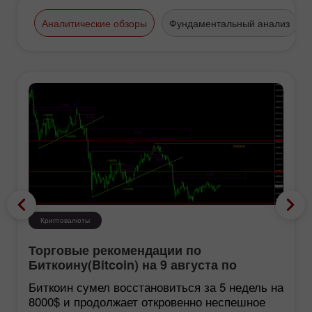
Аналитические обзоры
Фундаментальный анализ
Криптовалюты
Торговые рекомендации по
Биткоину(Bitcoin) на 9 августа по
системе ICT
Биткоин сумел восстановиться за 5 недель на
8000$ и продолжает откровенно неспешное