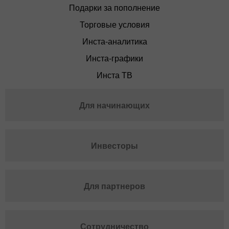
Подарки за пополнение
Торговые условия
Инста-аналитика
Инста-графики
Инста ТВ
Для начинающих
Инвесторы
Для партнеров
Сотрудничество