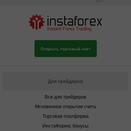
2025
Открыть торговый счет
Для трейдеров
Все для трейдеров
Мгновенное открытие счета
Торговая платформа
ИнстаФорекс бонусы