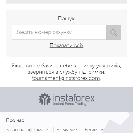
Пошук:
Показати всіх
Якщо ви не бачите себе в списку учасників,
зверніться в службу підтримки:
tournament@instaforex.com
.
Про нас
|
|
|
Загальна інформація
Чому ми?
Регуляція