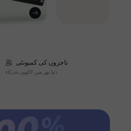
تاجروں کی کمیونٹی
دنیا بھر میں لاکھوں شرکاء