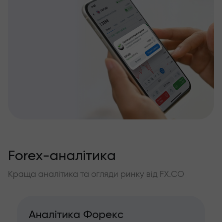
Forex-аналітика
Краща аналітика та огляди ринку від FX.CO
Аналітика Форекс