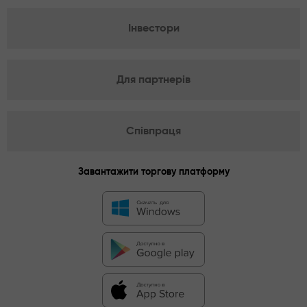
Інвестори
Для партнерів
Співпраця
Завантажити торгову платформу