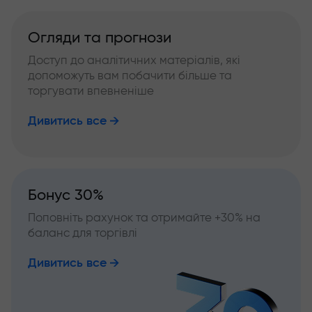
Огляди та прогнози
Доступ до аналітичних матеріалів, які
допоможуть вам побачити більше та
торгувати впевненіше
Дивитись все
Бонус 30%
Поповніть рахунок та отримайте +30% на
баланс для торгівлі
Дивитись все