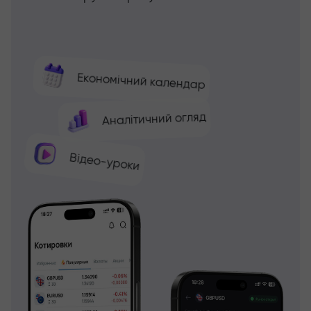
Економічний календар
Аналітичний огляд
Відео-уроки