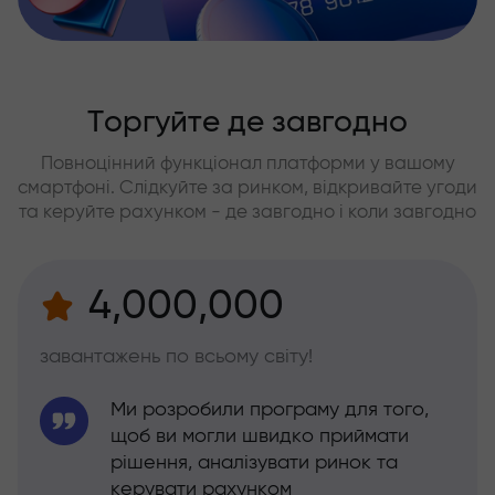
Торгуйте де завгодно
Повноцінний функціонал платформи у вашому
смартфоні. Слідкуйте за ринком, відкривайте угоди
та керуйте рахунком - де завгодно і коли завгодно
4,000,000
завантажень по всьому світу!
Ми розробили програму для того,
щоб ви могли швидко приймати
рішення, аналізувати ринок та
керувати рахунком