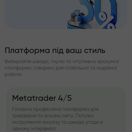
Платформа під ваш стиль
Вибирайте швидкі, гнучкі та інтуїтивно зрозумілі
платформи, створені для стабільної та надійної
роботи
Metatrader 4/5
Головна професійна платформа для
трейдерів по всьому світу. Потужні
інструменти аналізу та швидкі угоди в
одному інтерфейсі