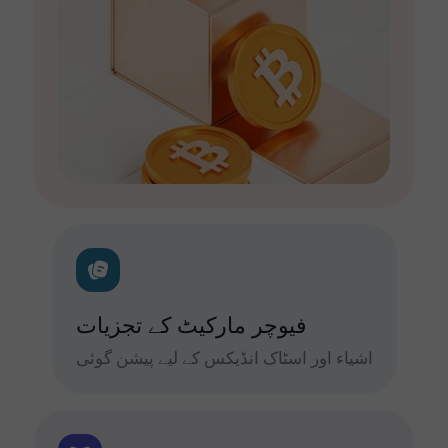
فیوچر مارکیٹ کے تجزیات
اشیاء اور اسٹاک انڈیکس کے لیے پیشن گوئی