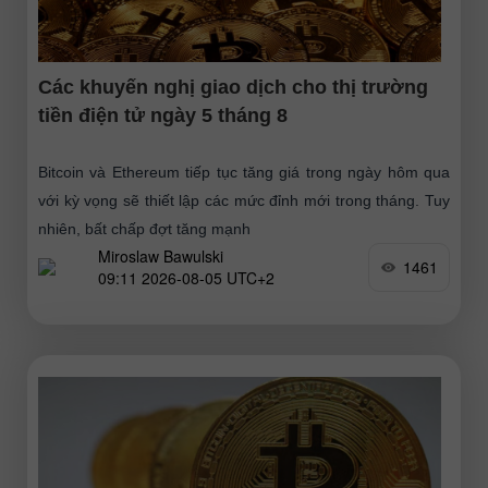
Các khuyến nghị giao dịch cho thị trường
tiền điện tử ngày 5 tháng 8
Bitcoin và Ethereum tiếp tục tăng giá trong ngày hôm qua
với kỳ vọng sẽ thiết lập các mức đỉnh mới trong tháng. Tuy
nhiên, bất chấp đợt tăng mạnh
Miroslaw Bawulski
1461
09:11 2026-08-05 UTC+2