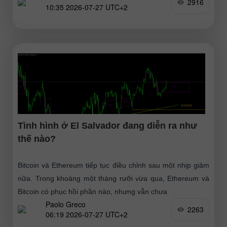
2916
10:35 2026-07-27 UTC+2
Tình hình ở El Salvador đang diễn ra như
thế nào?
Bitcoin và Ethereum tiếp tục điều chỉnh sau một nhịp giảm
nữa. Trong khoảng một tháng rưỡi vừa qua, Ethereum và
Bitcoin có phục hồi phần nào, nhưng vẫn chưa
Paolo Greco
2263
06:19 2026-07-27 UTC+2