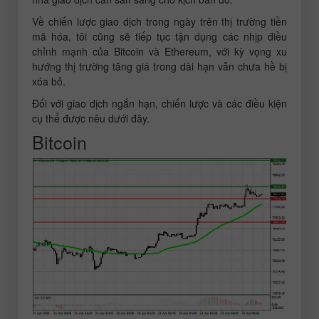
Về chiến lược giao dịch trong ngày trên thị trường tiền
mã hóa, tôi cũng sẽ tiếp tục tận dụng các nhịp điều
chỉnh mạnh của Bitcoin và Ethereum, với kỳ vọng xu
hướng thị trường tăng giá trong dài hạn vẫn chưa hề bị
xóa bỏ.
Đối với giao dịch ngắn hạn, chiến lược và các điều kiện
cụ thể được nêu dưới đây.
Bitcoin