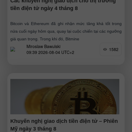
Các khuyến nghị giao dịch cho thị trường
tiền điện tử ngày 4 tháng 8
Bitcoin và Ethereum đã ghi nhận mức tăng khá tốt trong
nửa cuối ngày hôm qua, quay lại cuộc chiến tại các ngưỡng
giá quan trọng. Trong khi đó, Bitmine
Miroslaw Bawulski
1582
09:39 2026-08-04 UTC+2
Khuyến nghị giao dịch tiền điện tử – Phiên
Mỹ ngày 3 tháng 8