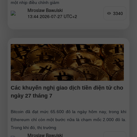
một nhịp điều chỉnh giảm
Miroslaw Bawulski
3340
13:44 2026-07-27 UTC+2
Các khuyến nghị giao dịch tiền điện tử cho
ngày 27 tháng 7
Bitcoin đã đạt mức 65.600 đô la ngày hôm nay, trong khi
Ethereum chỉ còn một bước nữa là chạm mốc 2.000 đô la.
Trong khi đó, thị trường
Miroslaw Bawulski