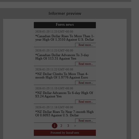
Informer preview