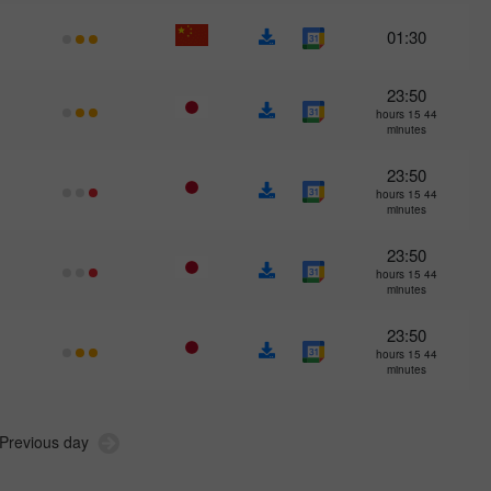
01:30
23:50
44 hours 15
minutes
23:50
44 hours 15
minutes
23:50
44 hours 15
minutes
23:50
44 hours 15
minutes
Previous day