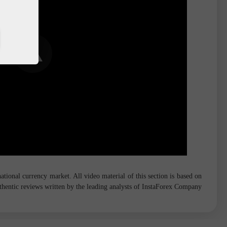
tional currency market. All video material of this section is based on
hentic reviews written by the leading analysts of InstaForex Company.