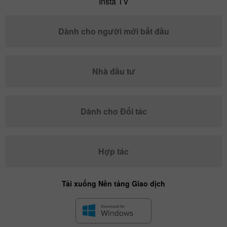
Insta TV
Dành cho người mới bắt đầu
Nhà đầu tư
Dành cho Đối tác
Hợp tác
Tải xuống Nền tảng Giao dịch