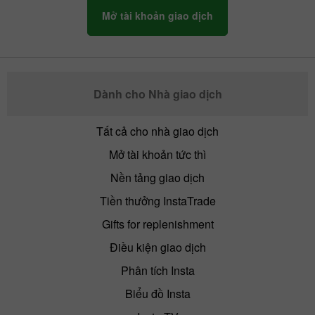
Mở tài khoản giao dịch
Dành cho Nhà giao dịch
Tất cả cho nhà giao dịch
Mở tài khoản tức thì
Nền tảng giao dịch
Tiền thưởng InstaTrade
Gifts for replenishment
Điều kiện giao dịch
Phân tích Insta
Biểu đồ Insta