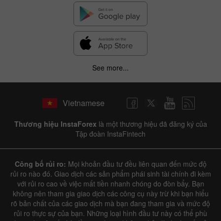
See more...
Vietnamese
Thương hiệu InstaForex
là một thương hiệu đã đăng ký của
Tập đoàn InstaFintech
Công bố rủi ro:
Mọi khoản đầu tư đều liên quan đến mức độ
rủi ro nào đó. Giao dịch các sản phẩm phái sinh tài chính đi kèm
với rủi ro cao về việc mất tiền nhanh chóng do đòn bẩy. Bạn
không nên tham gia giao dịch các công cụ này trừ khi bạn hiểu
rõ bản chất của các giao dịch mà bạn đang tham gia và mức độ
rủi ro thực sự của bạn. Những loại hình đầu tư này có thể phù