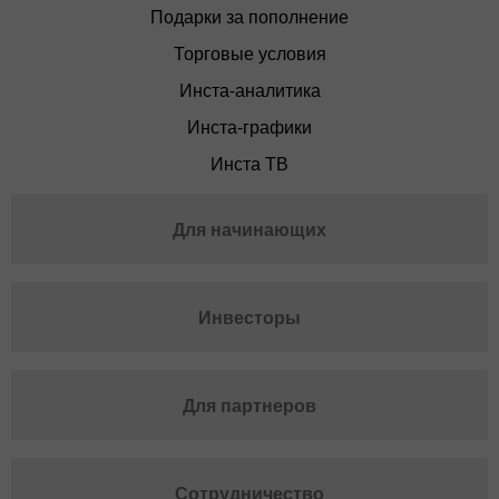
Подарки за пополнение
Торговые условия
Инста-аналитика
Инста-графики
Инста ТВ
Для начинающих
Инвесторы
Для партнеров
Сотрудничество