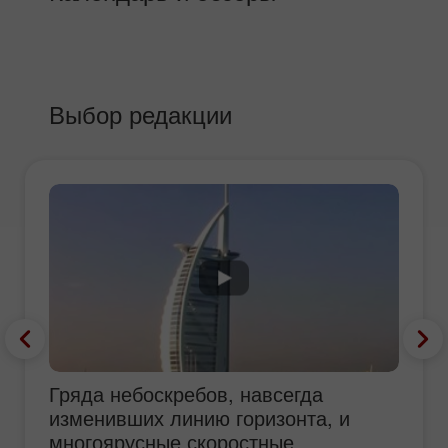
Выбор редакции
Гряда небоскребов, навсегда
изменивших линию горизонта, и
многоярусные скоростные