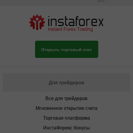
2025
Открыть торговый счет
Для трейдеров
Все для трейдеров
Мгновенное открытие счета
Торговая платформа
ИнстаФорекс бонусы