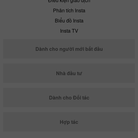
Điều kiện giao dịch
Phân tích Insta
Biểu đồ Insta
Insta TV
Dành cho người mới bắt đầu
Nhà đầu tư
Dành cho Đối tác
Hợp tác