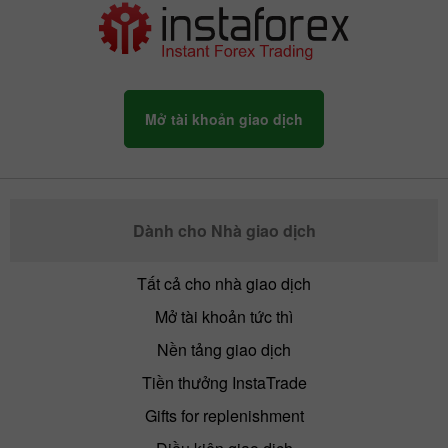
Mở tài khoản giao dịch
Dành cho Nhà giao dịch
Tất cả cho nhà giao dịch
Mở tài khoản tức thì
Nền tảng giao dịch
Tiền thưởng InstaTrade
Gifts for replenishment