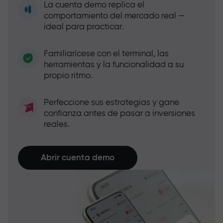
La cuenta demo replica el
comportamiento del mercado real —
ideal para practicar.
Familiarícese con el terminal, las
herramientas y la funcionalidad a su
propio ritmo.
Perfeccione sus estrategias y gane
confianza antes de pasar a inversiones
reales.
Abrir cuenta demo