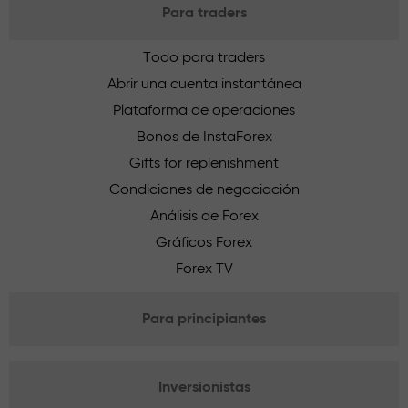
Para traders
Todo para traders
Abrir una cuenta instantánea
Plataforma de operaciones
Bonos de InstaForex
Gifts for replenishment
Condiciones de negociación
Análisis de Forex
Gráficos Forex
Forex TV
Para principiantes
Inversionistas