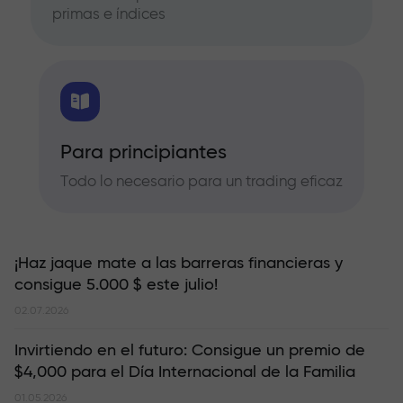
primas e índices
Para principiantes
Todo lo necesario para un trading eficaz
¡Haz jaque mate a las barreras financieras y
consigue 5.000 $ este julio!
02.07.2026
Invirtiendo en el futuro: Consigue un premio de
$4,000 para el Día Internacional de la Familia
01.05.2026