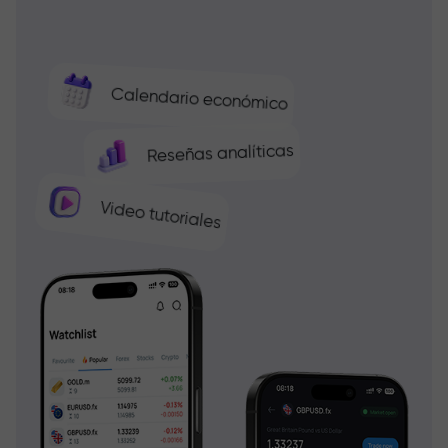
Calendario económico
Reseñas analíticas
Video tutoriales