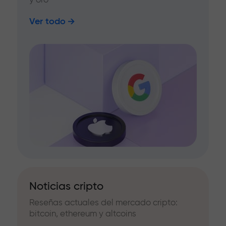
Ver todo
Noticias cripto
Reseñas actuales del mercado cripto:
bitcoin, ethereum y altcoins