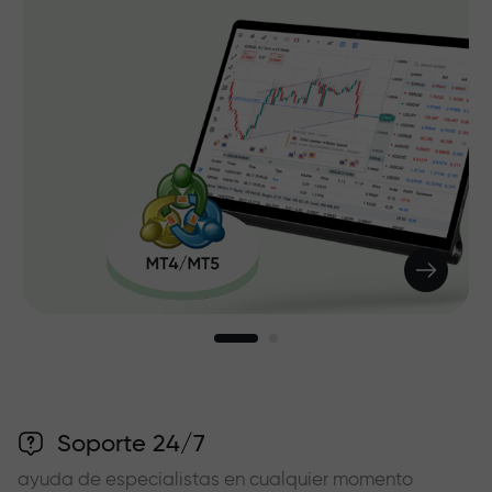
Soporte 24/7
ayuda de especialistas en cualquier momento