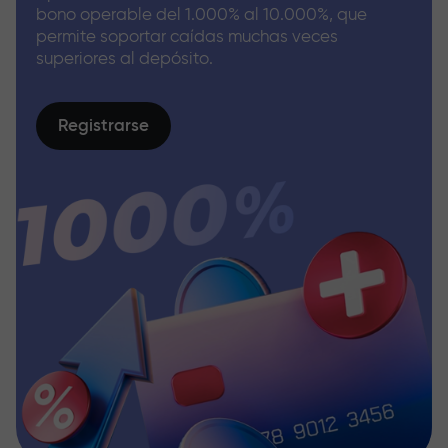
bono operable del 1.000% al 10.000%, que
permite soportar caídas muchas veces
superiores al depósito.
Registrarse