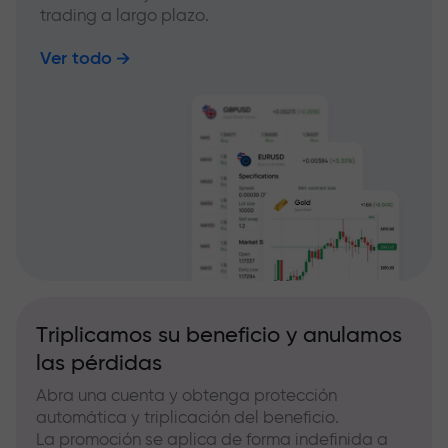
trading a largo plazo.
Ver todo
Triplicamos su beneficio y anulamos
las pérdidas
Abra una cuenta y obtenga protección
automática y triplicación del beneficio.
La promoción se aplica de forma indefinida a