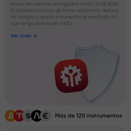
todas las cuentas recargadas hasta 31.08.2026.
El sistema funciona de forma autónoma: reduce
los riesgos y ayuda a aumentar el resultado sin
que tenga que hacer nada.
Ver todo
Más de 120 instrumentos