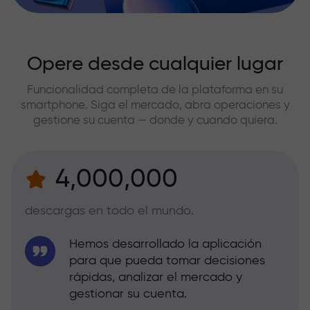
Opere desde cualquier lugar
Funcionalidad completa de la plataforma en su
smartphone. Siga el mercado, abra operaciones y
gestione su cuenta — donde y cuando quiera.
4,000,000
descargas en todo el mundo.
Hemos desarrollado la aplicación
para que pueda tomar decisiones
rápidas, analizar el mercado y
gestionar su cuenta.