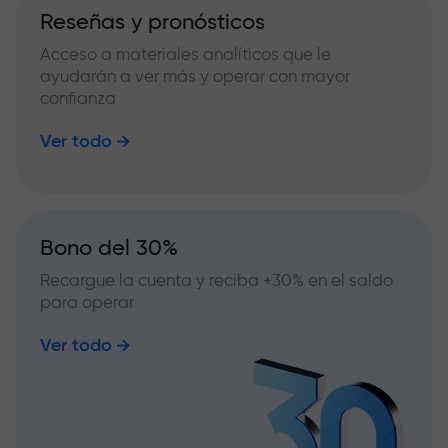
Reseñas y pronósticos
Acceso a materiales analíticos que le
ayudarán a ver más y operar con mayor
confianza
Ver todo
Bono del 30%
Recargue la cuenta y reciba +30% en el saldo
para operar
Ver todo