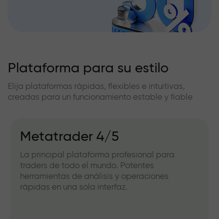
Plataforma para su estilo
Elija plataformas rápidas, flexibles e intuitivas,
creadas para un funcionamiento estable y fiable
Metatrader 4/5
La principal plataforma profesional para
traders de todo el mundo. Potentes
herramientas de análisis y operaciones
rápidas en una sola interfaz.