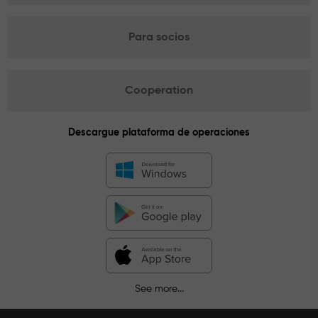
Para socios
Cooperation
Descargue plataforma de operaciones
See more...