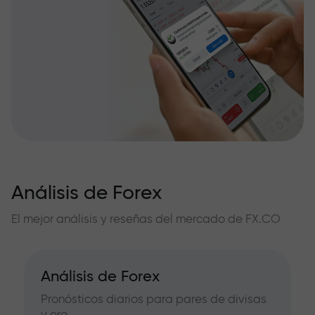
Análisis de Forex
El mejor análisis y reseñas del mercado de FX.CO
Análisis de Forex
Pronósticos diarios para pares de divisas
y oro