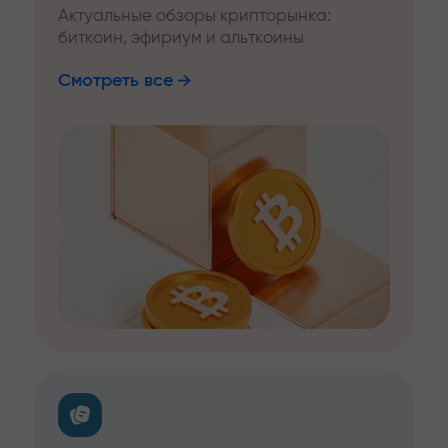
Актуальные обзоры крипторынка:
биткоин, эфириум и альткоины
Смотреть все