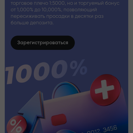
торговое плечо 1:5000, но и торгуемый бонус
от 1,000% до 10,000%, позволяющий
пересиживать просадки в десятки раз
больше депозита.
Зарегистрироваться