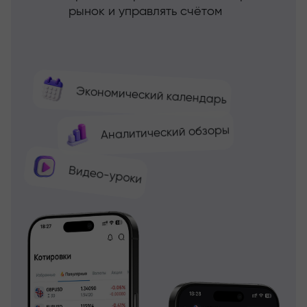
рынок и управлять счётом
Экономический календарь
Аналитический обзоры
Видео-уроки