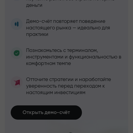
деньги
Демо-счёт повторяет поведение
настоящего рынка — идеально для
практики
Познакомьтесь с терминалом,
инструментами и функциональностью в
комфортном темпе
Отточите стратегии и наработайте
уверенность перед переходом к
настоящим инвестициям
Открыть демо-счёт