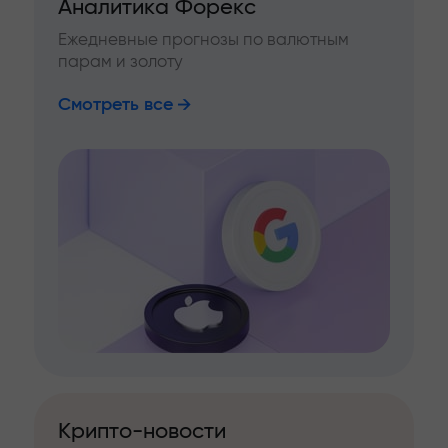
Аналитика Форекс
Ежедневные прогнозы по валютным
парам и золоту
Смотреть все
Крипто-новости