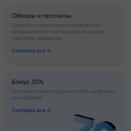
Обзоры и прогнозы
Доступ к аналитическим материалам,
которые помогут вам увидеть больше и
торговать увереннее
Смотреть все
Бонус 30%
Пополните счет и получите +30% на баланс
для торговли
Смотреть все