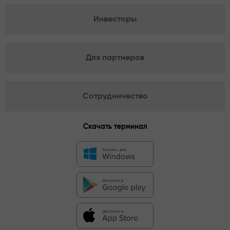
Инвесторы
Для партнеров
Сотрудничество
Скачать терминал