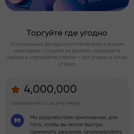
Торгуйте где угодно
Полноценный функционал платформы в вашем
смартфоне. Следите за рынком, открывайте
сделки и управляйте счётом — где угодно и когда
угодно
4,000,000
скачиваний по всему миру!
Мы разработали приложение, для
того, чтобы вы могли быстро
принимать решения, анализировать