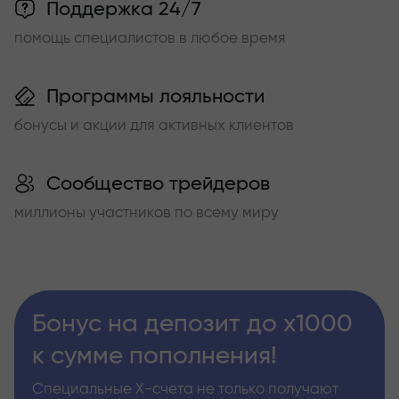
Поддержка 24/7
помощь специалистов в любое время
Программы лояльности
бонусы и акции для активных клиентов
Сообщество трейдеров
миллионы участников по всему миру
Бонус на депозит до х1000
к сумме пополнения!
Специальные Х-счета не только получают