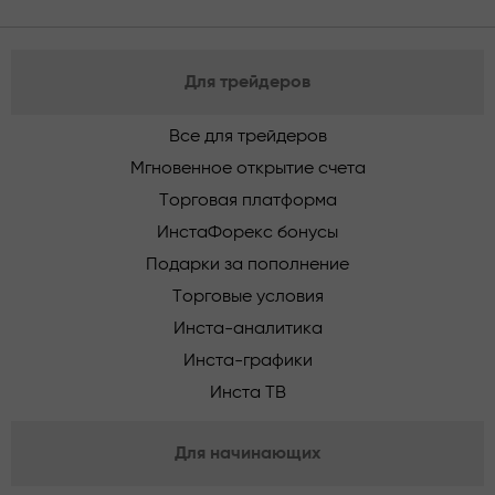
Для трейдеров
Все для трейдеров
Мгновенное открытие счета
Торговая платформа
ИнстаФорекс бонусы
Подарки за пополнение
Торговые условия
Инста-аналитика
Инста-графики
Инста ТВ
Для начинающих