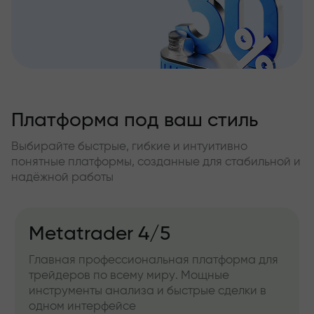
Платформа под ваш стиль
Выбирайте быстрые, гибкие и интуитивно
понятные платформы, созданные для стабильной и
надёжной работы
Metatrader 4/5
Главная профессиональная платформа для
трейдеров по всему миру. Мощные
инструменты анализа и быстрые сделки в
одном интерфейсе