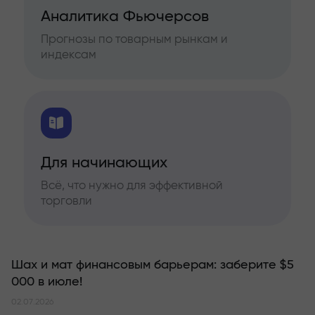
Аналитика Фьючерсов
Прогнозы по товарным рынкам и
индексам
Для начинающих
Всё, что нужно для эффективной
торговли
Шах и мат финансовым барьерам: заберите $5
000 в июле!
02.07.2026