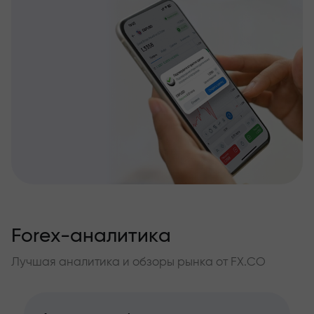
Forex-аналитика
Лучшая аналитика и обзоры рынка от FX.CO