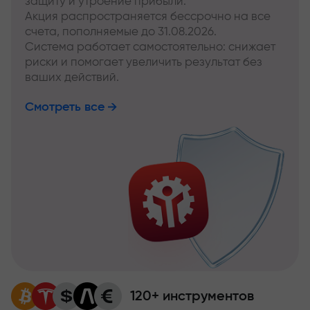
защиту и утроение прибыли.
Акция распространяется бессрочно на все
счета, пополняемые до 31.08.2026.
Система работает самостоятельно: снижает
риски и помогает увеличить результат без
ваших действий.
Смотреть все
120+ инструментов