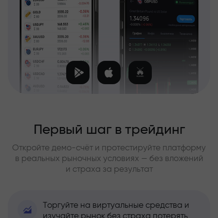
Первый шаг в трейдинг
Откройте демо-счёт и протестируйте платформу
в реальных рыночных условиях — без вложений
и страха за результат
Торгуйте на виртуальные средства и
изучайте рынок без страха потерять