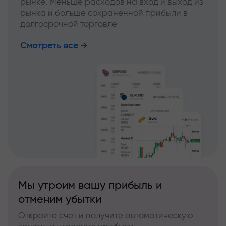
рынке. Меньше расходов на вход и выход из
рынка и больше сохраненной прибыли в
долгосрочной торговле
Смотреть все
Мы утроим вашу прибыль и
отменим убытки
Откройте счет и получите автоматическую