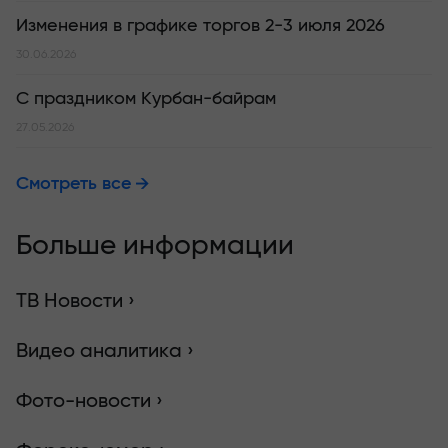
Изменения в графике торгов 2-3 июля 2026
30.06.2026
С праздником Курбан-байрам
27.05.2026
Смотреть все
Больше информации
ТВ Новости ›
Видео аналитика ›
Фото-новости ›