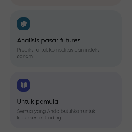
Analisis pasar futures
Prediksi untuk komoditas dan indeks
saham
Untuk pemula
Semua yang Anda butuhkan untuk
kesuksesan trading