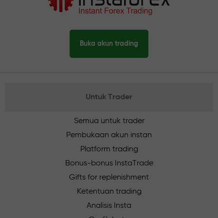
Buka akun trading
Untuk Trader
Semua untuk trader
Pembukaan akun instan
Platform trading
Bonus-bonus InstaTrade
Gifts for replenishment
Ketentuan trading
Analisis Insta