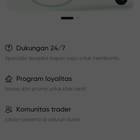
Dukungan 24/7
Spesialis tersedia kapan saja untuk membantu
Program loyalitas
bonus dan promo untuk klien aktif
Komunitas trader
jutaan peserta di seluruh dunia