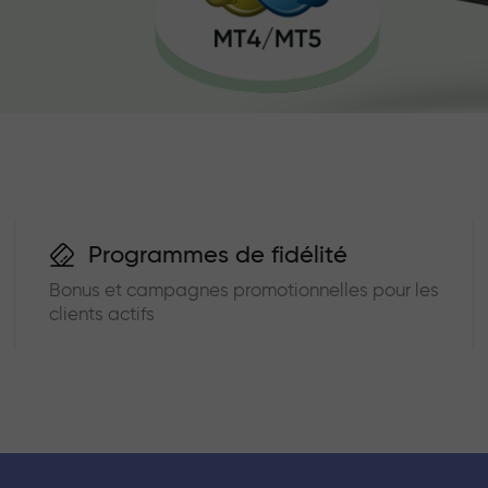
Programmes de fidélité
Bonus et campagnes promotionnelles pour les
clients actifs