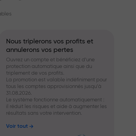
hé
ables
Nous triplerons vos profits et
annulerons vos pertes
Ouvrez un compte et bénéficiez d’une
protection automatique ainsi que du
triplement de vos profits.
La promotion est valable indéfiniment pour
tous les comptes approvisionnés jusqu’à
31.08.2026.
Le système fonctionne automatiquement :
il réduit les risques et aide à augmenter les
résultats sans votre intervention.
Voir tout