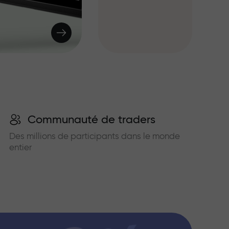
Communauté de traders
Des millions de participants dans le monde
entier