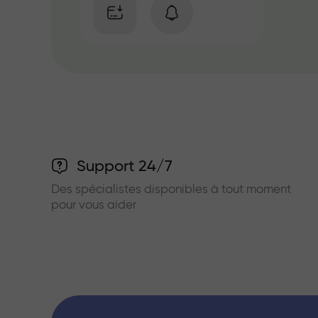
Support 24/7
Des spécialistes disponibles à tout moment
pour vous aider