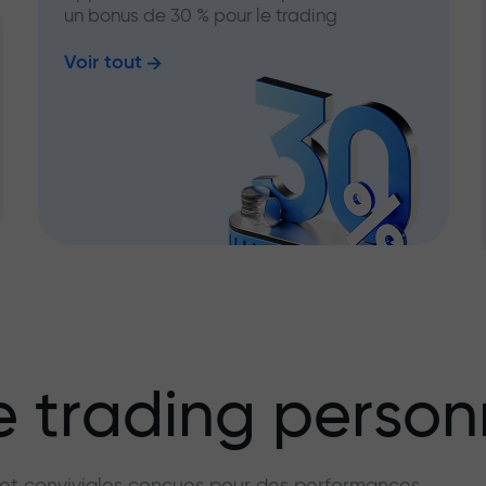
un bonus de 30 % pour le trading
Voir tout
 trading person