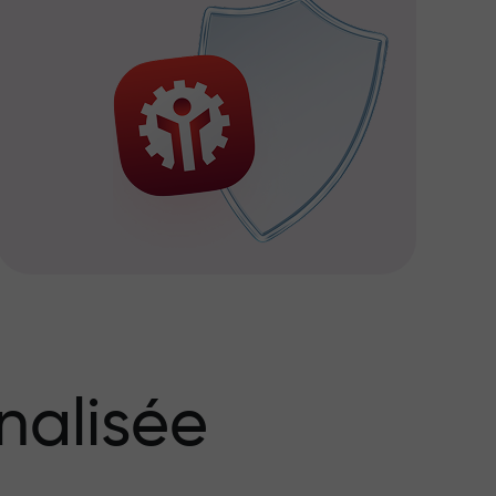
nalisée