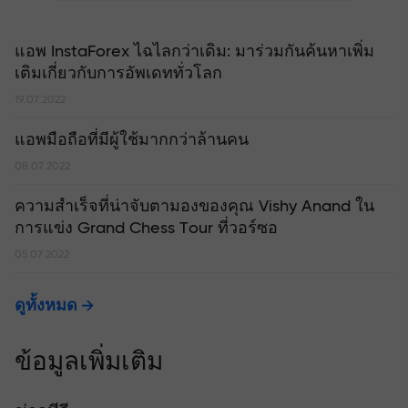
แอพ InstaForex ไฉไลกว่าเดิม: มาร่วมกันค้นหาเพิ่ม
เติมเกี่ยวกับการอัพเดททั่วโลก
19.07.2022
แอพมือถือที่มีผู้ใช้มากกว่าล้านคน
08.07.2022
ความสำเร็จที่น่าจับตามองของคุณ Vishy Anand ใน
การแข่ง Grand Chess Tour ที่วอร์ซอ
05.07.2022
ดูทั้งหมด
ข้อมูลเพิ่มเติม