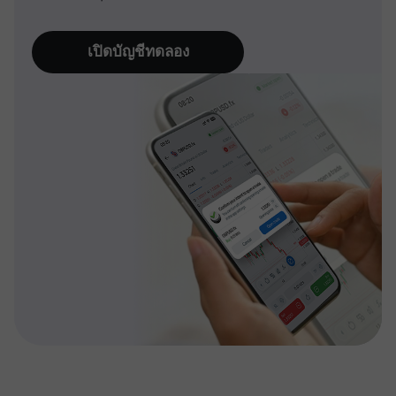
เปิดบัญชีทดลอง