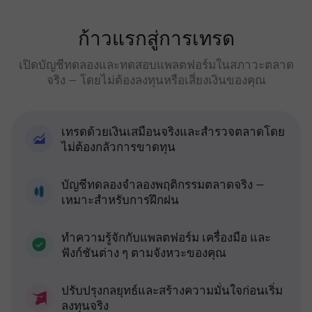
ก้าวแรกสู่การเทรด
เปิดบัญชีทดลองและทดสอบแพลตฟอร์มในสภาวะตลาด
จริง — โดยไม่ต้องลงทุนหรือเสี่ยงเงินของคุณ
เทรดด้วยเงินเสมือนจริงและสำรวจตลาดโดย
ไม่ต้องกลัวการขาดทุน
บัญชีทดลองจำลองพฤติกรรมตลาดจริง —
เหมาะสำหรับการฝึกฝน
ทำความรู้จักกับแพลตฟอร์ม เครื่องมือ และ
ฟังก์ชันต่าง ๆ ตามจังหวะของคุณ
ปรับปรุงกลยุทธ์และสร้างความมั่นใจก่อนเริ่ม
ลงทุนจริง