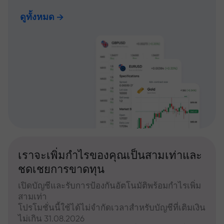
ดูทั้งหมด
เราจะเพิ่มกำไรของคุณเป็นสามเท่าและ
ชดเชยการขาดทุน
เปิดบัญชีและรับการป้องกันอัตโนมัติพร้อมกำไรเพิ่ม
สามเท่า
โปรโมชั่นนี้ใช้ได้ไม่จำกัดเวลาสำหรับบัญชีที่เติมเงิน
ไม่เกิน 31.08.2026