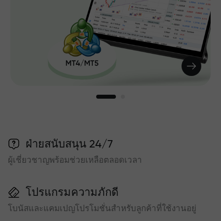
ฝ่ายสนับสนุน 24/7
ผู้เชี่ยวชาญพร้อมช่วยเหลือตลอดเวลา
โปรแกรมความภักดี
โบนัสและแคมเปญโปรโมชั่นสำหรับลูกค้าที่ใช้งานอยู่