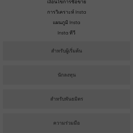
เงื่อนไขการซื้อขาย
การวิเคราะห์ Insta
แผนภูมิ Insta
Insta ทีวี
สำหรับผู้เริ่มต้น
นักลงทุน
สำหรับพันธมิตร
ความร่วมมือ