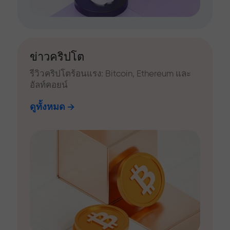
ข่าวคริปโต
รีวิวคริปโตร้อนแรง: Bitcoin, Ethereum และ
อัลท์คอยน์
ดูทั้งหมด