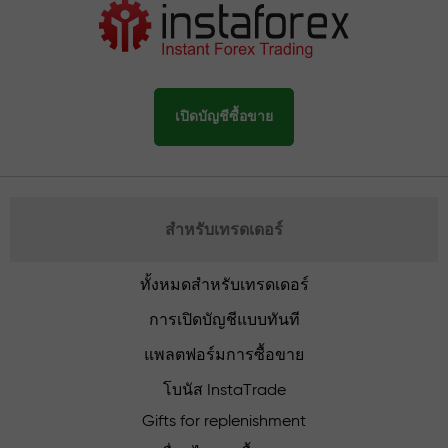
เปิดบัญชีซื้อขาย
สำหรับเทรดเดอร์
ทั้งหมดสำหรับเทรดเดอร์
การเปิดบัญชีแบบทันที
แพลตฟอร์มการซื้อขาย
โบนัส InstaTrade
Gifts for replenishment