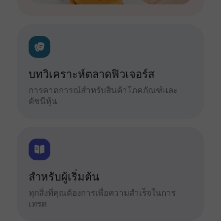
บทวิเคราะห์ตลาดฟิวเจอร์ส
การคาดการณ์สำหรับสินค้าโภคภัณฑ์และ
ดัชนีหุ้น
สำหรับผู้เริ่มต้น
ทุกสิ่งที่คุณต้องการเพื่อความสำเร็จในการ
เทรด