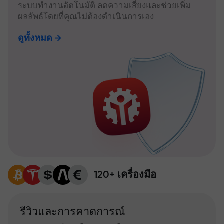
ระบบทำงานอัตโนมัติ ลดความเสี่ยงและช่วยเพิ่ม
ผลลัพธ์โดยที่คุณไม่ต้องดำเนินการเอง
ดูทั้งหมด
120+ เครื่องมือ
รีวิวและการคาดการณ์