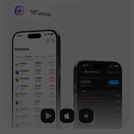
วิดีโอสอน