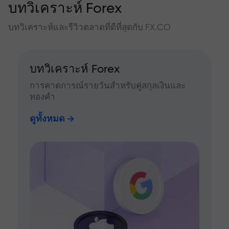
บทวิเคราะห์ Forex
บทวิเคราะห์และรีวิวตลาดที่ดีที่สุดกับ FX.CO
บทวิเคราะห์ Forex
การคาดการณ์รายวันสำหรับคู่สกุลเงินและ
ทองคำ
ดูทั้งหมด