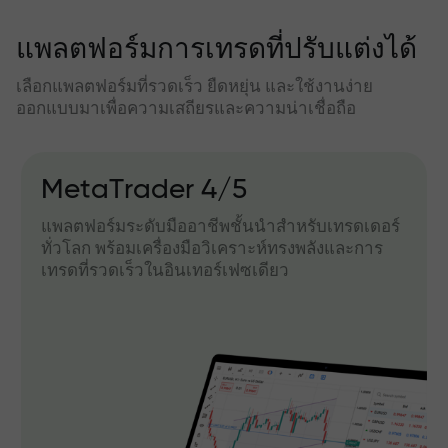
แพลตฟอร์มการเทรดที่ปรับแต่งได้
เลือกแพลตฟอร์มที่รวดเร็ว ยืดหยุ่น และใช้งานง่าย
ออกแบบมาเพื่อความเสถียรและความน่าเชื่อถือ
MetaTrader 4/5
แพลตฟอร์มระดับมืออาชีพชั้นนำสำหรับเทรดเดอร์
ทั่วโลก พร้อมเครื่องมือวิเคราะห์ทรงพลังและการ
เทรดที่รวดเร็วในอินเทอร์เฟซเดียว