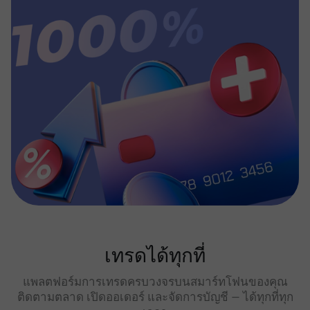
เทรดได้ทุกที่
แพลตฟอร์มการเทรดครบวงจรบนสมาร์ทโฟนของคุณ
ติดตามตลาด เปิดออเดอร์ และจัดการบัญชี — ได้ทุกที่ทุก