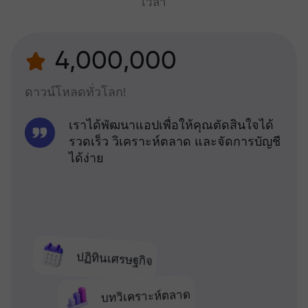
เวลา
4,000,000
ดาวน์โหลดทั่วโลก!
เราได้พัฒนาแอปเพื่อให้คุณตัดสินใจได้
รวดเร็ว วิเคราะห์ตลาด และจัดการบัญชี
ได้ง่าย
ปฏิทินเศรษฐกิจ
บทวิเคราะห์ตลาด