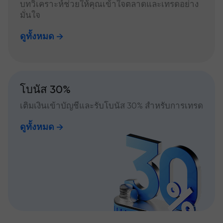
บทวิเคราะห์ช่วยให้คุณเข้าใจตลาดและเทรดอย่าง
มั่นใจ
ดูทั้งหมด
โบนัส 30%
เติมเงินเข้าบัญชีและรับโบนัส 30% สำหรับการเทรด
ดูทั้งหมด