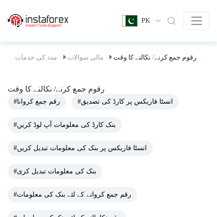
PK
رقوم جمع کرنے/ نکالنے کا وقت
مالی سوالات
مدد کی خدمات
رقوم جمع کرنے/ نکالنے کا وقت
#انسٹا فاریکس پر کارڈ کی تصدیق
#رقم جمع کروانا
#بنک کارڈ کی معلومات آپ لوڈ کریں
#انسٹا فاریکس پر بنک کی معلومات تبدیل کریں
#بنک کی معلومات تبدیل کری
#رقم جمع کروانے کے لئے بنک کی معلومات