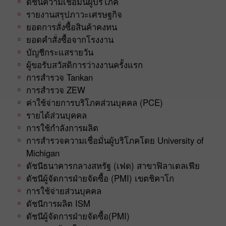
ดัชนีความเชื่อมั่นผู้บริโภค
รายงานสรุปภาวะเศรษฐกิจ
ยอดการสั่งซื้อสินค้าคงทน
ยอดคำสั่งซื้อจากโรงงาน
บัญชีกระแสรายวัน
ผู้ขอรับสวัสดิการว่างงานครั้งแรก
การสำรวจ Tankan
การสำรวจ ZEW
ค่าใช้จ่ายการบริโภคส่วนบุคคล (PCE)
รายได้ส่วนบุคคล
การใช้กำลังการผลิต
การสำรวจความเชื่อมั่นผู้บริโภคโดย University of
Michigan
ดัชนีธนาคารกลางสหรัฐ (เฟด) สาขาฟิลาเดลเฟีย
ดัชนีผู้จัดการฝ่ายจัดซื้อ (PMI) เขตชิคาโก
การใช้จ่ายส่วนบุคคล
ดัชนีการผลิต ISM
ดัชนีผู้จัดการฝ่ายจัดซื้อ(PMI)