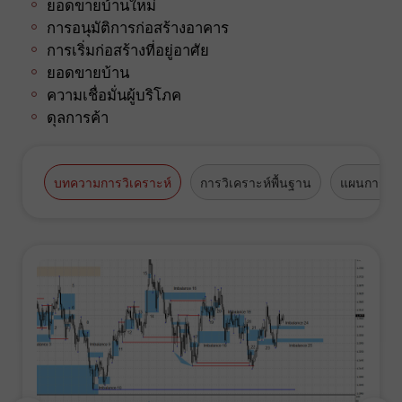
ยอดขายบ้านใหม่
การอนุมัติการก่อสร้างอาคาร
การเริ่มก่อสร้างที่อยู่อาศัย
ยอดขายบ้าน
ความเชื่อมั่นผู้บริโภค
ดุลการค้า
บทความการวิเคราะห์
การวิเคราะห์พื้นฐาน
แผนการซื้