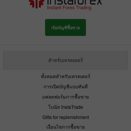
เปิดบัญชีซื้อขาย
สำหรับเทรดเดอร์
ทั้งหมดสำหรับเทรดเดอร์
การเปิดบัญชีแบบทันที
แพลตฟอร์มการซื้อขาย
โบนัส InstaTrade
Gifts for replenishment
เงื่อนไขการซื้อขาย