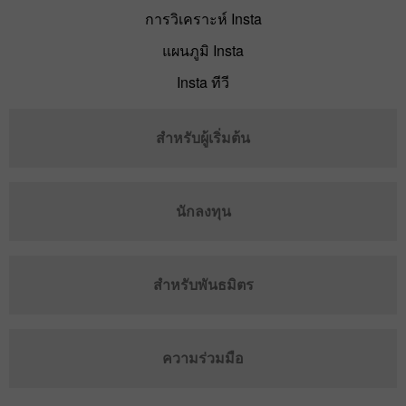
การวิเคราะห์ Insta
แผนภูมิ Insta
Insta ทีวี
สำหรับผู้เริ่มต้น
นักลงทุน
สำหรับพันธมิตร
ความร่วมมือ