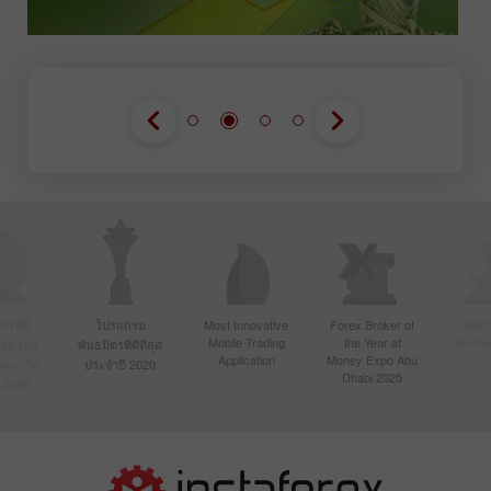
์ที่มี
โปรแกรม
Most Innovative
Forex Broker of
Best
Mobile Trading
the Year at
Techno
ื่อนไหว
พันธมิตรที่ดีที่สุด
Application
Money Expo Abu
ในเอเชีย
ประจำปี 2020
Dhabi 2025
 2020