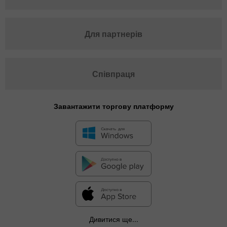
Для партнерів
Співпраця
Завантажити торгову платформу
Дивитися ще...