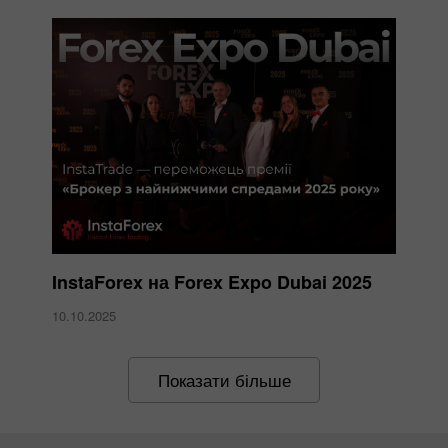
InstaForex на Forex Expo Dubai 2025
10.10.2025
Показати більше