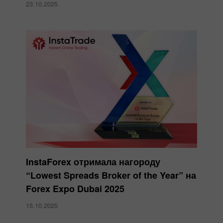
23.10.2025
InstaForex отримала нагороду
“Lowest Spreads Broker of the Year” на
Forex Expo Dubai 2025
15.10.2025