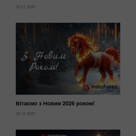
30.01.2026
Вітаємо з Новим 2026 роком!
26.12.2025