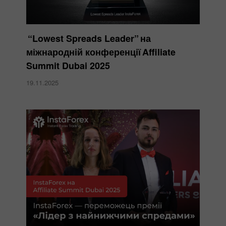
“Lowest Spreads Leader” на
міжнародній конференції Affiliate
Summit Dubai 2025
19.11.2025