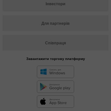
Інвестори
Для партнерів
Співпраця
Завантажити торгову платформу