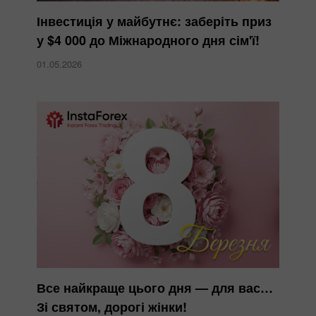
Інвестиція у майбутнє: заберіть приз
у $4 000 до Міжнародного дня сім'ї!
01.05.2026
Все найкраще цього дня — для вас…
Зі святом, дорогі жінки!