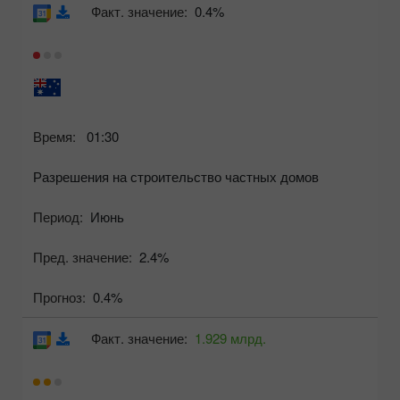
Факт. значение:
0.4%
Время:
01:30
Разрешения на строительство частных домов
Период:
Июнь
Пред. значение:
2.4%
Прогноз:
0.4%
Факт. значение:
1.929 млрд.