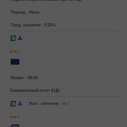
Период:
Июль
Пред. значение:
0.20%
Время:
08:00
Ежемесячный отчет ЕЦБ
Факт. значение:
44.7