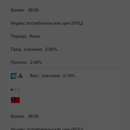
Время:
08:00
Индекс потребительских цен (ИПЦ)
Период:
Июль
Пред. значение:
2.60%
Прогноз:
2.40%
Факт. значение:
0.18%
Время:
08:00
Индекс потребительских цен (ИПЦ)