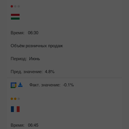
Время:
06:30
Объём розничных продаж
Период:
Июнь
Пред. значение:
4.8%
Факт. значение:
-0.1%
Время:
06:45