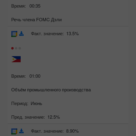
Время:
00:35
Речь члена FOMC Дэли
Факт. значение:
13.5%
Время:
01:00
Объём промышленного производства
Период:
Июнь
Пред. значение:
12.5%
Факт. значение:
8.90%