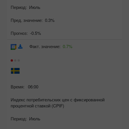
Период:
Июль
Пред. значение:
0.3%
Прогноз:
-0.5%
Факт. значение:
0.7%
Время:
06:00
Индекс потребительских цен с фиксированной
процентной ставкой (CPIF)
Период:
Июль