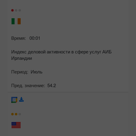
Время:
00:01
Индекс деловой активности в сфере услуг АИБ
Ирландии
Период:
Июль
Пред. значение:
54.2