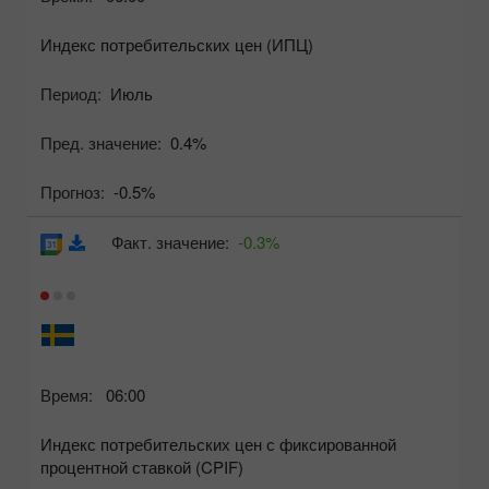
Индекс потребительских цен (ИПЦ)
Период:
Июль
Пред. значение:
0.4%
Прогноз:
-0.5%
Факт. значение:
-0.3%
Время:
06:00
Индекс потребительских цен с фиксированной
процентной ставкой (CPIF)