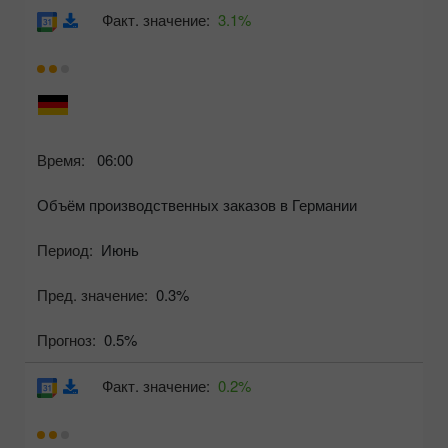
Факт. значение:
3.1%
Время:
06:00
Объём производственных заказов в Германии
Период:
Июнь
Пред. значение:
0.3%
Прогноз:
0.5%
Факт. значение:
0.2%