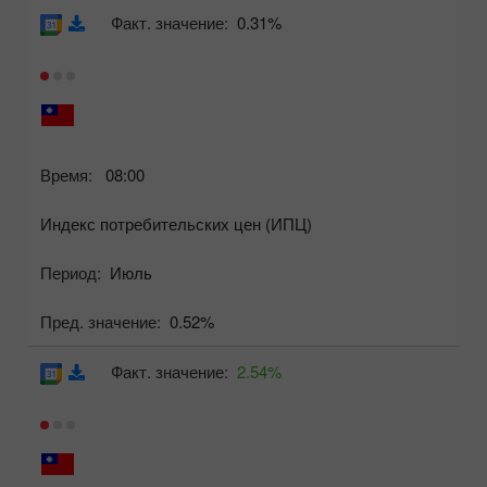
Факт. значение:
0.31%
Время:
08:00
Индекс потребительских цен (ИПЦ)
Период:
Июль
Пред. значение:
0.52%
Факт. значение:
2.54%