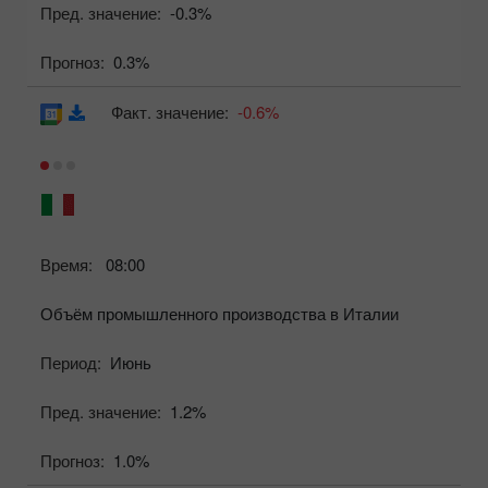
Пред. значение:
-0.3%
Прогноз:
0.3%
Факт. значение:
-0.6%
Время:
08:00
Объём промышленного производства в Италии
Период:
Июнь
Пред. значение:
1.2%
Прогноз:
1.0%