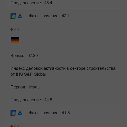
Пред. значение:
45.4
Факт. значение:
42.1
Время:
07:30
Индекс деловой активности в секторе строительства
от IHS S&P Global
Период:
Июль
Пред. значение:
44.8
Факт. значение:
41.5