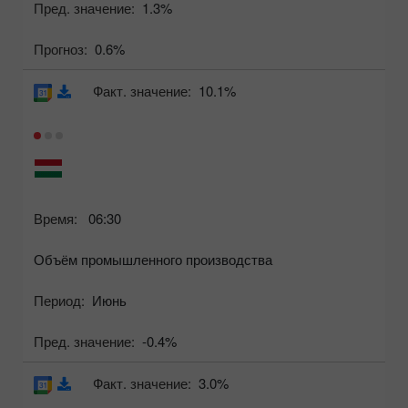
Пред. значение:
1.3%
Прогноз:
0.6%
Факт. значение:
10.1%
Время:
06:30
Объём промышленного производства
Период:
Июнь
Пред. значение:
-0.4%
Факт. значение:
3.0%