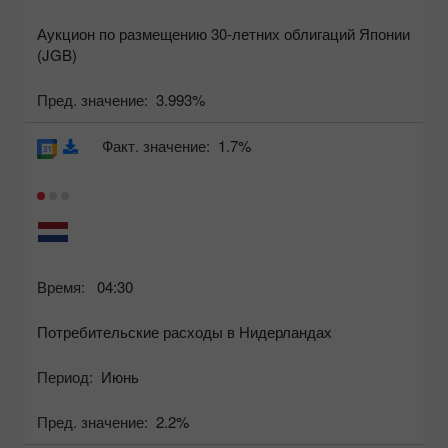
Аукцион по размещению 30-летних облигаций Японии
(JGB)
Пред. значение:
3.993%
Факт. значение:
1.7%
Время:
04:30
Потребительские расходы в Нидерландах
Период:
Июнь
Пред. значение:
2.2%