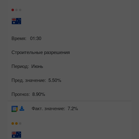
Время:
01:30
Строительные разрешения
Период:
Июнь
Пред. значение:
5.50%
Прогноз:
8.90%
Факт. значение:
7.2%