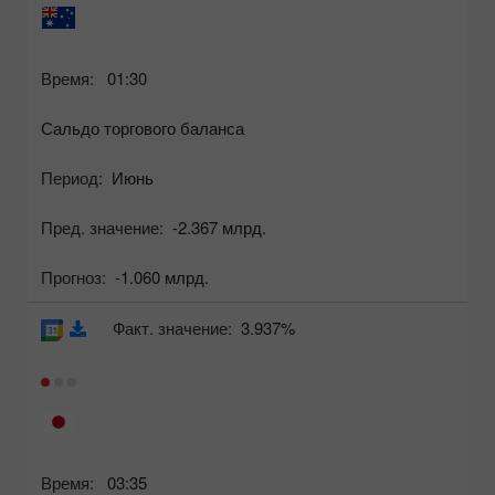
Время:
01:30
Сальдо торгового баланса
Период:
Июнь
Пред. значение:
-2.367 млрд.
Прогноз:
-1.060 млрд.
Факт. значение:
3.937%
Время:
03:35