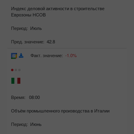
Индекс деловой активности в строительстве
Еврозоны HCOB
Период:
Июль
Пред. значение:
42.8
Факт. значение:
-1.0%
Время:
08:00
Объём промышленного производства в Италии
Период:
Июнь