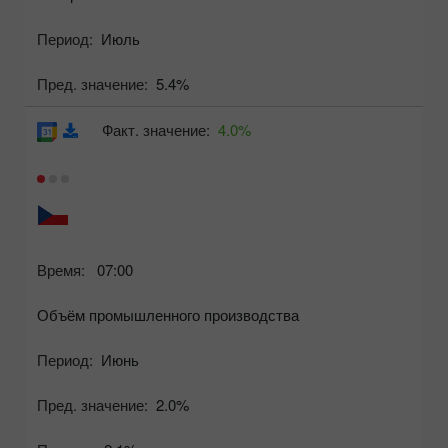
Период:
Июль
Пред. значение:
5.4%
Факт. значение:
4.0%
Время:
07:00
Объём промышленного производства
Период:
Июнь
Пред. значение:
2.0%