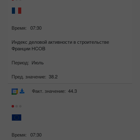
Время:
07:30
Индекс деловой активности в строительстве
Франции HCOB
Период:
Июль
Пред. значение:
38.2
Факт. значение:
44.3
Время:
07:30