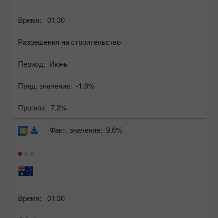
Время:
01:30
Разрешения на строительство
Период:
Июнь
Пред. значение:
-1.6%
Прогноз:
7.2%
Факт. значение:
9.6%
Время:
01:30