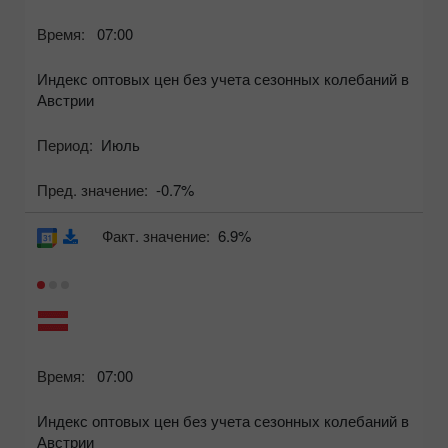
Время:
07:00
Индекс оптовых цен без учета сезонных колебаний в
Австрии
Период:
Июль
Пред. значение:
-0.7%
Факт. значение:
6.9%
Время:
07:00
Индекс оптовых цен без учета сезонных колебаний в
Австрии