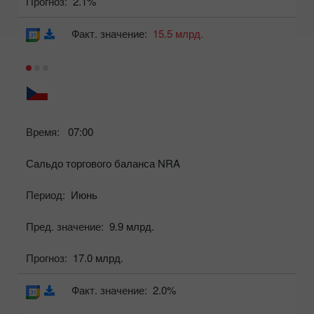
Прогноз:
2.1%
Факт. значение:
15.5 млрд.
Время:
07:00
Сальдо торгового баланса NRA
Период:
Июнь
Пред. значение:
9.9 млрд.
Прогноз:
17.0 млрд.
Факт. значение:
2.0%