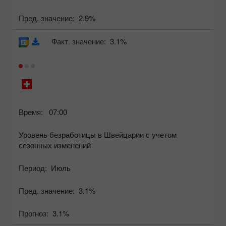
Пред. значение:
2.9%
Факт. значение:
3.1%
Время:
07:00
Уровень безработицы в Швейцарии с учетом
сезонных изменений
Период:
Июль
Пред. значение:
3.1%
Прогноз:
3.1%