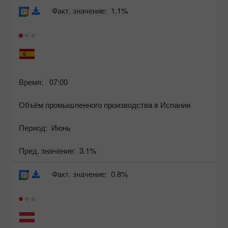
Факт. значение:
1.1%
Время:
07:00
Объём промышленного производства в Испании
Период:
Июнь
Пред. значение:
3.1%
Факт. значение:
0.8%