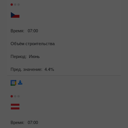
Время:
07:00
Объём строительства
Период:
Июнь
Пред. значение:
4.4%
Время:
07:00