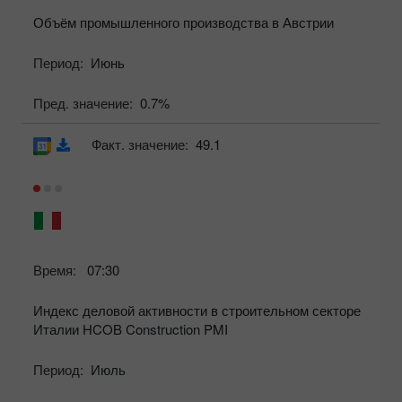
Объём промышленного производства в Австрии
Период:
Июнь
Пред. значение:
0.7%
Факт. значение:
49.1
Время:
07:30
Индекс деловой активности в строительном секторе
Италии HCOB Construction PMI
Период:
Июль