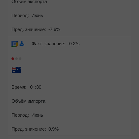
Объём экспорта
Период:
Июнь
Пред. значение:
-7.6%
Факт. значение:
-0.2%
Время:
01:30
Объём импорта
Период:
Июнь
Пред. значение:
0.9%