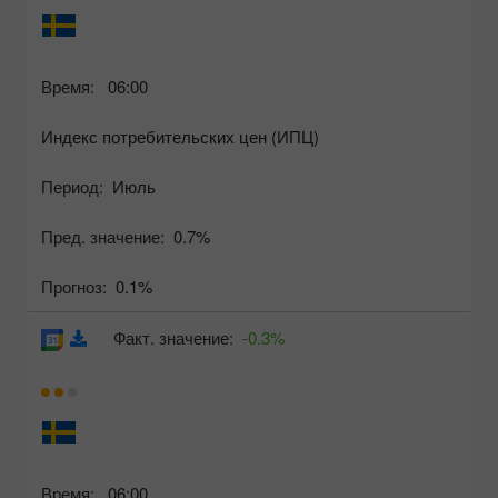
Время:
06:00
Индекс потребительских цен (ИПЦ)
Период:
Июль
Пред. значение:
0.7%
Прогноз:
0.1%
Факт. значение:
-0.3%
Время:
06:00